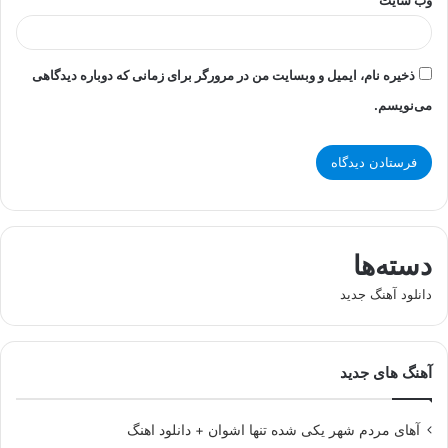
ذخیره نام، ایمیل و وبسایت من در مرورگر برای زمانی که دوباره دیدگاهی
می‌نویسم.
دسته‌ها
دانلود آهنگ جدید
آهنگ های جدید
آهای مردم شهر یکی شده تنها اشوان + دانلود اهنگ