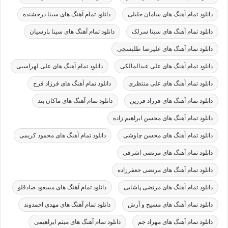
دانلود تمام آهنگ های سامان جلیلی
دانلود تمام آهنگ های سینا درخشنده
دانلود تمام آهنگ های سینا سرلک
دانلود تمام آهنگ های سینا پارسیان
دانلود تمام آهنگ های علیرضا طلیسچی
دانلود تمام آهنگ های علی عبدالمالکی
دانلود تمام آهنگ های علی لهراسبی
دانلود تمام آهنگ های علی منتظری
دانلود تمام آهنگ های فرزاد فرخ
دانلود تمام آهنگ های فرزاد فرزین
دانلود تمام آهنگ های ماکان بند
دانلود تمام آهنگ های محسن ابراهیم زاده
دانلود تمام آهنگ های محسن چاوشی
دانلود تمام آهنگ های محمود کریمی
دانلود تمام آهنگ های مرتضی اشرفی
دانلود تمام آهنگ های مرتضی جعفرزاده
دانلود تمام آهنگ های مرتضی پاشایی
دانلود تمام آهنگ های مسعود صادقلو
دانلود تمام آهنگ های مسیح و آرش
دانلود تمام آهنگ های مهدی احمدوند
دانلود تمام آهنگ های مهراد جم
دانلود تمام آهنگ های میثم ابراهیمی