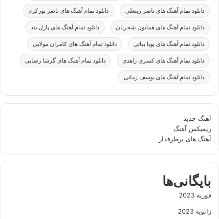
دانلود تمام آهنگ های ناصر زینعلی
دانلود تمام آهنگ های ناصر پورکرم
دانلود تمام آهنگ های همایون شجریان
دانلود تمام آهنگ های پازل بند
دانلود تمام آهنگ های پویا بیاتی
دانلود تمام آهنگ های کامران مولایی
دانلود تمام آهنگ های کسری زاهدی
دانلود تمام آهنگ های گرشا رضایی
دانلود تمام آهنگ های یوسف زمانی
آهنگ جدید
ریمیکس آهنگ
آهنگ های پرطرفدار
بایگانی‌ها
فوریه 2023
ژانویه 2023