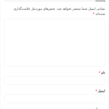
نشانی ایمیل شما منتشر نخواهد شد.
بخش‌های موردنیاز علامت‌گذاری
شده‌اند
*
د
ی
د
گ
ا
ه
*
نام
*
ایمیل
*
وب‌ سایت