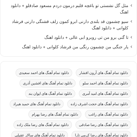
مثل گل نشستی تو باغچه قلبم درمون دردم مسعود صادقلو + دانلود
اهنگ
سیو چشمون قد بلندی دارنی ابرو کمون زلف قشنگی دارنی فرشاد
کلوانی + دانلود اهنگ
تا گنی برو من تی روبرو ابی عالی + دانلود اهنگ
یار جنگی من چشمون رنگی من فرشاد کلوانی + دانلود اهنگ
دانلود تمام آهنگ های آرون افشار
دانلود تمام آهنگ های احمد سعیدی
دانلود تمام آهنگ های احمد سلو
دانلود تمام آهنگ های افشین آذری
دانلود تمام آهنگ های امید آمری
دانلود تمام آهنگ های ایوان بند
دانلود تمام آهنگ های حجت اشرف زاده
دانلود تمام آهنگ های حمید هیراد
دانلود تمام آهنگ های راغب
دانلود تمام آهنگ های رضا بهرام
دانلود تمام آهنگ های رضا صادقی
دانلود تمام آهنگ های رضا ملک زاده
دانلود تمام آهنگ های رضا کرمی تارا
دانلود تمام آهنگ های سالار عقیلی