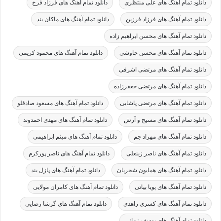
دانلود تمام آهنگ های علی منتظری
دانلود تمام آهنگ های فرزاد فرخ
دانلود تمام آهنگ های فرزاد فرزین
دانلود تمام آهنگ های ماکان بند
دانلود تمام آهنگ های محسن ابراهیم زاده
دانلود تمام آهنگ های محسن چاوشی
دانلود تمام آهنگ های محمود کریمی
دانلود تمام آهنگ های مرتضی اشرفی
دانلود تمام آهنگ های مرتضی جعفرزاده
دانلود تمام آهنگ های مرتضی پاشایی
دانلود تمام آهنگ های مسعود صادقلو
دانلود تمام آهنگ های مسیح و آرش
دانلود تمام آهنگ های مهدی احمدوند
دانلود تمام آهنگ های مهراد جم
دانلود تمام آهنگ های میثم ابراهیمی
دانلود تمام آهنگ های ناصر زینعلی
دانلود تمام آهنگ های ناصر پورکرم
دانلود تمام آهنگ های همایون شجریان
دانلود تمام آهنگ های پازل بند
دانلود تمام آهنگ های پویا بیاتی
دانلود تمام آهنگ های کامران مولایی
دانلود تمام آهنگ های کسری زاهدی
دانلود تمام آهنگ های گرشا رضایی
دانلود تمام آهنگ های یوسف زمانی