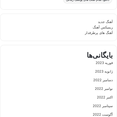
آهنگ جدید
ریمیکس آهنگ
آهنگ های پرطرفدار
بایگانی‌ها
فوریه 2023
ژانویه 2023
دسامبر 2022
نوامبر 2022
اکتبر 2022
سپتامبر 2022
آگوست 2022