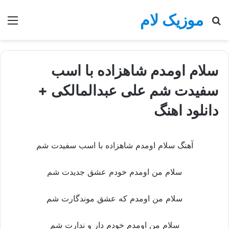
موزیک لام
جستجو
منو
برای
سلام اومدم شاهزاده با اسب
سفیدت شم علی عبدالمالکی +
دانلود اهنگ
آهنگ سلام اومدم شاهزاده با اسب سفیدت شم
سلام من اومدم خودم عشق جدیدت شم
سلام من اومدم که عشق موندگارت شم
سلام من اومدم خودم دار و ندارت شم