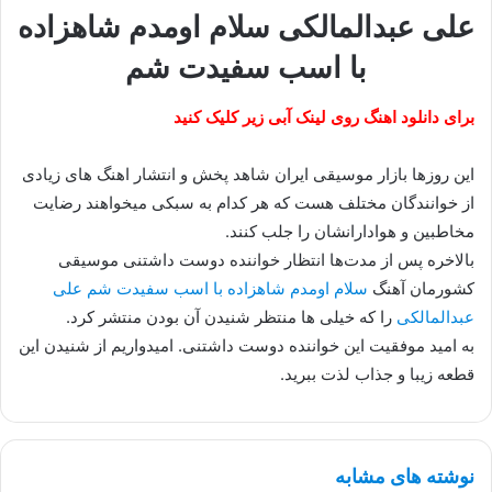
علی عبدالمالکی سلام اومدم شاهزاده
با اسب سفیدت شم
برای دانلود اهنگ روی لینک آبی زیر کلیک کنید
این روزها بازار موسیقی ایران شاهد پخش و انتشار اهنگ های زیادی
از خوانندگان مختلف هست که هر کدام به سبکی میخواهند رضایت
مخاطبین و هوادارانشان را جلب کنند.
بالاخره پس از مدت‌ها انتظار خواننده دوست داشتنی موسیقی
کشورمان آهنگ
سلام اومدم شاهزاده با اسب سفیدت شم علی
عبدالمالکی
را که خیلی ها منتظر شنیدن آن بودن منتشر کرد.
به امید موفقیت این خواننده دوست داشتنی. امیدواریم از شنیدن این
قطعه زیبا و جذاب لذت ببرید.
نوشته های مشابه