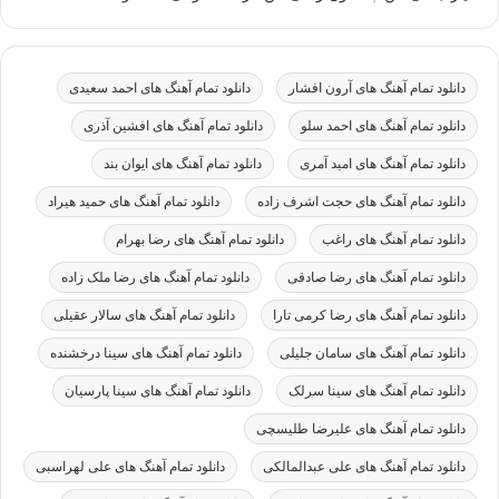
دانلود تمام آهنگ های آرون افشار
دانلود تمام آهنگ های احمد سعیدی
دانلود تمام آهنگ های احمد سلو
دانلود تمام آهنگ های افشین آذری
دانلود تمام آهنگ های امید آمری
دانلود تمام آهنگ های ایوان بند
دانلود تمام آهنگ های حجت اشرف زاده
دانلود تمام آهنگ های حمید هیراد
دانلود تمام آهنگ های راغب
دانلود تمام آهنگ های رضا بهرام
دانلود تمام آهنگ های رضا صادقی
دانلود تمام آهنگ های رضا ملک زاده
دانلود تمام آهنگ های رضا کرمی تارا
دانلود تمام آهنگ های سالار عقیلی
دانلود تمام آهنگ های سامان جلیلی
دانلود تمام آهنگ های سینا درخشنده
دانلود تمام آهنگ های سینا سرلک
دانلود تمام آهنگ های سینا پارسیان
دانلود تمام آهنگ های علیرضا طلیسچی
دانلود تمام آهنگ های علی عبدالمالکی
دانلود تمام آهنگ های علی لهراسبی