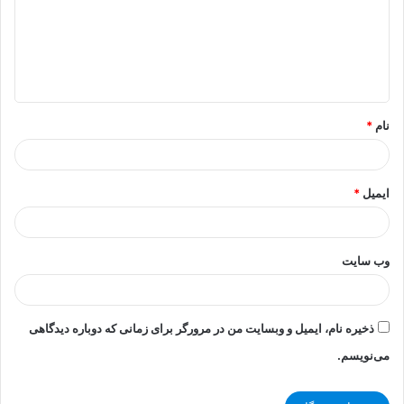
گ
ا
ه
*
نام
*
ایمیل
*
وب‌ سایت
ذخیره نام، ایمیل و وبسایت من در مرورگر برای زمانی که دوباره دیدگاهی
می‌نویسم.