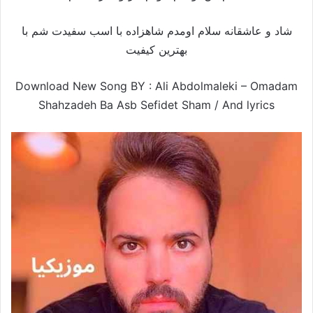
شاد و عاشقانه سلام اومدم شاهزاده با اسب سفیدت شم با
بهترین کیفیت
Download New Song BY : Ali Abdolmaleki – Omadam
Shahzadeh Ba Asb Sefidet Sham /
And lyrics