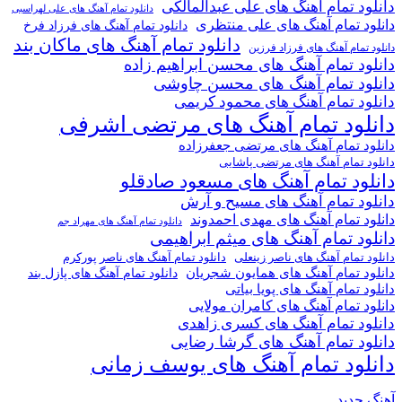
دانلود تمام آهنگ های علی عبدالمالکی
دانلود تمام آهنگ های علی لهراسبی
دانلود تمام آهنگ های علی منتظری
دانلود تمام آهنگ های فرزاد فرخ
دانلود تمام آهنگ های ماکان بند
دانلود تمام آهنگ های فرزاد فرزین
دانلود تمام آهنگ های محسن ابراهیم زاده
دانلود تمام آهنگ های محسن چاوشی
دانلود تمام آهنگ های محمود کریمی
دانلود تمام آهنگ های مرتضی اشرفی
دانلود تمام آهنگ های مرتضی جعفرزاده
دانلود تمام آهنگ های مرتضی پاشایی
دانلود تمام آهنگ های مسعود صادقلو
دانلود تمام آهنگ های مسیح و آرش
دانلود تمام آهنگ های مهدی احمدوند
دانلود تمام آهنگ های مهراد جم
دانلود تمام آهنگ های میثم ابراهیمی
دانلود تمام آهنگ های ناصر پورکرم
دانلود تمام آهنگ های ناصر زینعلی
دانلود تمام آهنگ های همایون شجریان
دانلود تمام آهنگ های پازل بند
دانلود تمام آهنگ های پویا بیاتی
دانلود تمام آهنگ های کامران مولایی
دانلود تمام آهنگ های کسری زاهدی
دانلود تمام آهنگ های گرشا رضایی
دانلود تمام آهنگ های یوسف زمانی
آهنگ جدید