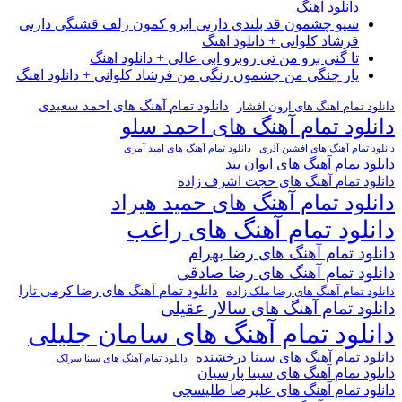
دانلود اهنگ
سیو چشمون قد بلندی دارنی ابرو کمون زلف قشنگی دارنی
فرشاد کلوانی + دانلود اهنگ
تا گنی برو من تی روبرو ابی عالی + دانلود اهنگ
یار جنگی من چشمون رنگی من فرشاد کلوانی + دانلود اهنگ
دانلود تمام آهنگ های احمد سعیدی
دانلود تمام آهنگ های آرون افشار
دانلود تمام آهنگ های احمد سلو
دانلود تمام آهنگ های افشین آذری
دانلود تمام آهنگ های امید آمری
دانلود تمام آهنگ های ایوان بند
دانلود تمام آهنگ های حجت اشرف زاده
دانلود تمام آهنگ های حمید هیراد
دانلود تمام آهنگ های راغب
دانلود تمام آهنگ های رضا بهرام
دانلود تمام آهنگ های رضا صادقی
دانلود تمام آهنگ های رضا کرمی تارا
دانلود تمام آهنگ های رضا ملک زاده
دانلود تمام آهنگ های سالار عقیلی
دانلود تمام آهنگ های سامان جلیلی
دانلود تمام آهنگ های سینا درخشنده
دانلود تمام آهنگ های سینا سرلک
دانلود تمام آهنگ های سینا پارسیان
دانلود تمام آهنگ های علیرضا طلیسچی