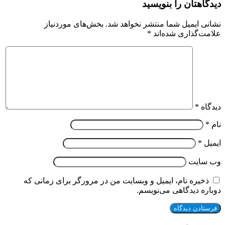
دیدگاهتان را بنویسید
نشانی ایمیل شما منتشر نخواهد شد.
بخش‌های موردنیاز
علامت‌گذاری شده‌اند
*
دیدگاه
*
نام
*
ایمیل
*
وب‌ سایت
ذخیره نام، ایمیل و وبسایت من در مرورگر برای زمانی که
دوباره دیدگاهی می‌نویسم.