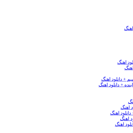
اهنگ
ود اهنگ
هنگ
یم + دانلود اهنگ
نده + دانلود اهنگ
نگ
 اهنگ
 دانلود اهنگ
د اهنگ
لود اهنگ