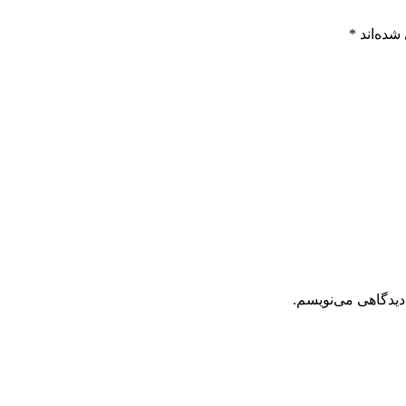
شده‌اند
*
دیدگاهی می‌نویسم.