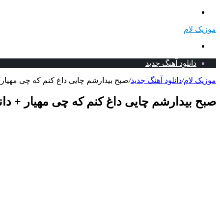
منو
موزیک لام
جستجو
برای
دانلود آهنگ جدید
موزیک لام
/
دانلود آهنگ جدید
/
صبح بیدارشم چایی داغ کنم که چی مهیار +
صبح بیدارشم چایی داغ کنم که چی مهیار + دان