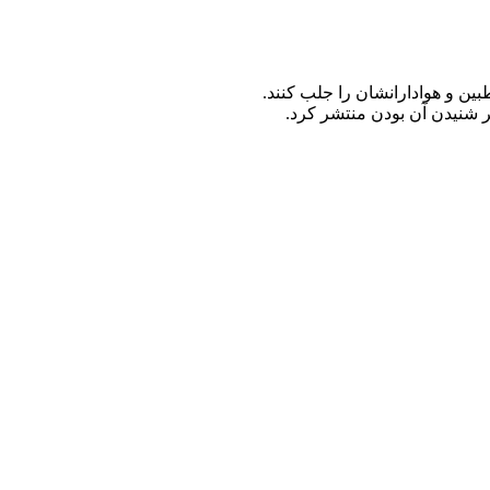
ین و هوادارانشان را جلب کنند.
ر شنیدن آن بودن منتشر کرد.