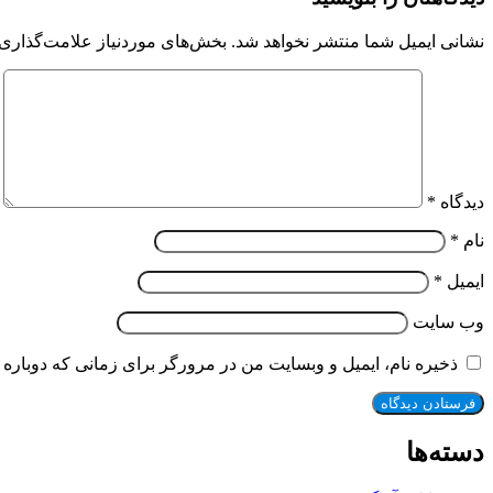
نشانی ایمیل شما منتشر نخواهد شد.
بخش‌های موردنیاز علامت‌گذاری 
دیدگاه
*
نام
*
ایمیل
*
وب‌ سایت
ذخیره نام، ایمیل و وبسایت من در مرورگر برای زمانی که دوباره 
دسته‌ها