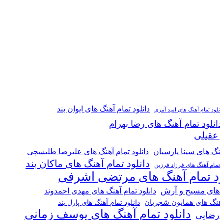
دانلود تمام آهنگ های ایوان بند
نلود تمام آهنگ های امید آمری
انلود تمام آهنگ های رضا بهرام
 عقیلی
هنگ های سینا پارسیان
دانلود تمام آهنگ های علیرضا طلیسچی
دانلود تمام آهنگ های ماکان بند
 تمام آهنگ های فرزاد فرزین
ود تمام آهنگ های مرتضی اشرفی
 های مسیح و آرش
دانلود تمام آهنگ های مهدی احمدوند
آهنگ های همایون شجریان
دانلود تمام آهنگ های پازل بند
دانلود تمام آهنگ های یوسف زمانی
 رضایی