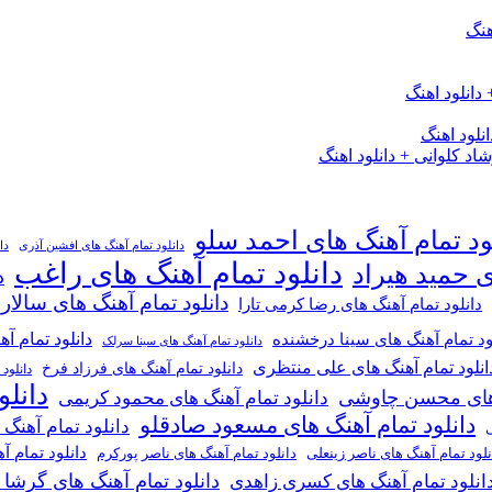
هنگ
دانلود اهنگ
لود اهنگ
 کلوانی + دانلود اهنگ
ود تمام آهنگ های احمد سلو
دانلود تمام آهنگ های افشین آذری
دا
دانلود تمام آهنگ های راغب
ی حمید هیراد
د
دانلود تمام آهنگ های سالار
دانلود تمام آهنگ های رضا کرمی تارا
دانلود تمام آ
ود تمام آهنگ های سینا درخشنده
دانلود تمام آهنگ های سینا سرلک
انلود تمام آهنگ های علی منتظری
دانلود تمام آهنگ های فرزاد فرخ
دانلود
دانل
گ های محسن چاوشی
دانلود تمام آهنگ های محمود کریمی
دانلود تمام آهنگ های مسعود صادقلو
دانلود تمام آهنگ
ی
دانلود تمام 
دانلود تمام آهنگ های ناصر پورکرم
نلود تمام آهنگ های ناصر زینعلی
دانلود تمام آهنگ های گرشا
انلود تمام آهنگ های کسری زاهدی