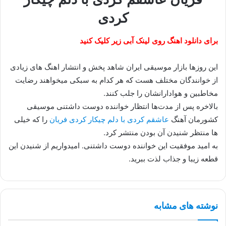
کردی
برای دانلود اهنگ روی لینک آبی زیر کلیک کنید
این روزها بازار موسیقی ایران شاهد پخش و انتشار اهنگ های زیادی
از خوانندگان مختلف هست که هر کدام به سبکی میخواهند رضایت
مخاطبین و هوادارانشان را جلب کنند.
بالاخره پس از مدت‌ها انتظار خواننده دوست داشتنی موسیقی
کشورمان آهنگ
عاشقم کردی با دلم چیکار کردی فریان
را که خیلی
ها منتظر شنیدن آن بودن منتشر کرد.
به امید موفقیت این خواننده دوست داشتنی. امیدواریم از شنیدن این
قطعه زیبا و جذاب لذت ببرید.
نوشته های مشابه