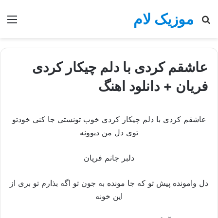
موزیک لام
جستجو
منو
برای
عاشقم کردی با دلم چیکار کردی
فریان + دانلود اهنگ
عاشقم کردی با دلم چیکار کردی خوب تونستی جا کنی خودتو
توی دل من دیوونه
دلبر جانم فریان
دل وامونده پیش تو که جا مونده به جون تو اگه بذارم تو بری از
این خونه