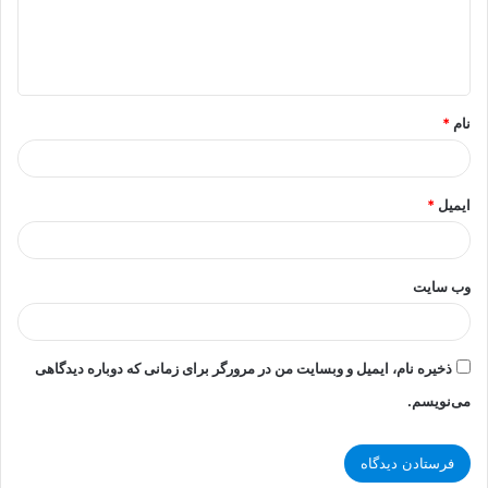
ا
ه
*
نام
*
ایمیل
*
وب‌ سایت
ذخیره نام، ایمیل و وبسایت من در مرورگر برای زمانی که دوباره دیدگاهی
می‌نویسم.