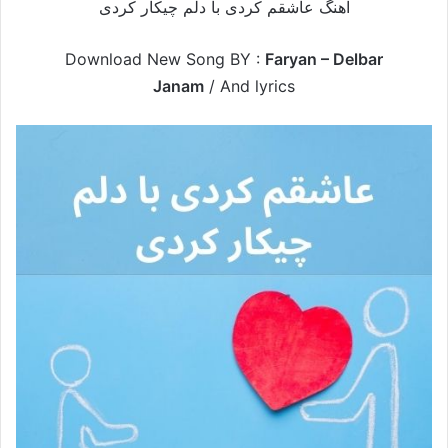
آهنگ عاشقم کردی با دلم چیکار کردی
Download New Song BY :
Faryan – Delbar
Janam
/
And lyrics