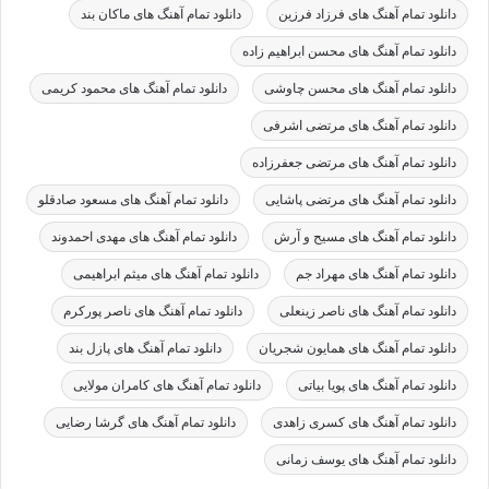
دانلود تمام آهنگ های فرزاد فرزین
دانلود تمام آهنگ های ماکان بند
دانلود تمام آهنگ های محسن ابراهیم زاده
دانلود تمام آهنگ های محسن چاوشی
دانلود تمام آهنگ های محمود کریمی
دانلود تمام آهنگ های مرتضی اشرفی
دانلود تمام آهنگ های مرتضی جعفرزاده
دانلود تمام آهنگ های مرتضی پاشایی
دانلود تمام آهنگ های مسعود صادقلو
دانلود تمام آهنگ های مسیح و آرش
دانلود تمام آهنگ های مهدی احمدوند
دانلود تمام آهنگ های مهراد جم
دانلود تمام آهنگ های میثم ابراهیمی
دانلود تمام آهنگ های ناصر زینعلی
دانلود تمام آهنگ های ناصر پورکرم
دانلود تمام آهنگ های همایون شجریان
دانلود تمام آهنگ های پازل بند
دانلود تمام آهنگ های پویا بیاتی
دانلود تمام آهنگ های کامران مولایی
دانلود تمام آهنگ های کسری زاهدی
دانلود تمام آهنگ های گرشا رضایی
دانلود تمام آهنگ های یوسف زمانی