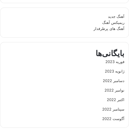
آهنگ جدید
ریمیکس آهنگ
آهنگ های پرطرفدار
بایگانی‌ها
فوریه 2023
ژانویه 2023
دسامبر 2022
نوامبر 2022
اکتبر 2022
سپتامبر 2022
آگوست 2022