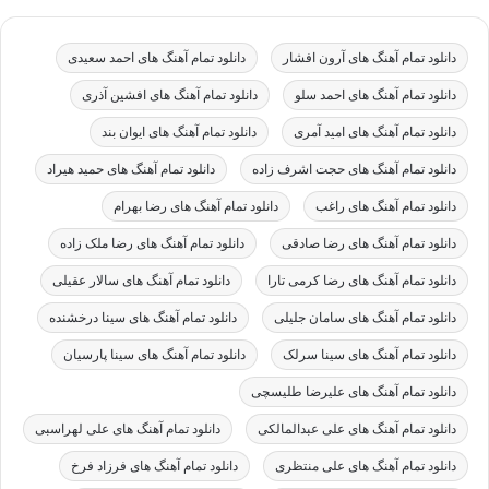
دانلود تمام آهنگ های آرون افشار
دانلود تمام آهنگ های احمد سعیدی
دانلود تمام آهنگ های احمد سلو
دانلود تمام آهنگ های افشین آذری
دانلود تمام آهنگ های امید آمری
دانلود تمام آهنگ های ایوان بند
دانلود تمام آهنگ های حجت اشرف زاده
دانلود تمام آهنگ های حمید هیراد
دانلود تمام آهنگ های راغب
دانلود تمام آهنگ های رضا بهرام
دانلود تمام آهنگ های رضا صادقی
دانلود تمام آهنگ های رضا ملک زاده
دانلود تمام آهنگ های رضا کرمی تارا
دانلود تمام آهنگ های سالار عقیلی
دانلود تمام آهنگ های سامان جلیلی
دانلود تمام آهنگ های سینا درخشنده
دانلود تمام آهنگ های سینا سرلک
دانلود تمام آهنگ های سینا پارسیان
دانلود تمام آهنگ های علیرضا طلیسچی
دانلود تمام آهنگ های علی عبدالمالکی
دانلود تمام آهنگ های علی لهراسبی
دانلود تمام آهنگ های علی منتظری
دانلود تمام آهنگ های فرزاد فرخ