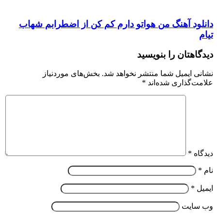
دانلود آهنگ من هواتو دارم کم کن از اضطرابم شهاب
تیام
دیدگاهتان را بنویسید
نشانی ایمیل شما منتشر نخواهد شد.
بخش‌های موردنیاز
علامت‌گذاری شده‌اند
*
دیدگاه
*
نام
*
ایمیل
*
وب‌ سایت