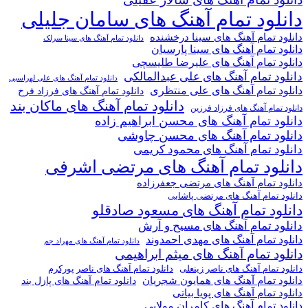
دانلود تمام آهنگ های سامان جلیلی
دانلود تمام آهنگ های سینا درخشنده
دانلود تمام آهنگ های سینا سرلک
دانلود تمام آهنگ های سینا پارسیان
دانلود تمام آهنگ های علیرضا طلیسچی
دانلود تمام آهنگ های علی عبدالمالکی
دانلود تمام آهنگ های علی لهراسبی
دانلود تمام آهنگ های علی منتظری
دانلود تمام آهنگ های فرزاد فرخ
دانلود تمام آهنگ های ماکان بند
دانلود تمام آهنگ های فرزاد فرزین
دانلود تمام آهنگ های محسن ابراهیم زاده
دانلود تمام آهنگ های محسن چاوشی
دانلود تمام آهنگ های محمود کریمی
دانلود تمام آهنگ های مرتضی اشرفی
دانلود تمام آهنگ های مرتضی جعفرزاده
دانلود تمام آهنگ های مرتضی پاشایی
دانلود تمام آهنگ های مسعود صادقلو
دانلود تمام آهنگ های مسیح و آرش
دانلود تمام آهنگ های مهدی احمدوند
دانلود تمام آهنگ های مهراد جم
دانلود تمام آهنگ های میثم ابراهیمی
دانلود تمام آهنگ های ناصر پورکرم
دانلود تمام آهنگ های ناصر زینعلی
دانلود تمام آهنگ های همایون شجریان
دانلود تمام آهنگ های پازل بند
دانلود تمام آهنگ های پویا بیاتی
دانلود تمام آهنگ های کامران مولایی