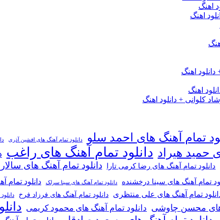
د اهنگ
لود اهنگ
هنگ
دانلود اهنگ
لود اهنگ
 کلوانی + دانلود اهنگ
ود تمام آهنگ های احمد سلو
دانلود تمام آهنگ های افشین آذری
دا
دانلود تمام آهنگ های راغب
ی حمید هیراد
د
دانلود تمام آهنگ های سالار
دانلود تمام آهنگ های رضا کرمی تارا
دانلود تمام آ
ود تمام آهنگ های سینا درخشنده
دانلود تمام آهنگ های سینا سرلک
انلود تمام آهنگ های علی منتظری
دانلود تمام آهنگ های فرزاد فرخ
دانلود
دانل
گ های محسن چاوشی
دانلود تمام آهنگ های محمود کریمی