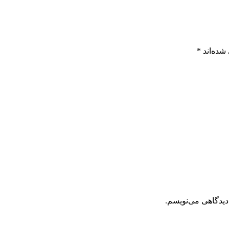
شده‌اند
*
دیدگاهی می‌نویسم.