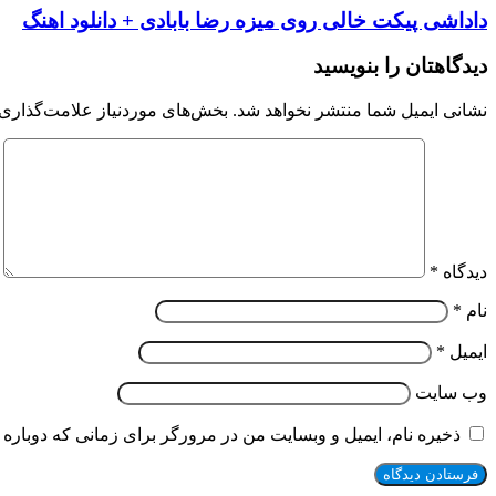
داداشی پیکت خالی روی میزه رضا بابادی + دانلود اهنگ
دیدگاهتان را بنویسید
نشانی ایمیل شما منتشر نخواهد شد.
بخش‌های موردنیاز علامت‌گذاری 
دیدگاه
*
نام
*
ایمیل
*
وب‌ سایت
ذخیره نام، ایمیل و وبسایت من در مرورگر برای زمانی که دوباره 