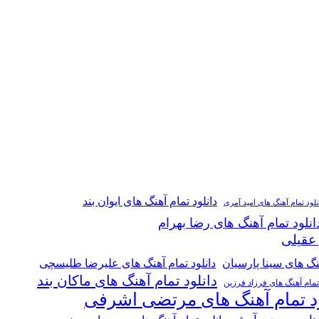
دانلود تمام آهنگ های ایوان بند
نلود تمام آهنگ های امید آمری
انلود تمام آهنگ های رضا بهرام
 عقیلی
هنگ های سینا پارسیان
دانلود تمام آهنگ های علیرضا طلیسچی
دانلود تمام آهنگ های ماکان بند
 تمام آهنگ های فرزاد فرزین
ود تمام آهنگ های مرتضی اشرفی