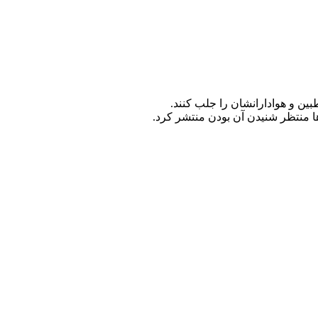
ین و هوادارانشان را جلب کنند.
ا منتظر شنیدن آن بودن منتشر کرد.