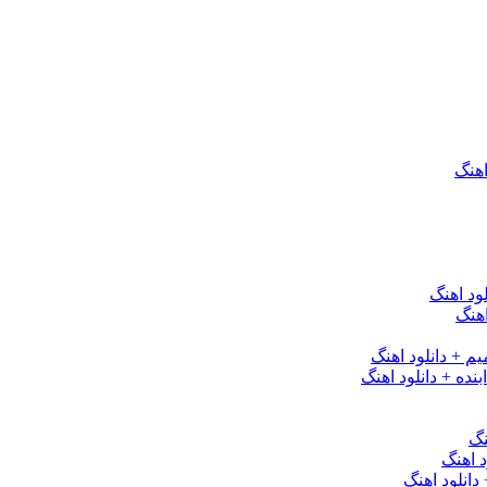
اهنگ
ود اهنگ
هنگ
یم + دانلود اهنگ
نده + دانلود اهنگ
نگ
 اهنگ
 دانلود اهنگ