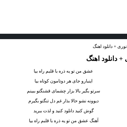
وری + دانلود اهنگ
+ دانلود اهنگ
عشق من تو یه ذره با قلبم راه بیا
اینبارو جای هر دوتامون کوتاه بیا
سرتو بگیر بالا بزار چشمای قشنگتو ببینم
دیوونه نشو حالا بذار غم دل تنگتو بگیرم
گوش کنید دانلود کنید و لذت ببرید
آهنگ عشق من تو یه ذره با قلبم راه بیا