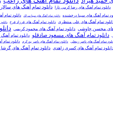
دانلود تمام آهنگ های راغب
ی حمید هیراد
د
دانلود تمام آهنگ های سالار
دانلود تمام آهنگ های رضا کرمی تارا
دانلود تمام آ
ود تمام آهنگ های سینا درخشنده
دانلود تمام آهنگ های سینا سرلک
انلود تمام آهنگ های علی منتظری
دانلود تمام آهنگ های فرزاد فرخ
دانلود
دانل
گ های محسن چاوشی
دانلود تمام آهنگ های محمود کریمی
دانلود تمام آهنگ های مسعود صادقلو
دانلود تمام آهنگ
ی
دانلود تمام 
دانلود تمام آهنگ های ناصر پورکرم
نلود تمام آهنگ های ناصر زینعلی
دانلود تمام آهنگ های گرشا
انلود تمام آهنگ های کسری زاهدی