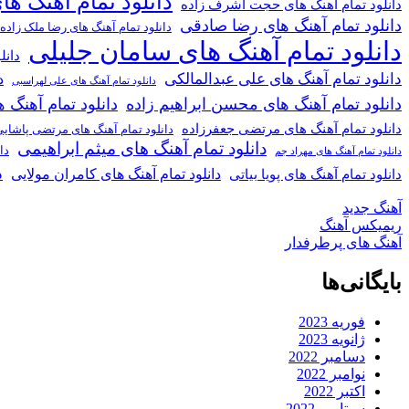
دانلود تمام آهنگ ها
دانلود تمام آهنگ های حجت اشرف زاده
دانلود تمام آهنگ های رضا صادقی
دانلود تمام آهنگ های رضا ملک زاده
دانلود تمام آهنگ های سامان جلیلی
دانل
دانلود تمام آهنگ های علی عبدالمالکی
د
دانلود تمام آهنگ های علی لهراسبی
دانلود تمام آهنگ های محسن ابراهیم زاده
دانلود تمام آهن
دانلود تمام آهنگ های مرتضی جعفرزاده
دانلود تمام آهنگ های مرتضی پاشای
دانلود تمام آهنگ های میثم ابراهیمی
دا
دانلود تمام آهنگ های مهراد جم
د
دانلود تمام آهنگ های کامران مولایی
دانلود تمام آهنگ های پویا بیاتی
آهنگ جدید
ریمیکس آهنگ
آهنگ های پرطرفدار
بایگانی‌ها
فوریه 2023
ژانویه 2023
دسامبر 2022
نوامبر 2022
اکتبر 2022
سپتامبر 2022