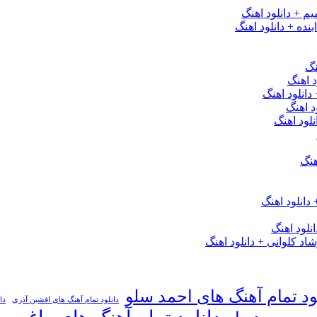
یم + دانلود اهنگ
نده + دانلود اهنگ
نگ
 اهنگ
 دانلود اهنگ
د اهنگ
لود اهنگ
هنگ
دانلود اهنگ
لود اهنگ
 کلوانی + دانلود اهنگ
ود تمام آهنگ های احمد سلو
دانلود تمام آهنگ های افشین آذری
دا