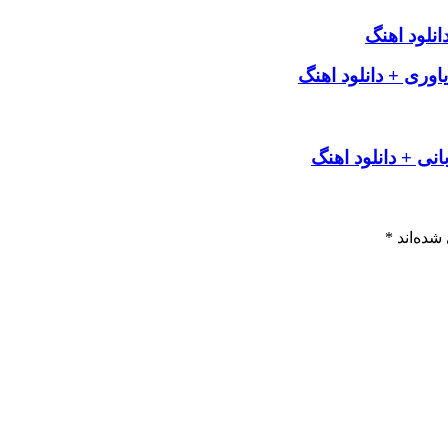
نلود اهنگ
اوری + دانلود اهنگ
نی + دانلود اهنگ
شده‌اند
*