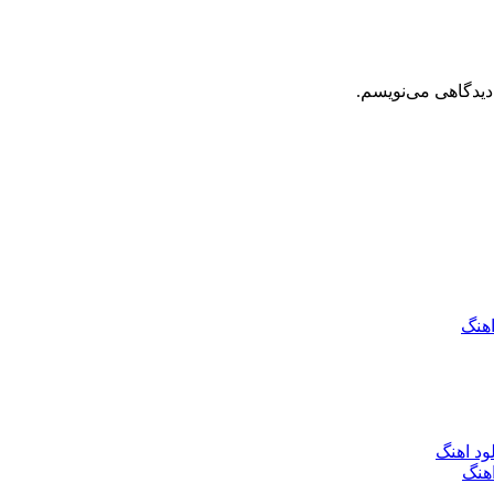
دیدگاهی می‌نویسم.
اهنگ
ود اهنگ
هنگ