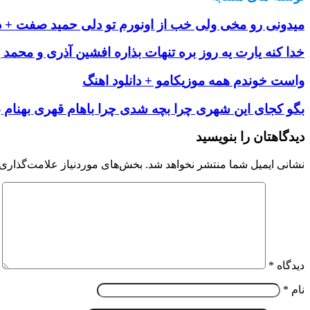
میدونی رو مخی ولی خب از اونورم تو دلی حمید صفت + دا
خدا کنه یارت یه روز بره تنهات بذاره افشین آذری و محمد ی
واست خوندم همه موزیکامو + دانلود اهنگ
بگو کجای این شهری چرا بچه شدی چرا باهام قهری بهنام با
دیدگاهتان را بنویسید
نشانی ایمیل شما منتشر نخواهد شد.
بخش‌های موردنیاز علامت‌گذاری 
دیدگاه
*
نام
*