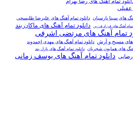
انلود تمام آهنگ های رضا بهرام
 عقیلی
هنگ های سینا پارسیان
دانلود تمام آهنگ های علیرضا طلیسچی
دانلود تمام آهنگ های ماکان بند
 تمام آهنگ های فرزاد فرزین
ود تمام آهنگ های مرتضی اشرفی
 های مسیح و آرش
دانلود تمام آهنگ های مهدی احمدوند
آهنگ های همایون شجریان
دانلود تمام آهنگ های پازل بند
دانلود تمام آهنگ های یوسف زمانی
 رضایی