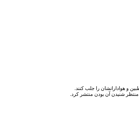
ین و هوادارانشان را جلب کنند.
منتظر شنیدن آن بودن منتشر کرد.