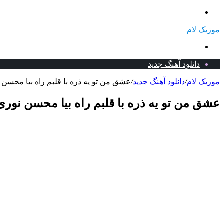
منو
موزیک لام
جستجو
برای
دانلود آهنگ جدید
موزیک لام
/
دانلود آهنگ جدید
/
عشق من تو یه ذره با قلبم راه بیا محسن ن
عشق من تو یه ذره با قلبم راه بیا محسن نوری 