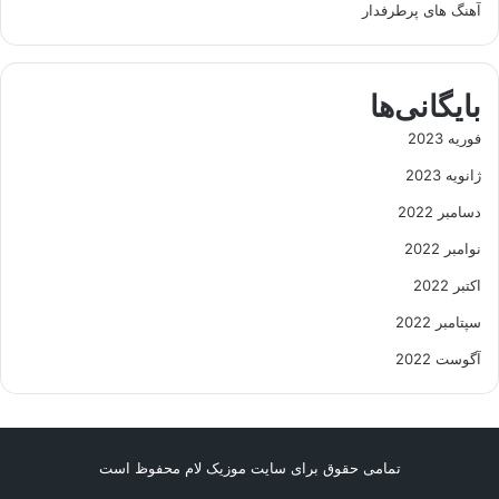
آهنگ های پرطرفدار
بایگانی‌ها
فوریه 2023
ژانویه 2023
دسامبر 2022
نوامبر 2022
اکتبر 2022
سپتامبر 2022
آگوست 2022
تمامی حقوق برای سایت موزیک لام محفوظ است