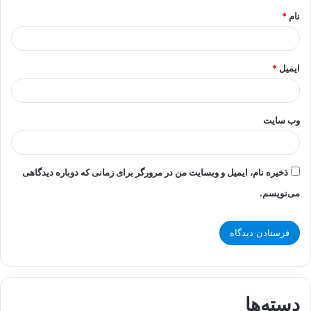
نام
*
ایمیل
*
وب‌ سایت
ذخیره نام، ایمیل و وبسایت من در مرورگر برای زمانی که دوباره دیدگاهی
می‌نویسم.
دسته‌ها