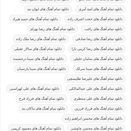
دانلود تمام آهنگ های امید آمری
دانلود تمام آهنگ های ایوان بند
دانلود تمام آهنگ های حجت اشرف زاده
دانلود تمام آهنگ های حمید هیراد
دانلود تمام آهنگ های راغب
دانلود تمام آهنگ های رضا بهرام
دانلود تمام آهنگ های رضا صادقی
دانلود تمام آهنگ های رضا ملک زاده
دانلود تمام آهنگ های رضا کرمی تارا
دانلود تمام آهنگ های سالار عقیلی
دانلود تمام آهنگ های سامان جلیلی
دانلود تمام آهنگ های سینا درخشنده
دانلود تمام آهنگ های سینا سرلک
دانلود تمام آهنگ های سینا پارسیان
دانلود تمام آهنگ های علیرضا طلیسچی
دانلود تمام آهنگ های علی عبدالمالکی
دانلود تمام آهنگ های علی لهراسبی
دانلود تمام آهنگ های علی منتظری
دانلود تمام آهنگ های فرزاد فرخ
دانلود تمام آهنگ های فرزاد فرزین
دانلود تمام آهنگ های ماکان بند
دانلود تمام آهنگ های محسن ابراهیم زاده
دانلود تمام آهنگ های محسن چاوشی
دانلود تمام آهنگ های محمود کریمی