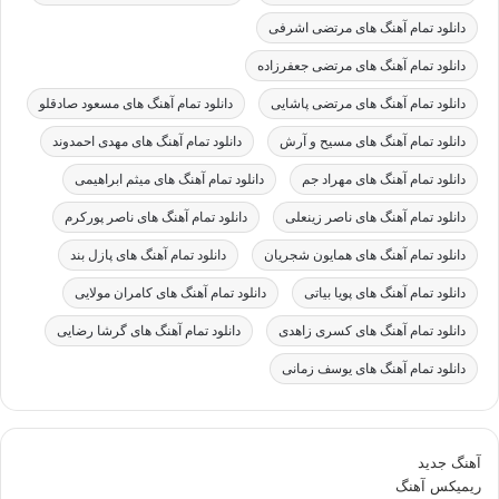
دانلود تمام آهنگ های مرتضی اشرفی
دانلود تمام آهنگ های مرتضی جعفرزاده
دانلود تمام آهنگ های مرتضی پاشایی
دانلود تمام آهنگ های مسعود صادقلو
دانلود تمام آهنگ های مسیح و آرش
دانلود تمام آهنگ های مهدی احمدوند
دانلود تمام آهنگ های مهراد جم
دانلود تمام آهنگ های میثم ابراهیمی
دانلود تمام آهنگ های ناصر زینعلی
دانلود تمام آهنگ های ناصر پورکرم
دانلود تمام آهنگ های همایون شجریان
دانلود تمام آهنگ های پازل بند
دانلود تمام آهنگ های پویا بیاتی
دانلود تمام آهنگ های کامران مولایی
دانلود تمام آهنگ های کسری زاهدی
دانلود تمام آهنگ های گرشا رضایی
دانلود تمام آهنگ های یوسف زمانی
آهنگ جدید
ریمیکس آهنگ