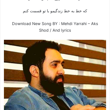
كه خط به خط زندگيمو با تو قسمت كنم
Download New Song BY : Mehdi Yarrahi – Aks
Shod /
And lyrics