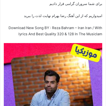
برای شما سروران گرامی قرار دادیم
امیدواریم که از این آهنگ رضا بهرام نهایت لذت را ببرید
Download New Song BY : Reza Bahram – Iran Iran / With
lyrics And Best Quality 320 & 128 In The Musiclam