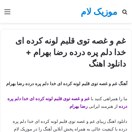
موزیک لام
جستجو
منو
برای
غم و غصه توی قلبم لونه کرده ای
خدا دلم پره درده رضا بهرام +
دانلود اهنگ
آهنگ غم و غصه توی قلبم لونه کرده ای خدا دلم پره درده رضا بهرام
ما را همراهی کنید با
غم و غصه توی قلبم لونه کرده ای خدا دلم پره
درده
از هنرمند ایرانی
رضا بهرام
دانلود اهنگ زیبای غم و غصه توی قلبم لونه کرده ای خدا دلم پره
درده با کیفیت عالی به همراه پخش آنلاین آهنگ را در موزیک لام