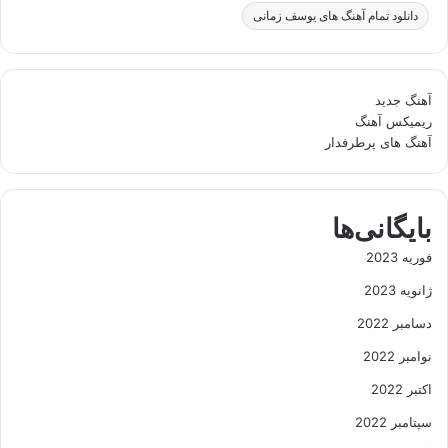
دانلود تمام آهنگ های یوسف زمانی
آهنگ جدید
ریمیکس آهنگ
آهنگ های پرطرفدار
بایگانی‌ها
فوریه 2023
ژانویه 2023
دسامبر 2022
نوامبر 2022
اکتبر 2022
سپتامبر 2022