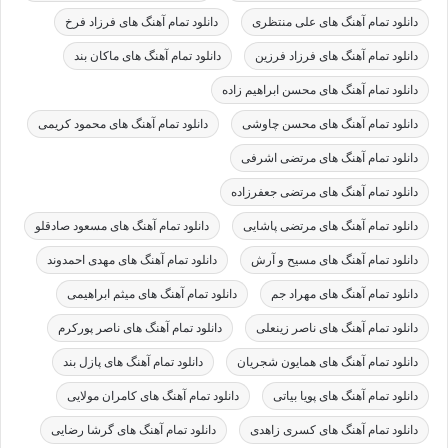
دانلود تمام آهنگ های علی منتظری
دانلود تمام آهنگ های فرزاد فرخ
دانلود تمام آهنگ های فرزاد فرزین
دانلود تمام آهنگ های ماکان بند
دانلود تمام آهنگ های محسن ابراهیم زاده
دانلود تمام آهنگ های محسن چاوشی
دانلود تمام آهنگ های محمود کریمی
دانلود تمام آهنگ های مرتضی اشرفی
دانلود تمام آهنگ های مرتضی جعفرزاده
دانلود تمام آهنگ های مرتضی پاشایی
دانلود تمام آهنگ های مسعود صادقلو
دانلود تمام آهنگ های مسیح و آرش
دانلود تمام آهنگ های مهدی احمدوند
دانلود تمام آهنگ های مهراد جم
دانلود تمام آهنگ های میثم ابراهیمی
دانلود تمام آهنگ های ناصر زینعلی
دانلود تمام آهنگ های ناصر پورکرم
دانلود تمام آهنگ های همایون شجریان
دانلود تمام آهنگ های پازل بند
دانلود تمام آهنگ های پویا بیاتی
دانلود تمام آهنگ های کامران مولایی
دانلود تمام آهنگ های کسری زاهدی
دانلود تمام آهنگ های گرشا رضایی