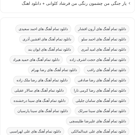
یار جنگی من چشمون رنگی من فرشاد کلوانی + دانلود اهنگ
دانلود تمام آهنگ های آرون افشار
دانلود تمام آهنگ های احمد سعیدی
دانلود تمام آهنگ های احمد سلو
دانلود تمام آهنگ های افشین آذری
دانلود تمام آهنگ های امید آمری
دانلود تمام آهنگ های ایوان بند
دانلود تمام آهنگ های حجت اشرف زاده
دانلود تمام آهنگ های حمید هیراد
دانلود تمام آهنگ های راغب
دانلود تمام آهنگ های رضا بهرام
دانلود تمام آهنگ های رضا صادقی
دانلود تمام آهنگ های رضا ملک زاده
دانلود تمام آهنگ های رضا کرمی تارا
دانلود تمام آهنگ های سالار عقیلی
دانلود تمام آهنگ های سامان جلیلی
دانلود تمام آهنگ های سینا درخشنده
دانلود تمام آهنگ های سینا سرلک
دانلود تمام آهنگ های سینا پارسیان
دانلود تمام آهنگ های علیرضا طلیسچی
دانلود تمام آهنگ های علی عبدالمالکی
دانلود تمام آهنگ های علی لهراسبی