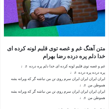
متن آهنگ غم و غصه توی قلبم لونه کرده ای
خدا دلم پره درده رضا بهرام
غم و غصه توی قلبم لونه کرده ای خدا دلم پره درده ♬♩
پره درده پره درده ♬♩
ایران ایران ایران ایران سرم روی تن من نباشه گر که ویرانه بشه
هموطن من ♬♩
ایران ایران ایران ایران سرم روی تن من نباشه گر که ویرانه بشه
هموطن من ♬♩