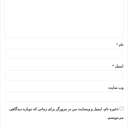
د
گ
ا
ه
*
نام
*
ایمیل
*
وب‌ سایت
ذخیره نام، ایمیل و وبسایت من در مرورگر برای زمانی که دوباره دیدگاهی
می‌نویسم.