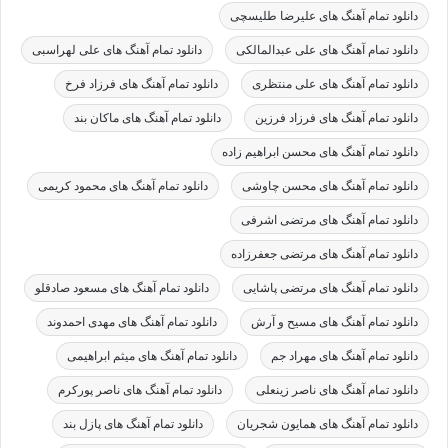
دانلود تمام آهنگ های علیرضا طلیسچی
دانلود تمام آهنگ های علی عبدالمالکی
دانلود تمام آهنگ های علی لهراسبی
دانلود تمام آهنگ های علی منتظری
دانلود تمام آهنگ های فرزاد فرخ
دانلود تمام آهنگ های فرزاد فرزین
دانلود تمام آهنگ های ماکان بند
دانلود تمام آهنگ های محسن ابراهیم زاده
دانلود تمام آهنگ های محسن چاوشی
دانلود تمام آهنگ های محمود کریمی
دانلود تمام آهنگ های مرتضی اشرفی
دانلود تمام آهنگ های مرتضی جعفرزاده
دانلود تمام آهنگ های مرتضی پاشایی
دانلود تمام آهنگ های مسعود صادقلو
دانلود تمام آهنگ های مسیح و آرش
دانلود تمام آهنگ های مهدی احمدوند
دانلود تمام آهنگ های مهراد جم
دانلود تمام آهنگ های میثم ابراهیمی
دانلود تمام آهنگ های ناصر زینعلی
دانلود تمام آهنگ های ناصر پورکرم
دانلود تمام آهنگ های همایون شجریان
دانلود تمام آهنگ های پازل بند