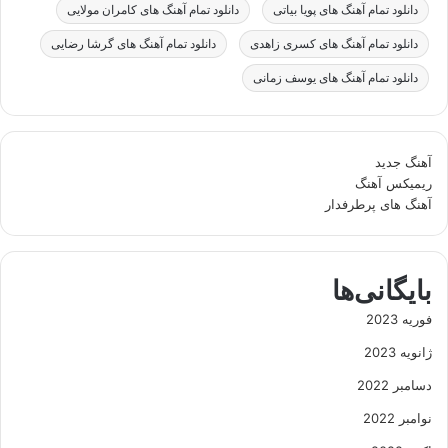
دانلود تمام آهنگ های پویا بیاتی
دانلود تمام آهنگ های کامران مولایی
دانلود تمام آهنگ های کسری زاهدی
دانلود تمام آهنگ های گرشا رضایی
دانلود تمام آهنگ های یوسف زمانی
آهنگ جدید
ریمیکس آهنگ
آهنگ های پرطرفدار
بایگانی‌ها
فوریه 2023
ژانویه 2023
دسامبر 2022
نوامبر 2022