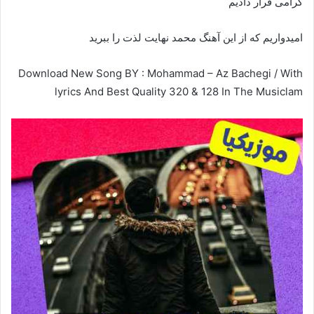
گرامی قرار دادیم
امیدواریم که از این آهنگ محمد نهایت لذت را ببرید
Download New Song BY : Mohammad – Az Bachegi / With
lyrics And Best Quality 320 & 128 In The Musiclam