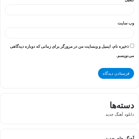
وب‌ سایت
ذخیره نام، ایمیل و وبسایت من در مرورگر برای زمانی که دوباره دیدگاهی
می‌نویسم.
دسته‌ها
دانلود آهنگ جدید
آهنگ های جدید