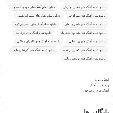
دانلود تمام آهنگ های مسیح و آرش
دانلود تمام آهنگ های مهدی احمدوند
دانلود تمام آهنگ های مهراد جم
دانلود تمام آهنگ های میثم ابراهیمی
دانلود تمام آهنگ های ناصر زینعلی
دانلود تمام آهنگ های ناصر پورکرم
دانلود تمام آهنگ های همایون شجریان
دانلود تمام آهنگ های پازل بند
دانلود تمام آهنگ های پویا بیاتی
دانلود تمام آهنگ های کامران مولایی
دانلود تمام آهنگ های کسری زاهدی
دانلود تمام آهنگ های گرشا رضایی
دانلود تمام آهنگ های یوسف زمانی
آهنگ جدید
ریمیکس آهنگ
آهنگ های پرطرفدار
بایگانی‌ها