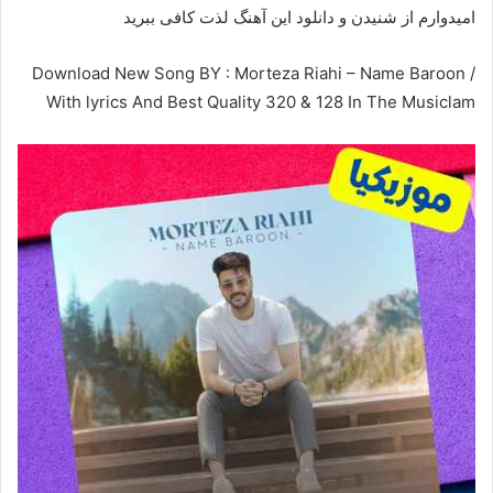
امیدوارم از شنیدن و دانلود این آهنگ لذت کافی ببرید
Download New Song BY : Morteza Riahi – Name Baroon /
With lyrics And Best Quality 320 & 128 In The Musiclam