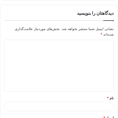
دیدگاهتان را بنویسید
نشانی ایمیل شما منتشر نخواهد شد.
بخش‌های موردنیاز علامت‌گذاری
شده‌اند
*
د
ی
د
گ
ا
ه
*
نام
*
ایمیل
*