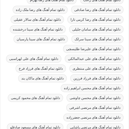
دانلود تمام آهنگ های رضا صادقی
دانلود تمام آهنگ های رضا ملک زاده
دانلود تمام آهنگ های رضا کرمی تارا
دانلود تمام آهنگ های سالار عقیلی
دانلود تمام آهنگ های سامان جلیلی
دانلود تمام آهنگ های سینا درخشنده
دانلود تمام آهنگ های سینا سرلک
دانلود تمام آهنگ های سینا پارسیان
دانلود تمام آهنگ های علیرضا طلیسچی
دانلود تمام آهنگ های علی عبدالمالکی
دانلود تمام آهنگ های علی لهراسبی
دانلود تمام آهنگ های علی منتظری
دانلود تمام آهنگ های فرزاد فرخ
دانلود تمام آهنگ های فرزاد فرزین
دانلود تمام آهنگ های ماکان بند
دانلود تمام آهنگ های محسن ابراهیم زاده
دانلود تمام آهنگ های محسن چاوشی
دانلود تمام آهنگ های محمود کریمی
دانلود تمام آهنگ های مرتضی اشرفی
دانلود تمام آهنگ های مرتضی جعفرزاده
دانلود تمام آهنگ های مرتضی پاشایی
دانلود تمام آهنگ های مسعود صادقلو