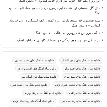
این روزا یکم حال خوب نیاز دارم حامد همایون + دانلود اهنگ
مثل گل نشستی تو باغچه قلبم درمون دردم مسعود صادقلو + دانلود
اهنگ
سیو چشمون قد بلندی دارنی ابرو کمون زلف قشنگی دارنی فرشاد
کلوانی + دانلود اهنگ
تا گنی برو من تی روبرو ابی عالی + دانلود اهنگ
یار جنگی من چشمون رنگی من فرشاد کلوانی + دانلود اهنگ
دانلود تمام آهنگ های آرون افشار
دانلود تمام آهنگ های احمد سعیدی
دانلود تمام آهنگ های احمد سلو
دانلود تمام آهنگ های افشین آذری
دانلود تمام آهنگ های امید آمری
دانلود تمام آهنگ های ایوان بند
دانلود تمام آهنگ های حجت اشرف زاده
دانلود تمام آهنگ های حمید هیراد
دانلود تمام آهنگ های راغب
دانلود تمام آهنگ های رضا بهرام
دانلود تمام آهنگ های رضا صادقی
دانلود تمام آهنگ های رضا ملک زاده