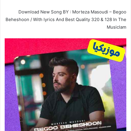
Download New Song BY : Morteza Masoudi – Begoo
Beheshoon / With lyrics And Best Quality 320 & 128 In The
Musiclam