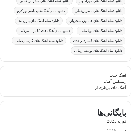
دانلود تمام آهنگ های مهراد جم
دانلود تمام آهنگ های میثم ابراهیمی
دانلود تمام آهنگ های ناصر زینعلی
دانلود تمام آهنگ های ناصر پورکرم
دانلود تمام آهنگ های همایون شجریان
دانلود تمام آهنگ های پازل بند
دانلود تمام آهنگ های پویا بیاتی
دانلود تمام آهنگ های کامران مولایی
دانلود تمام آهنگ های کسری زاهدی
دانلود تمام آهنگ های گرشا رضایی
دانلود تمام آهنگ های یوسف زمانی
آهنگ جدید
ریمیکس آهنگ
آهنگ های پرطرفدار
بایگانی‌ها
فوریه 2023
ژانویه 2023