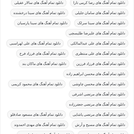
دانلود تمام آهنگ های رضا کرمی تارا
دانلود تمام آهنگ های سالار عقیلی
دانلود تمام آهنگ های سامان جلیلی
دانلود تمام آهنگ های سینا درخشنده
دانلود تمام آهنگ های سینا سرلک
دانلود تمام آهنگ های سینا پارسیان
دانلود تمام آهنگ های علیرضا طلیسچی
دانلود تمام آهنگ های علی عبدالمالکی
دانلود تمام آهنگ های علی لهراسبی
دانلود تمام آهنگ های علی منتظری
دانلود تمام آهنگ های فرزاد فرخ
دانلود تمام آهنگ های فرزاد فرزین
دانلود تمام آهنگ های ماکان بند
دانلود تمام آهنگ های محسن ابراهیم زاده
دانلود تمام آهنگ های محسن چاوشی
دانلود تمام آهنگ های محمود کریمی
دانلود تمام آهنگ های مرتضی اشرفی
دانلود تمام آهنگ های مرتضی جعفرزاده
دانلود تمام آهنگ های مرتضی پاشایی
دانلود تمام آهنگ های مسعود صادقلو
دانلود تمام آهنگ های مسیح و آرش
دانلود تمام آهنگ های مهدی احمدوند