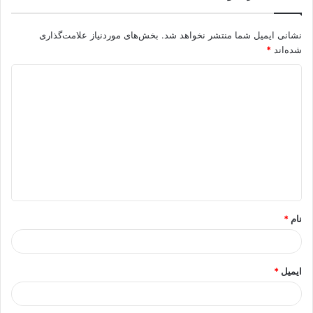
نشانی ایمیل شما منتشر نخواهد شد.
بخش‌های موردنیاز علامت‌گذاری
شده‌اند
*
د
ی
د
گ
ا
ه
*
نام
*
ایمیل
*