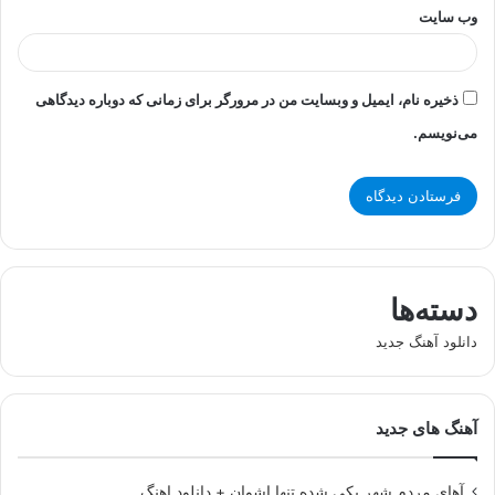
وب‌ سایت
ذخیره نام، ایمیل و وبسایت من در مرورگر برای زمانی که دوباره دیدگاهی
می‌نویسم.
دسته‌ها
دانلود آهنگ جدید
آهنگ های جدید
آهای مردم شهر یکی شده تنها اشوان + دانلود اهنگ