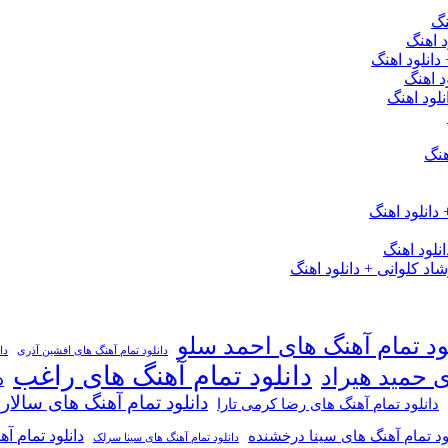
نگ
 اهنگ
 دانلود اهنگ
د اهنگ
لود اهنگ
هنگ
دانلود اهنگ
لود اهنگ
 کلوانی + دانلود اهنگ
ود تمام آهنگ های احمد سلو
دانلود تمام آهنگ های افشین آذری
دا
دانلود تمام آهنگ های راغب
ی حمید هیراد
د
دانلود تمام آهنگ های سالار
دانلود تمام آهنگ های رضا کرمی تارا
دانلود تمام آ
ود تمام آهنگ های سینا درخشنده
دانلود تمام آهنگ های سینا سرلک