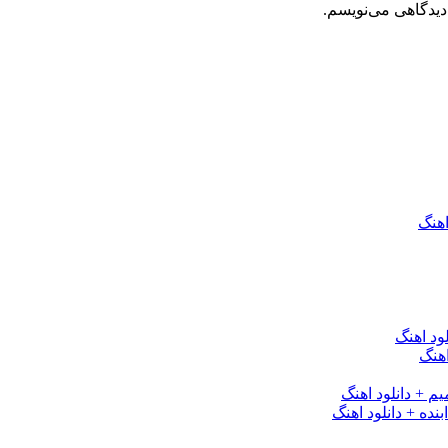
دیدگاهی می‌نویسم.
اهنگ
ود اهنگ
هنگ
یم + دانلود اهنگ
نده + دانلود اهنگ