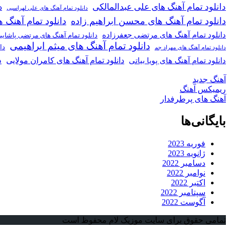
دانلود تمام آهنگ های علی عبدالمالکی
د
دانلود تمام آهنگ های علی لهراسبی
دانلود تمام آهنگ های محسن ابراهیم زاده
دانلود تمام آهن
دانلود تمام آهنگ های مرتضی جعفرزاده
دانلود تمام آهنگ های مرتضی پاشای
دانلود تمام آهنگ های میثم ابراهیمی
دا
دانلود تمام آهنگ های مهراد جم
د
دانلود تمام آهنگ های کامران مولایی
دانلود تمام آهنگ های پویا بیاتی
آهنگ جدید
ریمیکس آهنگ
آهنگ های پرطرفدار
بایگانی‌ها
فوریه 2023
ژانویه 2023
دسامبر 2022
نوامبر 2022
اکتبر 2022
سپتامبر 2022
آگوست 2022
تمامی حقوق برای سایت موزیک لام محفوظ است
دکمه