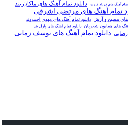
دانلود تمام آهنگ های ماکان بند
 تمام آهنگ های فرزاد فرزین
ود تمام آهنگ های مرتضی اشرفی
 های مسیح و آرش
دانلود تمام آهنگ های مهدی احمدوند
آهنگ های همایون شجریان
دانلود تمام آهنگ های پازل بند
دانلود تمام آهنگ های یوسف زمانی
 رضایی