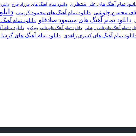
انلود تمام آهنگ های علی منتظری
دانلود تمام آهنگ های فرزاد فرخ
دانلود
دانل
گ های محسن چاوشی
دانلود تمام آهنگ های محمود کریمی
دانلود تمام آهنگ های مسعود صادقلو
دانلود تمام آهنگ
ی
دانلود تمام 
دانلود تمام آهنگ های ناصر پورکرم
نلود تمام آهنگ های ناصر زینعلی
دانلود تمام آهنگ های گرشا
انلود تمام آهنگ های کسری زاهدی