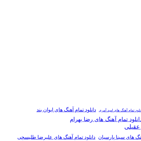
دانلود تمام آهنگ های ایوان بند
نلود تمام آهنگ های امید آمری
انلود تمام آهنگ های رضا بهرام
 عقیلی
هنگ های سینا پارسیان
دانلود تمام آهنگ های علیرضا طلیسچی