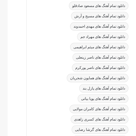
دانلود تمام آهنگ های مسعود صادقلو
دانلود تمام آهنگ های مسیح و آرش
دانلود تمام آهنگ های مهدی احمدوند
دانلود تمام آهنگ های مهراد جم
دانلود تمام آهنگ های میثم ابراهیمی
دانلود تمام آهنگ های ناصر زینعلی
دانلود تمام آهنگ های ناصر پورکرم
دانلود تمام آهنگ های همایون شجریان
دانلود تمام آهنگ های پازل بند
دانلود تمام آهنگ های پویا بیاتی
دانلود تمام آهنگ های کامران مولایی
دانلود تمام آهنگ های کسری زاهدی
دانلود تمام آهنگ های گرشا رضایی