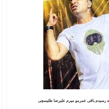
جاده رسیدم باقی عمرمو میرم علیرضا طلیسچی