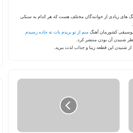
هنگ های زیادی از خوانندگان مختلف هست که هر کدام به سبکی
 موسیقی کشورمان آهنگ
منم از تو بریدم بات ته جاده رسیدم
ظر شنیدن آن بودن منتشر کرد.
از شنیدن این قطعه زیبا و جذاب لذت ببرید.