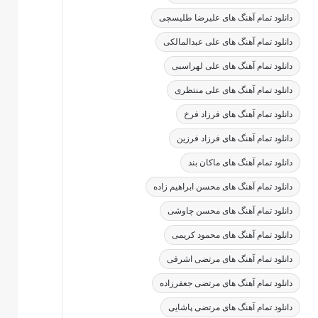
دانلود تمام آهنگ های علیرضا طلیسچی
دانلود تمام آهنگ های علی عبدالمالکی
دانلود تمام آهنگ های علی لهراسبی
دانلود تمام آهنگ های علی منتظری
دانلود تمام آهنگ های فرزاد فرخ
دانلود تمام آهنگ های فرزاد فرزین
دانلود تمام آهنگ های ماکان بند
دانلود تمام آهنگ های محسن ابراهیم زاده
دانلود تمام آهنگ های محسن چاوشی
دانلود تمام آهنگ های محمود کریمی
دانلود تمام آهنگ های مرتضی اشرفی
دانلود تمام آهنگ های مرتضی جعفرزاده
دانلود تمام آهنگ های مرتضی پاشایی