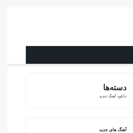
دسته‌ها
دانلود آهنگ جدید
آهنگ های جدید