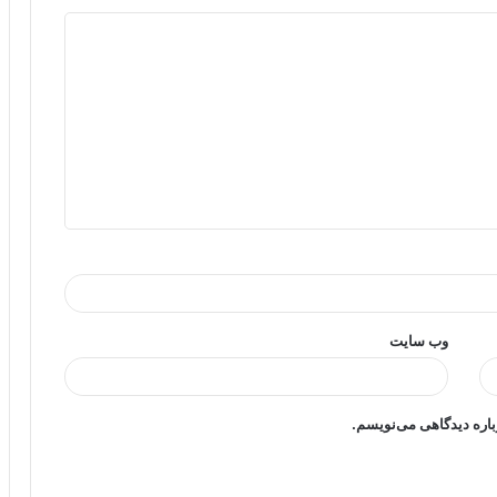
وب‌ سایت
باره دیدگاهی می‌نویسم.