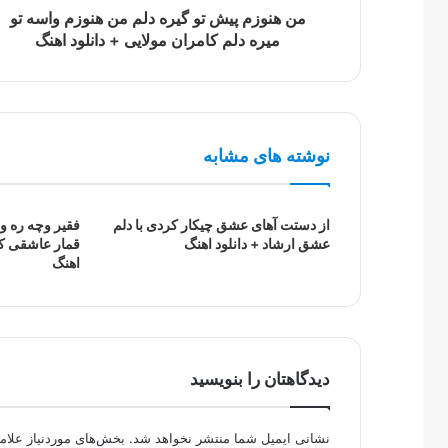
من هنوزم پیش تو گیره دلم من هنوزم واسه تو
میره دلم کامران مولایی + دانلود اهنگ
نوشته های مشابه
از دستت آهای عشق چیکار کردی با دلم
فقیر وچه ره ول
عشق ارشاد + دانلود اهنگ
قمار عاشقی کا
اهنگ
دیدگاهتان را بنویسید
نشانی ایمیل شما منتشر نخواهد شد.
بخش‌های موردنیاز علام