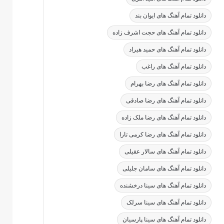
دانلود تمام آهنگ های ایوان بند
دانلود تمام آهنگ های حجت اشرف زاده
دانلود تمام آهنگ های حمید هیراد
دانلود تمام آهنگ های راغب
دانلود تمام آهنگ های رضا بهرام
دانلود تمام آهنگ های رضا صادقی
دانلود تمام آهنگ های رضا ملک زاده
دانلود تمام آهنگ های رضا کرمی تارا
دانلود تمام آهنگ های سالار عقیلی
دانلود تمام آهنگ های سامان جلیلی
دانلود تمام آهنگ های سینا درخشنده
دانلود تمام آهنگ های سینا سرلک
دانلود تمام آهنگ های سینا پارسیان