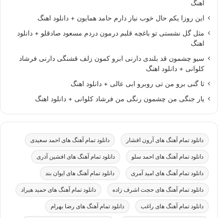
اهنگ
این روزا یکم حال خوب نیاز دارم حامد همایون + دانلود اهنگ
مثل گل نشستی تو باغچه قلبم درمون دردم مسعود صادقلو + دانلود
اهنگ
سیو چشمون قد بلندی دارنی ابرو کمون زلف قشنگی دارنی فرشاد
کلوانی + دانلود اهنگ
تا گنی برو من تی روبرو ابی عالی + دانلود اهنگ
یار جنگی من چشمون رنگی من فرشاد کلوانی + دانلود اهنگ
دانلود تمام آهنگ های آرون افشار
دانلود تمام آهنگ های احمد سعیدی
دانلود تمام آهنگ های احمد سلو
دانلود تمام آهنگ های افشین آذری
دانلود تمام آهنگ های امید آمری
دانلود تمام آهنگ های ایوان بند
دانلود تمام آهنگ های حجت اشرف زاده
دانلود تمام آهنگ های حمید هیراد
دانلود تمام آهنگ های راغب
دانلود تمام آهنگ های رضا بهرام