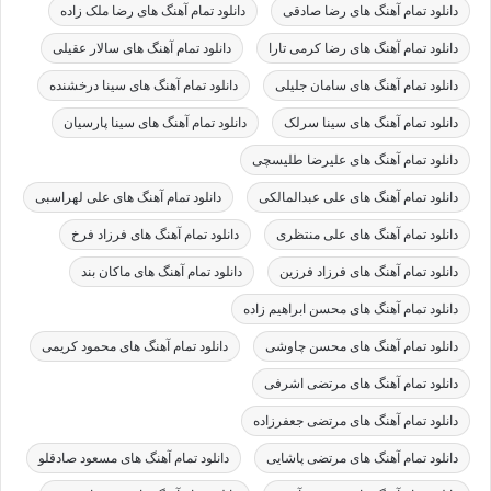
دانلود تمام آهنگ های رضا صادقی
دانلود تمام آهنگ های رضا ملک زاده
دانلود تمام آهنگ های رضا کرمی تارا
دانلود تمام آهنگ های سالار عقیلی
دانلود تمام آهنگ های سامان جلیلی
دانلود تمام آهنگ های سینا درخشنده
دانلود تمام آهنگ های سینا سرلک
دانلود تمام آهنگ های سینا پارسیان
دانلود تمام آهنگ های علیرضا طلیسچی
دانلود تمام آهنگ های علی عبدالمالکی
دانلود تمام آهنگ های علی لهراسبی
دانلود تمام آهنگ های علی منتظری
دانلود تمام آهنگ های فرزاد فرخ
دانلود تمام آهنگ های فرزاد فرزین
دانلود تمام آهنگ های ماکان بند
دانلود تمام آهنگ های محسن ابراهیم زاده
دانلود تمام آهنگ های محسن چاوشی
دانلود تمام آهنگ های محمود کریمی
دانلود تمام آهنگ های مرتضی اشرفی
دانلود تمام آهنگ های مرتضی جعفرزاده
دانلود تمام آهنگ های مرتضی پاشایی
دانلود تمام آهنگ های مسعود صادقلو