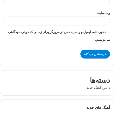
وب‌ سایت
ذخیره نام، ایمیل و وبسایت من در مرورگر برای زمانی که دوباره دیدگاهی
می‌نویسم.
دسته‌ها
دانلود آهنگ جدید
آهنگ های جدید