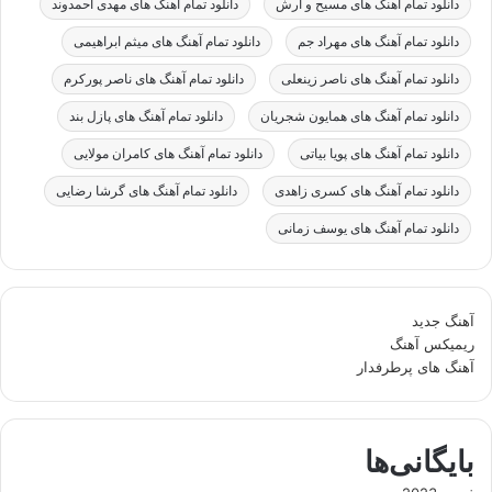
دانلود تمام آهنگ های مسیح و آرش
دانلود تمام آهنگ های مهدی احمدوند
دانلود تمام آهنگ های مهراد جم
دانلود تمام آهنگ های میثم ابراهیمی
دانلود تمام آهنگ های ناصر زینعلی
دانلود تمام آهنگ های ناصر پورکرم
دانلود تمام آهنگ های همایون شجریان
دانلود تمام آهنگ های پازل بند
دانلود تمام آهنگ های پویا بیاتی
دانلود تمام آهنگ های کامران مولایی
دانلود تمام آهنگ های کسری زاهدی
دانلود تمام آهنگ های گرشا رضایی
دانلود تمام آهنگ های یوسف زمانی
آهنگ جدید
ریمیکس آهنگ
آهنگ های پرطرفدار
بایگانی‌ها