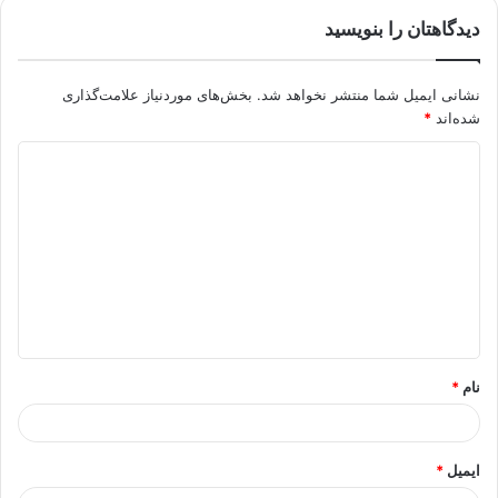
دیدگاهتان را بنویسید
نشانی ایمیل شما منتشر نخواهد شد.
بخش‌های موردنیاز علامت‌گذاری
شده‌اند
*
د
ی
د
گ
ا
ه
*
نام
*
ایمیل
*