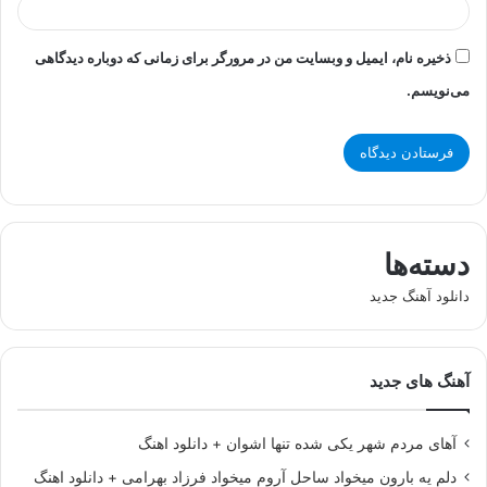
ذخیره نام، ایمیل و وبسایت من در مرورگر برای زمانی که دوباره دیدگاهی
می‌نویسم.
دسته‌ها
دانلود آهنگ جدید
آهنگ های جدید
آهای مردم شهر یکی شده تنها اشوان + دانلود اهنگ
دلم یه بارون میخواد ساحل آروم میخواد فرزاد بهرامی + دانلود اهنگ