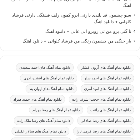
اهنگ
سیو چشمون قد بلندی دارنی ابرو کمون زلف قشنگی دارنی فرشاد
کلوانی + دانلود اهنگ
تا گنی برو من تی روبرو ابی عالی + دانلود اهنگ
یار جنگی من چشمون رنگی من فرشاد کلوانی + دانلود اهنگ
دانلود تمام آهنگ های آرون افشار
دانلود تمام آهنگ های احمد سعیدی
دانلود تمام آهنگ های احمد سلو
دانلود تمام آهنگ های افشین آذری
دانلود تمام آهنگ های امید آمری
دانلود تمام آهنگ های ایوان بند
دانلود تمام آهنگ های حجت اشرف زاده
دانلود تمام آهنگ های حمید هیراد
دانلود تمام آهنگ های راغب
دانلود تمام آهنگ های رضا بهرام
دانلود تمام آهنگ های رضا صادقی
دانلود تمام آهنگ های رضا ملک زاده
دانلود تمام آهنگ های رضا کرمی تارا
دانلود تمام آهنگ های سالار عقیلی