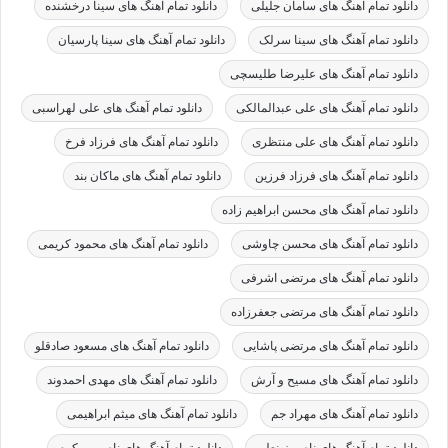
دانلود تمام آهنگ های سامان جلیلی
دانلود تمام آهنگ های سینا درخشنده
دانلود تمام آهنگ های سینا سرلک
دانلود تمام آهنگ های سینا پارسیان
دانلود تمام آهنگ های علیرضا طلیسچی
دانلود تمام آهنگ های علی عبدالمالکی
دانلود تمام آهنگ های علی لهراسبی
دانلود تمام آهنگ های علی منتظری
دانلود تمام آهنگ های فرزاد فرخ
دانلود تمام آهنگ های فرزاد فرزین
دانلود تمام آهنگ های ماکان بند
دانلود تمام آهنگ های محسن ابراهیم زاده
دانلود تمام آهنگ های محسن چاوشی
دانلود تمام آهنگ های محمود کریمی
دانلود تمام آهنگ های مرتضی اشرفی
دانلود تمام آهنگ های مرتضی جعفرزاده
دانلود تمام آهنگ های مرتضی پاشایی
دانلود تمام آهنگ های مسعود صادقلو
دانلود تمام آهنگ های مسیح و آرش
دانلود تمام آهنگ های مهدی احمدوند
دانلود تمام آهنگ های مهراد جم
دانلود تمام آهنگ های میثم ابراهیمی
دانلود تمام آهنگ های ناصر زینعلی
دانلود تمام آهنگ های ناصر پورکرم