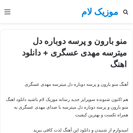
موزیک لام
جستجو
منو
برای
منو بارون و پرسه دوباره دل
میترسه مهدی عسگری + دانلود
اهنگ
آهنگ منو بارون و پرسه دوباره دل میترسه مهدی عسگری
هم اکنون شنونده سوپرایز جدید رسانه موزیک لام باشید دانلود اهنگ
منو بارون و پرسه دوباره دل میترسه با صدای مهدی عسگری به
همراه تکست و بهترین کیفیت
امیدوارم از شنیدن و دانلود این آهنگ لذت کافی ببرید