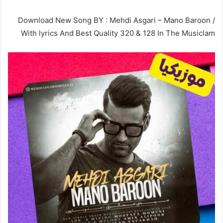
Download New Song BY : Mehdi Asgari – Mano Baroon /
With lyrics And Best Quality 320 & 128 In The Musiclam