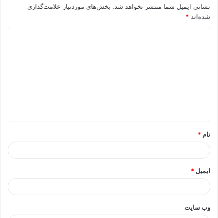
نشانی ایمیل شما منتشر نخواهد شد.
بخش‌های موردنیاز علامت‌گذاری
شده‌اند
*
د
ی
د
گ
ا
ه
*
نام
*
ایمیل
*
وب‌ سایت