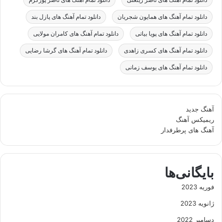
دانلود تمام آهنگ های همایون شجریان
دانلود تمام آهنگ های پازل بند
دانلود تمام آهنگ های پویا بیاتی
دانلود تمام آهنگ های کامران مولایی
دانلود تمام آهنگ های کسری زاهدی
دانلود تمام آهنگ های گرشا رضایی
دانلود تمام آهنگ های یوسف زمانی
آهنگ جدید
ریمیکس آهنگ
آهنگ های پرطرفدار
بایگانی‌ها
فوریه 2023
ژانویه 2023
دسامبر 2022