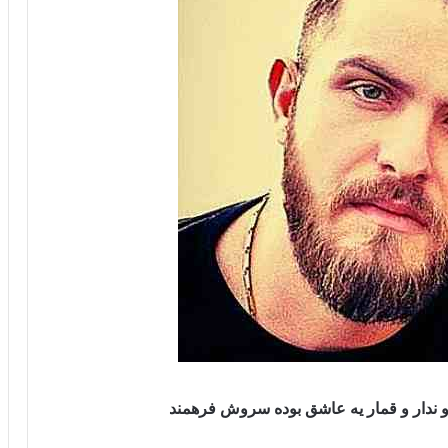
و ندار و قمار یه عاشق بوده سروش فرهمند