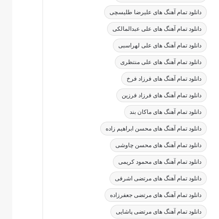
دانلود تمام آهنگ های علیرضا طلیسچی
دانلود تمام آهنگ های علی عبدالمالکی
دانلود تمام آهنگ های علی لهراسبی
دانلود تمام آهنگ های علی منتظری
دانلود تمام آهنگ های فرزاد فرخ
دانلود تمام آهنگ های فرزاد فرزین
دانلود تمام آهنگ های ماکان بند
دانلود تمام آهنگ های محسن ابراهیم زاده
دانلود تمام آهنگ های محسن چاوشی
دانلود تمام آهنگ های محمود کریمی
دانلود تمام آهنگ های مرتضی اشرفی
دانلود تمام آهنگ های مرتضی جعفرزاده
دانلود تمام آهنگ های مرتضی پاشایی