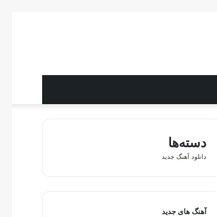
دسته‌ها
دانلود آهنگ جدید
آهنگ های جدید