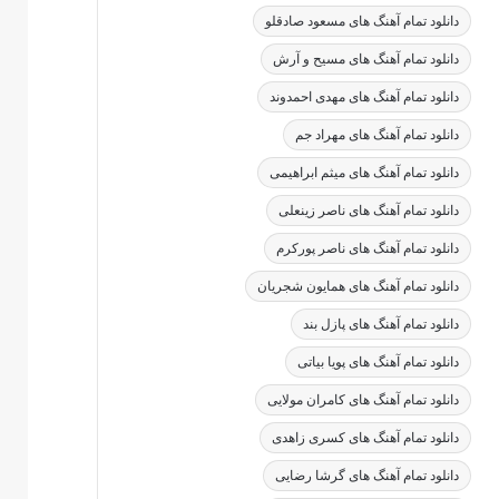
دانلود تمام آهنگ های مسعود صادقلو
دانلود تمام آهنگ های مسیح و آرش
دانلود تمام آهنگ های مهدی احمدوند
دانلود تمام آهنگ های مهراد جم
دانلود تمام آهنگ های میثم ابراهیمی
دانلود تمام آهنگ های ناصر زینعلی
دانلود تمام آهنگ های ناصر پورکرم
دانلود تمام آهنگ های همایون شجریان
دانلود تمام آهنگ های پازل بند
دانلود تمام آهنگ های پویا بیاتی
دانلود تمام آهنگ های کامران مولایی
دانلود تمام آهنگ های کسری زاهدی
دانلود تمام آهنگ های گرشا رضایی