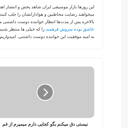
این روزها بازار موسیقی ایران شاهد پخش و انتشار ا
میخواهند رضایت مخاطبین و هوادارانشان را جلب کنند.
بالاخره پس از مدت‌ها انتظار خواننده دوست داشتنی
عاشق بوده سروش فرهمند
را که خیلی ها منتظر شنید
به امید موفقیت این خواننده دوست داشتنی. امیدواریم 
نیستی دق میکنم بگو کجایی دارم میمیرم از غم