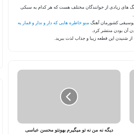
هنگ های زیادی از خوانندگان مختلف هست که هر کدام به سبکی
 موسیقی کشورمان آهنگ
منو خاطره هایی که دار و ندار و قمار یه
ن آن بودن منتشر کرد.
از شنیدن این قطعه زیبا و جذاب لذت ببرید.
دیگه نه من نه تو میگیرم بهونتو محسن عباسی