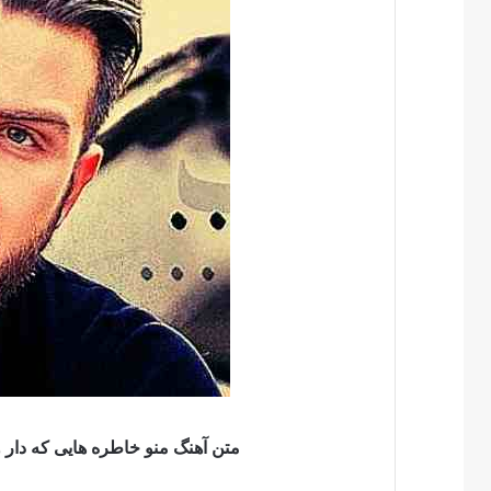
متن آهنگ منو خاطره هایی که دار 