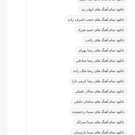
دانلود تمام آهنگ های ایوان بند
دانلود تمام آهنگ های حجت اشرف زاده
دانلود تمام آهنگ های حمید هیراد
دانلود تمام آهنگ های راغب
دانلود تمام آهنگ های رضا بهرام
دانلود تمام آهنگ های رضا صادقی
دانلود تمام آهنگ های رضا ملک زاده
دانلود تمام آهنگ های رضا کرمی تارا
دانلود تمام آهنگ های سالار عقیلی
دانلود تمام آهنگ های سامان جلیلی
دانلود تمام آهنگ های سینا درخشنده
دانلود تمام آهنگ های سینا سرلک
دانلود تمام آهنگ های سینا پارسیان