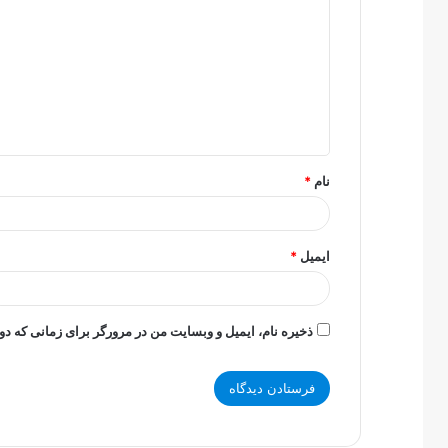
ی
د
گ
ا
ه
*
نام
*
ایمیل
*
ذخیره نام، ایمیل و وبسایت من در مرورگر برای زمانی که دو