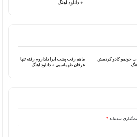
+ دانلود اهنگ
ات جونمو کادو کردمش
ماهم رفت پشت ابرا دلداروم رفته تنها
هنگ
عرفان طهماسبی + دانلود اهنگ
ت‌گذاری شده‌اند
*