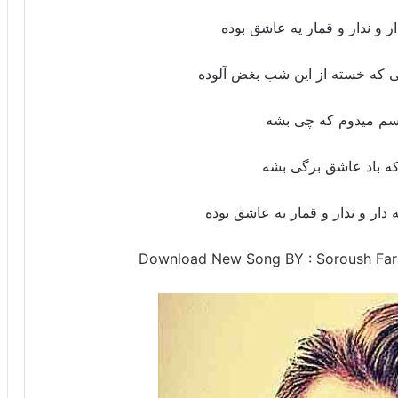
ر و ندار و قمار یه عاشق بوده
ی که خسته از این شب بغض آلوده
رسم میدوم که چی بشه
که باد عاشق برگی بشه
دار و ندار و قمار یه عاشق بوده
Download New Song BY : Soroush Far