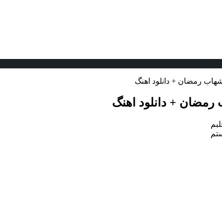
شهاب رمضان + دانلود اهنگ
 رمضان + دانلود اهنگ
لبم
ستم