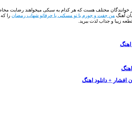
از خوانندگان مختلف هست که هر کدام به سبکی میخواهند رضایت مخاطب
ان آهنگ
من جفت و جورم با تو مسکنی با حرفاتو شهاب رمضان
را که 
طعه زیبا و جذاب لذت ببرید.
 اهنگ
اهنگ