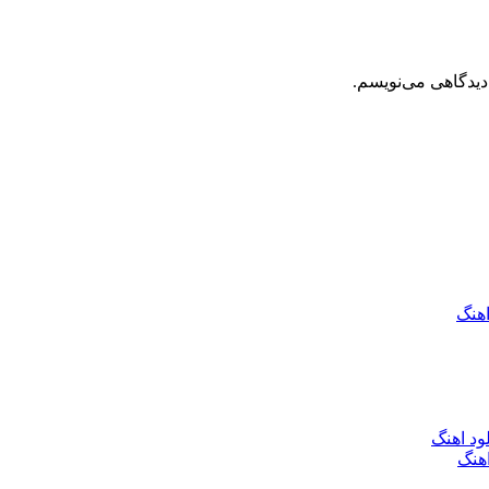
دیدگاهی می‌نویسم.
اهنگ
ود اهنگ
هنگ