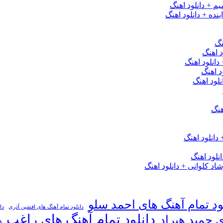
یم + دانلود اهنگ
نده + دانلود اهنگ
نگ
 اهنگ
 دانلود اهنگ
د اهنگ
لود اهنگ
هنگ
دانلود اهنگ
لود اهنگ
 کلوانی + دانلود اهنگ
ود تمام آهنگ های احمد سلو
دانلود تمام آهنگ های افشین آذری
دا
دانلود تمام آهنگ های راغب
ی حمید هیراد
د