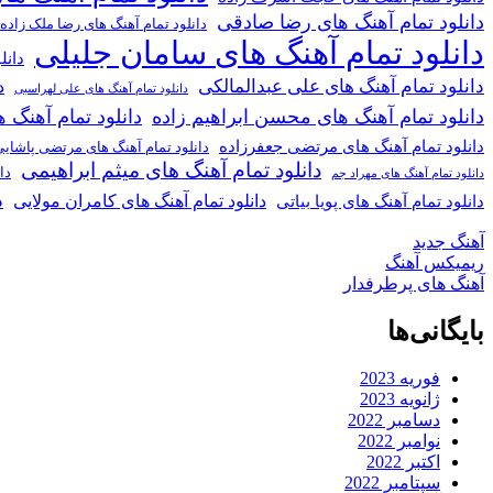
دانلود تمام آهنگ های رضا صادقی
دانلود تمام آهنگ های رضا ملک زاده
دانلود تمام آهنگ های سامان جلیلی
دانل
دانلود تمام آهنگ های علی عبدالمالکی
د
دانلود تمام آهنگ های علی لهراسبی
دانلود تمام آهنگ های محسن ابراهیم زاده
دانلود تمام آهن
دانلود تمام آهنگ های مرتضی جعفرزاده
دانلود تمام آهنگ های مرتضی پاشای
دانلود تمام آهنگ های میثم ابراهیمی
دا
دانلود تمام آهنگ های مهراد جم
د
دانلود تمام آهنگ های کامران مولایی
دانلود تمام آهنگ های پویا بیاتی
آهنگ جدید
ریمیکس آهنگ
آهنگ های پرطرفدار
بایگانی‌ها
فوریه 2023
ژانویه 2023
دسامبر 2022
نوامبر 2022
اکتبر 2022
سپتامبر 2022