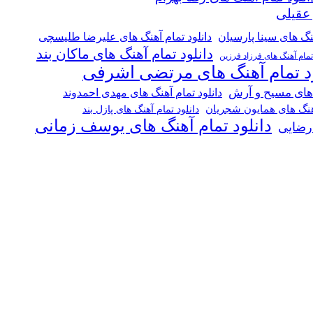
 عقیلی
هنگ های سینا پارسیان
دانلود تمام آهنگ های علیرضا طلیسچی
دانلود تمام آهنگ های ماکان بند
 تمام آهنگ های فرزاد فرزین
ود تمام آهنگ های مرتضی اشرفی
 های مسیح و آرش
دانلود تمام آهنگ های مهدی احمدوند
آهنگ های همایون شجریان
دانلود تمام آهنگ های پازل بند
دانلود تمام آهنگ های یوسف زمانی
 رضایی