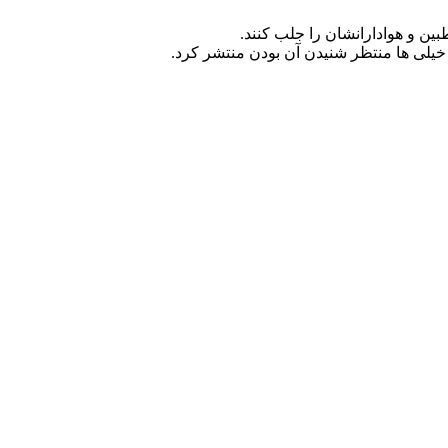
ین و هوادارانشان را جلب کنند.
خیلی ها منتظر شنیدن آن بودن منتشر کرد.