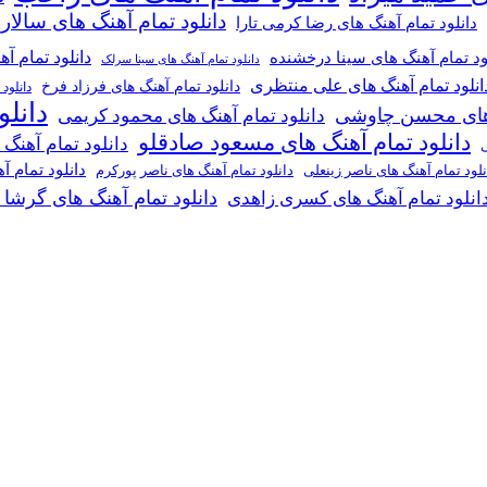
دانلود تمام آهنگ های سالار
دانلود تمام آهنگ های رضا کرمی تارا
دانلود تمام آ
ود تمام آهنگ های سینا درخشنده
دانلود تمام آهنگ های سینا سرلک
انلود تمام آهنگ های علی منتظری
دانلود تمام آهنگ های فرزاد فرخ
دانلود
دانل
گ های محسن چاوشی
دانلود تمام آهنگ های محمود کریمی
دانلود تمام آهنگ های مسعود صادقلو
دانلود تمام آهنگ
ی
دانلود تمام 
دانلود تمام آهنگ های ناصر پورکرم
نلود تمام آهنگ های ناصر زینعلی
دانلود تمام آهنگ های گرشا
انلود تمام آهنگ های کسری زاهدی