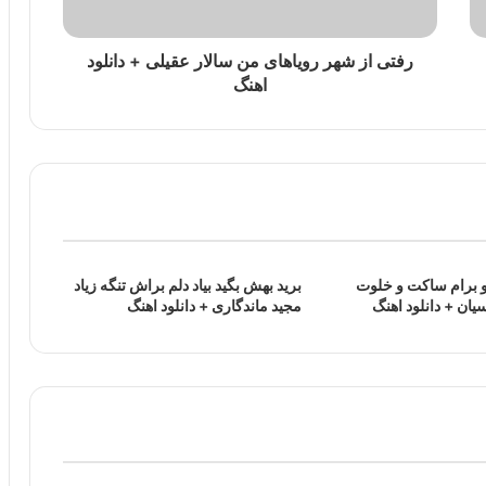
رفتی از شهر رویاهای من سالار عقیلی + دانلود
اهنگ
و برام ساکت و خلوت
برید بهش بگید بیاد دلم براش تنگه زیاد
یان + دانلود اهنگ
مجید ماندگاری + دانلود اهنگ