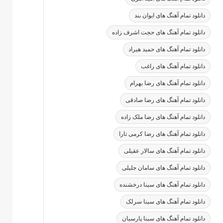
دانلود تمام آهنگ های ایوان بند
دانلود تمام آهنگ های حجت اشرف زاده
دانلود تمام آهنگ های حمید هیراد
دانلود تمام آهنگ های راغب
دانلود تمام آهنگ های رضا بهرام
دانلود تمام آهنگ های رضا صادقی
دانلود تمام آهنگ های رضا ملک زاده
دانلود تمام آهنگ های رضا کرمی تارا
دانلود تمام آهنگ های سالار عقیلی
دانلود تمام آهنگ های سامان جلیلی
دانلود تمام آهنگ های سینا درخشنده
دانلود تمام آهنگ های سینا سرلک
دانلود تمام آهنگ های سینا پارسیان