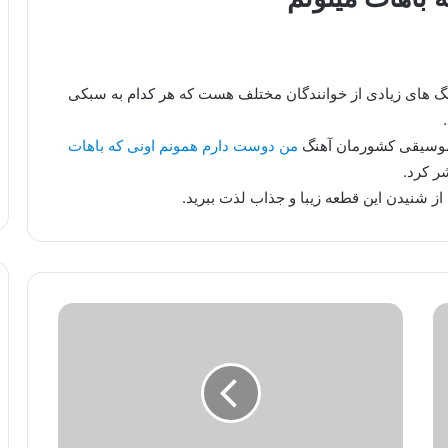
هنگ های زیادی از خوانندگان مختلف هست که هر کدام به سبکی
 موسیقی کشورمان آهنگ
من دوست دارم همونم اونی که باهات
ر کرد.
از شنیدن این قطعه زیبا و جذاب لذت ببرید.