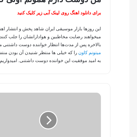
برای دانلود اهنگ روی لینک آبی زیر کلیک کنید
این روزها بازار موسیقی ایران شاهد پخش و انتشار ا
میخواهند رضایت مخاطبین و هوادارانشان را جلب کنند.
بالاخره پس از مدت‌ها انتظار خواننده دوست داشتنی
میتونم کاون
را که خیلی ها منتظر شنیدن آن بودن منتش
به امید موفقیت این خواننده دوست داشتنی. امیدواریم 