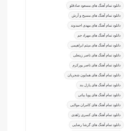
دانلود تمام آهنگ های مسعود صادقلو
دانلود تمام آهنگ های مسیح و آرش
دانلود تمام آهنگ های مهدی احمدوند
دانلود تمام آهنگ های مهراد جم
دانلود تمام آهنگ های میثم ابراهیمی
دانلود تمام آهنگ های ناصر زینعلی
دانلود تمام آهنگ های ناصر پورکرم
دانلود تمام آهنگ های همایون شجریان
دانلود تمام آهنگ های پازل بند
دانلود تمام آهنگ های پویا بیاتی
دانلود تمام آهنگ های کامران مولایی
دانلود تمام آهنگ های کسری زاهدی
دانلود تمام آهنگ های گرشا رضایی