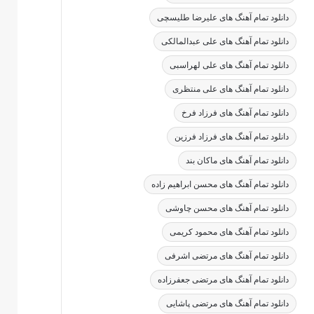
دانلود تمام آهنگ های علیرضا طلیسچی
دانلود تمام آهنگ های علی عبدالمالکی
دانلود تمام آهنگ های علی لهراسبی
دانلود تمام آهنگ های علی منتظری
دانلود تمام آهنگ های فرزاد فرخ
دانلود تمام آهنگ های فرزاد فرزین
دانلود تمام آهنگ های ماکان بند
دانلود تمام آهنگ های محسن ابراهیم زاده
دانلود تمام آهنگ های محسن چاوشی
دانلود تمام آهنگ های محمود کریمی
دانلود تمام آهنگ های مرتضی اشرفی
دانلود تمام آهنگ های مرتضی جعفرزاده
دانلود تمام آهنگ های مرتضی پاشایی