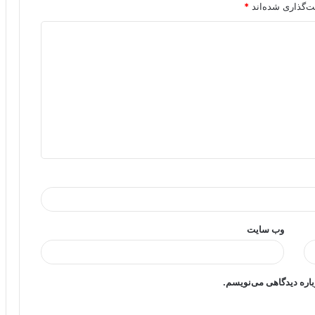
ت‌گذاری شده‌اند
*
وب‌ سایت
باره دیدگاهی می‌نویسم.