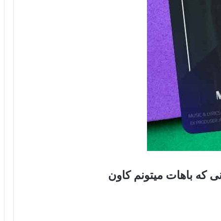
 که باهات میتونم کاون