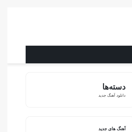
دسته‌ها
دانلود آهنگ جدید
آهنگ های جدید