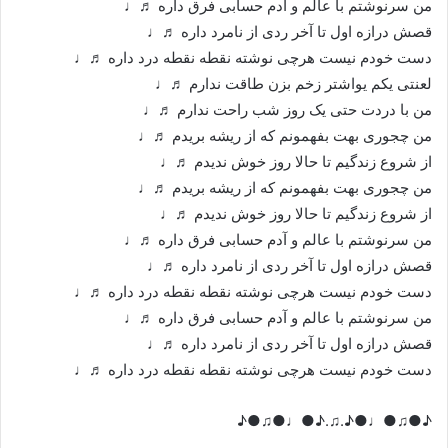
من سرنوشتم با عالم و آدم حسابی فرق داره ♬♩
قصش درازه اول تا آخر ردی از نامرد داره ♬♩
دست خودم نیست هرچی نوشته نقطه نقطه درد داره ♬♩
لعنتی یکم یواشتر زخم بزن طاقت ندارم ♬♩
من با دردت حتی یک روز شب راحت ندارم ♬♩
من چجوری بهت بفهمونم که از ریشه بریدم ♬♩
از شروع زندگیم تا حالا روز خوش ندیدم ♬♩
من چجوری بهت بفهمونم که از ریشه بریدم ♬♩
از شروع زندگیم تا حالا روز خوش ندیدم ♬♩
من سرنوشتم با عالم و آدم حسابی فرق داره ♬♩
قصش درازه اول تا آخر ردی از نامرد داره ♬♩
دست خودم نیست هرچی نوشته نقطه نقطه درد داره ♬♩
من سرنوشتم با عالم و آدم حسابی فرق داره ♬♩
قصش درازه اول تا آخر ردی از نامرد داره ♬♩
دست خودم نیست هرچی نوشته نقطه نقطه درد داره ♬♩
♪●♫●♩●♪.♫.♪●♩●♫●♪