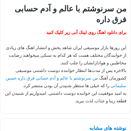
من سرنوشتم با عالم و آدم حسابی
فرق داره
برای دانلود اهنگ روی لینک آبی زیر کلیک کنید
این روزها بازار موسیقی ایران شاهد پخش و انتشار اهنگ های زیادی
از خوانندگان مختلف هست که هر کدام به سبکی میخواهند رضایت
مخاطبین و هوادارانشان را جلب کنند.
بالاخره پس از مدت‌ها انتظار خواننده دوست داشتنی موسیقی
کشورمان آهنگ
من سرنوشتم با عالم و آدم حسابی فرق داره حسین
سلیمانی
را که خیلی ها منتظر شنیدن آن بودن منتشر کرد.
به امید موفقیت این خواننده دوست داشتنی. امیدواریم از شنیدن این
قطعه زیبا و جذاب لذت ببرید.
نوشته های مشابه