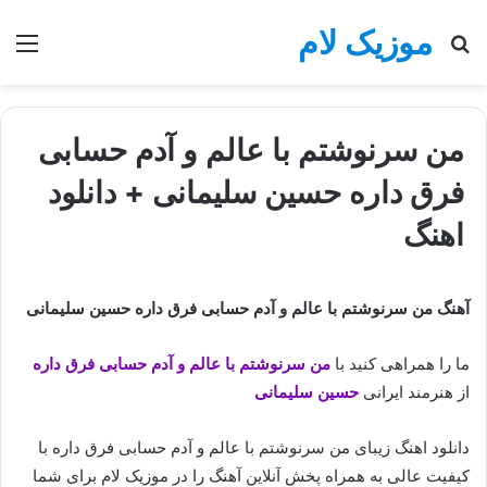
موزیک لام
جستجو
منو
برای
من سرنوشتم با عالم و آدم حسابی
فرق داره حسین سلیمانی + دانلود
اهنگ
آهنگ من سرنوشتم با عالم و آدم حسابی فرق داره حسین سلیمانی
ما را همراهی کنید با
من سرنوشتم با عالم و آدم حسابی فرق داره
از هنرمند ایرانی
حسین سلیمانی
دانلود اهنگ زیبای من سرنوشتم با عالم و آدم حسابی فرق داره با
کیفیت عالی به همراه پخش آنلاین آهنگ را در موزیک لام برای شما