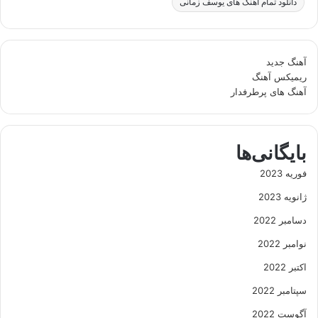
دانلود تمام آهنگ های یوسف زمانی
آهنگ جدید
ریمیکس آهنگ
آهنگ های پرطرفدار
بایگانی‌ها
فوریه 2023
ژانویه 2023
دسامبر 2022
نوامبر 2022
اکتبر 2022
سپتامبر 2022
آگوست 2022