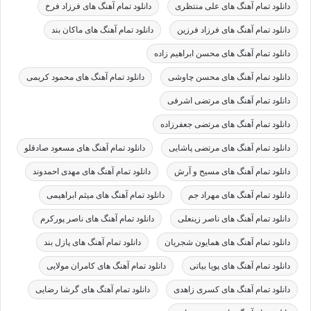
دانلود تمام آهنگ های علی منتظری
دانلود تمام آهنگ های فرزاد فرخ
دانلود تمام آهنگ های فرزاد فرزین
دانلود تمام آهنگ های ماکان بند
دانلود تمام آهنگ های محسن ابراهیم زاده
دانلود تمام آهنگ های محسن چاوشی
دانلود تمام آهنگ های محمود کریمی
دانلود تمام آهنگ های مرتضی اشرفی
دانلود تمام آهنگ های مرتضی جعفرزاده
دانلود تمام آهنگ های مرتضی پاشایی
دانلود تمام آهنگ های مسعود صادقلو
دانلود تمام آهنگ های مسیح و آرش
دانلود تمام آهنگ های مهدی احمدوند
دانلود تمام آهنگ های مهراد جم
دانلود تمام آهنگ های میثم ابراهیمی
دانلود تمام آهنگ های ناصر زینعلی
دانلود تمام آهنگ های ناصر پورکرم
دانلود تمام آهنگ های همایون شجریان
دانلود تمام آهنگ های پازل بند
دانلود تمام آهنگ های پویا بیاتی
دانلود تمام آهنگ های کامران مولایی
دانلود تمام آهنگ های کسری زاهدی
دانلود تمام آهنگ های گرشا رضایی