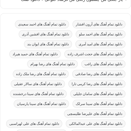
دانلود تمام آهنگ های آرون افشار
دانلود تمام آهنگ های احمد سعیدی
دانلود تمام آهنگ های احمد سلو
دانلود تمام آهنگ های افشین آذری
دانلود تمام آهنگ های امید آمری
دانلود تمام آهنگ های ایوان بند
دانلود تمام آهنگ های حجت اشرف زاده
دانلود تمام آهنگ های حمید هیراد
دانلود تمام آهنگ های راغب
دانلود تمام آهنگ های رضا بهرام
دانلود تمام آهنگ های رضا صادقی
دانلود تمام آهنگ های رضا ملک زاده
دانلود تمام آهنگ های رضا کرمی تارا
دانلود تمام آهنگ های سالار عقیلی
دانلود تمام آهنگ های سامان جلیلی
دانلود تمام آهنگ های سینا درخشنده
دانلود تمام آهنگ های سینا سرلک
دانلود تمام آهنگ های سینا پارسیان
دانلود تمام آهنگ های علیرضا طلیسچی
دانلود تمام آهنگ های علی عبدالمالکی
دانلود تمام آهنگ های علی لهراسبی