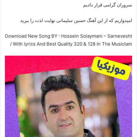
سروران گرامی قرار دادیم
امیدواریم که از این آهنگ حسین سلیمانی نهایت لذت را ببرید
Download New Song BY : Hossein Solaymani – Sarnevesht
/ With lyrics And Best Quality 320 & 128 In The Musiclam