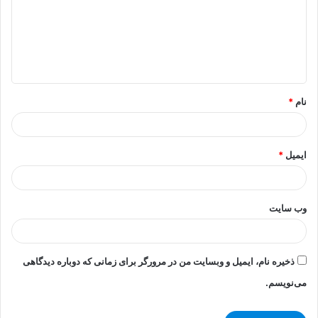
گ
ا
ه
*
نام
*
ایمیل
*
وب‌ سایت
ذخیره نام، ایمیل و وبسایت من در مرورگر برای زمانی که دوباره دیدگاهی
می‌نویسم.