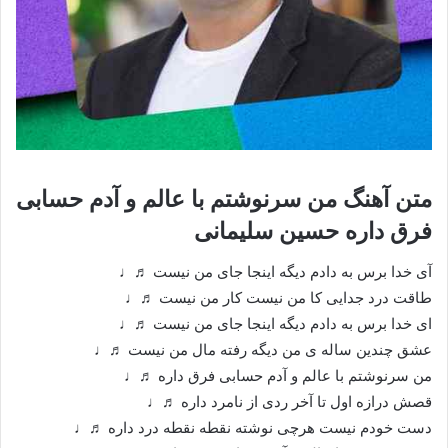
متن آهنگ من سرنوشتم با عالم و آدم حسابی
فرق داره حسین سلیمانی
آی خدا برس به دادم دیگه اینجا جای من نیست ♬♩
طاقت درد جدایی کا من نیست کار من نیست ♬♩
ای خدا برس به دادم دیگه اینجا جای من نیست ♬♩
عشق چندین ساله ی من دیگه رفته مال من نیست ♬♩
من سرنوشتم با عالم و آدم حسابی فرق داره ♬♩
قصش درازه اول تا آخر ردی از نامرد داره ♬♩
دست خودم نیست هرچی نوشته نقطه نقطه درد داره ♬♩