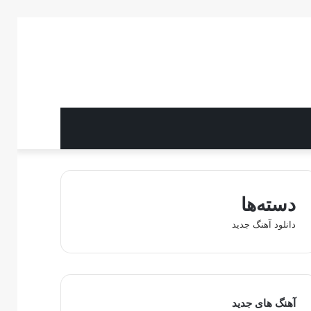
دسته‌ها
دانلود آهنگ جدید
آهنگ های جدید