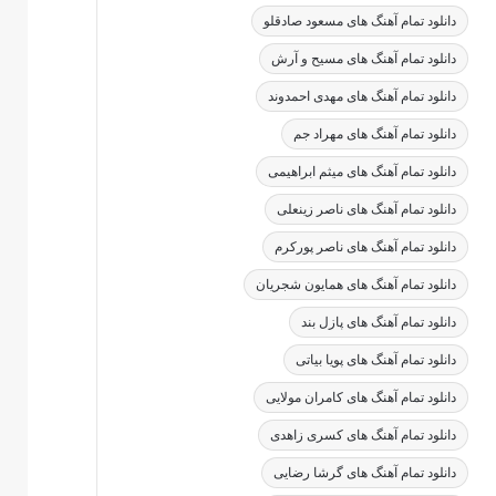
دانلود تمام آهنگ های مسعود صادقلو
دانلود تمام آهنگ های مسیح و آرش
دانلود تمام آهنگ های مهدی احمدوند
دانلود تمام آهنگ های مهراد جم
دانلود تمام آهنگ های میثم ابراهیمی
دانلود تمام آهنگ های ناصر زینعلی
دانلود تمام آهنگ های ناصر پورکرم
دانلود تمام آهنگ های همایون شجریان
دانلود تمام آهنگ های پازل بند
دانلود تمام آهنگ های پویا بیاتی
دانلود تمام آهنگ های کامران مولایی
دانلود تمام آهنگ های کسری زاهدی
دانلود تمام آهنگ های گرشا رضایی