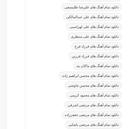
دانلود تمام آهنگ های علیرضا طلیسچی
دانلود تمام آهنگ های علی عبدالمالکی
دانلود تمام آهنگ های علی لهراسبی
دانلود تمام آهنگ های علی منتظری
دانلود تمام آهنگ های فرزاد فرخ
دانلود تمام آهنگ های فرزاد فرزین
دانلود تمام آهنگ های ماکان بند
دانلود تمام آهنگ های محسن ابراهیم زاده
دانلود تمام آهنگ های محسن چاوشی
دانلود تمام آهنگ های محمود کریمی
دانلود تمام آهنگ های مرتضی اشرفی
دانلود تمام آهنگ های مرتضی جعفرزاده
دانلود تمام آهنگ های مرتضی پاشایی