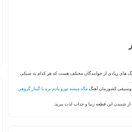
ر
هنگ های زیادی از خوانندگان مختلف هست که هر کدام به سبکی
 موسیقی کشورمان آهنگ
مگه میشه تورو یادم بره با گیتار گروهی
از شنیدن این قطعه زیبا و جذاب لذت ببرید.