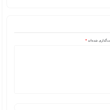
ت‌گذاری شده‌اند
*