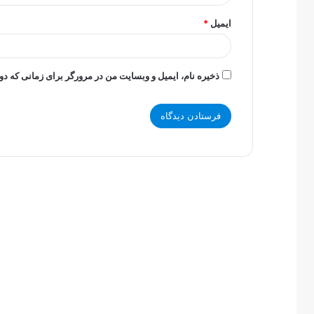
ایمیل
*
ذخیره نام، ایمیل و وبسایت من در مرورگر برای زمانی که دو