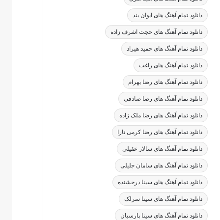
دانلود تمام آهنگ های ایوان بند
دانلود تمام آهنگ های حجت اشرف زاده
دانلود تمام آهنگ های حمید هیراد
دانلود تمام آهنگ های راغب
دانلود تمام آهنگ های رضا بهرام
دانلود تمام آهنگ های رضا صادقی
دانلود تمام آهنگ های رضا ملک زاده
دانلود تمام آهنگ های رضا کرمی تارا
دانلود تمام آهنگ های سالار عقیلی
دانلود تمام آهنگ های سامان جلیلی
دانلود تمام آهنگ های سینا درخشنده
دانلود تمام آهنگ های سینا سرلک
دانلود تمام آهنگ های سینا پارسیان