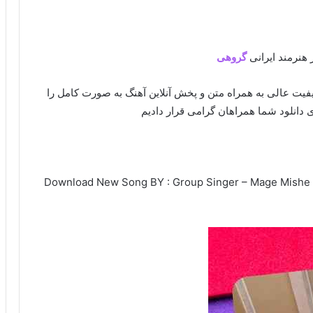
 هنرمند ایرانی
گروهی
 کیفیت عالی به همراه متن و پخش آنلاین آهنگ به صورت کامل را
 دانلود شما همراهان گرامی قرار دادیم
Download New Song BY : Group Singer – Mage Mishe To