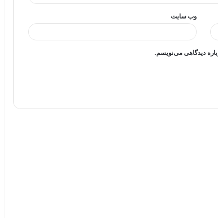
وب‌ سایت
باره دیدگاهی می‌نویسم.