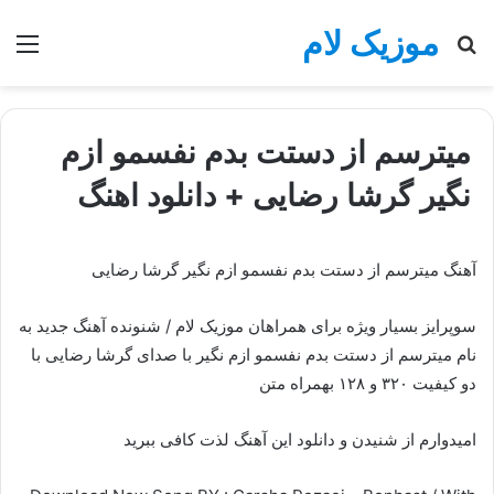
موزیک لام
جستجو
منو
برای
میترسم از دستت بدم نفسمو ازم
نگیر گرشا رضایی + دانلود اهنگ
آهنگ میترسم از دستت بدم نفسمو ازم نگیر گرشا رضایی
سوپرایز بسیار ویژه برای همراهان موزیک لام / شنونده آهنگ جدید به
نام میترسم از دستت بدم نفسمو ازم نگیر با صدای گرشا رضایی با
دو کیفیت ۳۲۰ و ۱۲۸ بهمراه متن
امیدوارم از شنیدن و دانلود این آهنگ لذت کافی ببرید