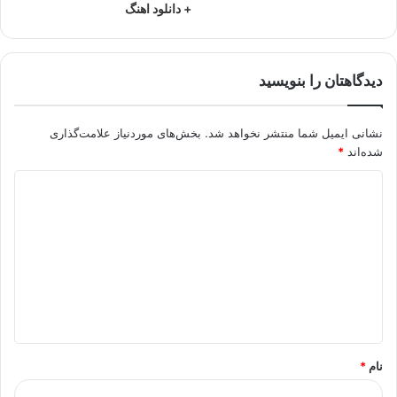
+ دانلود اهنگ
دیدگاهتان را بنویسید
نشانی ایمیل شما منتشر نخواهد شد.
بخش‌های موردنیاز علامت‌گذاری
شده‌اند
*
د
ی
د
گ
ا
ه
*
نام
*