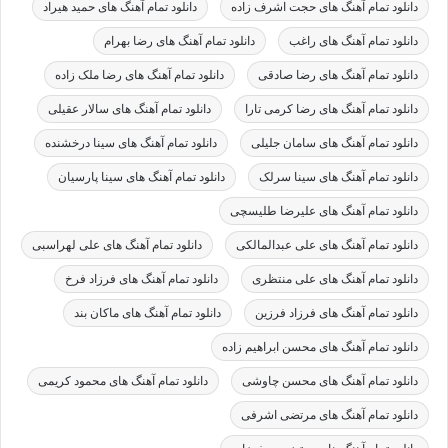
دانلود تمام آهنگ های حجت اشرف زاده
دانلود تمام آهنگ های حمید هیراد
دانلود تمام آهنگ های راغب
دانلود تمام آهنگ های رضا بهرام
دانلود تمام آهنگ های رضا صادقی
دانلود تمام آهنگ های رضا ملک زاده
دانلود تمام آهنگ های رضا کرمی تارا
دانلود تمام آهنگ های سالار عقیلی
دانلود تمام آهنگ های سامان جلیلی
دانلود تمام آهنگ های سینا درخشنده
دانلود تمام آهنگ های سینا سرلک
دانلود تمام آهنگ های سینا پارسیان
دانلود تمام آهنگ های علیرضا طلیسچی
دانلود تمام آهنگ های علی عبدالمالکی
دانلود تمام آهنگ های علی لهراسبی
دانلود تمام آهنگ های علی منتظری
دانلود تمام آهنگ های فرزاد فرخ
دانلود تمام آهنگ های فرزاد فرزین
دانلود تمام آهنگ های ماکان بند
دانلود تمام آهنگ های محسن ابراهیم زاده
دانلود تمام آهنگ های محسن چاوشی
دانلود تمام آهنگ های محمود کریمی
دانلود تمام آهنگ های مرتضی اشرفی