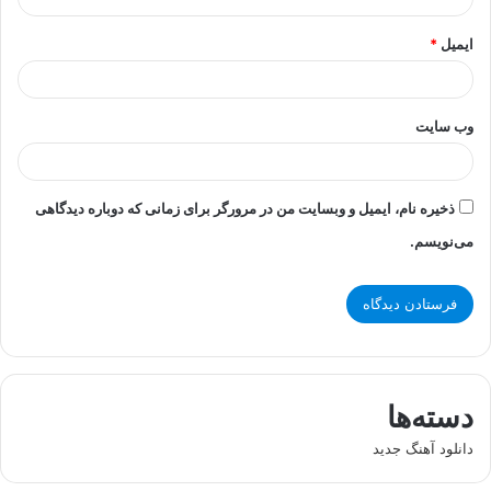
ایمیل
*
وب‌ سایت
ذخیره نام، ایمیل و وبسایت من در مرورگر برای زمانی که دوباره دیدگاهی
می‌نویسم.
دسته‌ها
دانلود آهنگ جدید