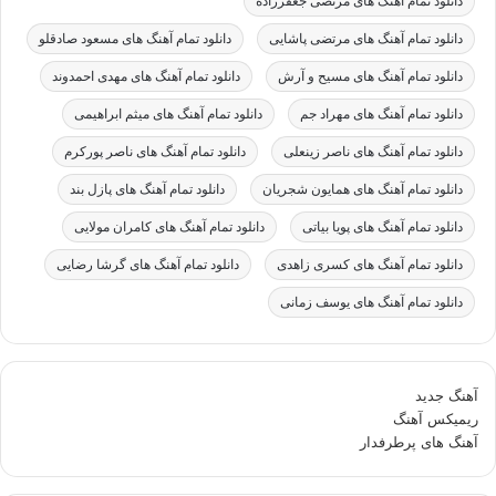
دانلود تمام آهنگ های مرتضی جعفرزاده
دانلود تمام آهنگ های مرتضی پاشایی
دانلود تمام آهنگ های مسعود صادقلو
دانلود تمام آهنگ های مسیح و آرش
دانلود تمام آهنگ های مهدی احمدوند
دانلود تمام آهنگ های مهراد جم
دانلود تمام آهنگ های میثم ابراهیمی
دانلود تمام آهنگ های ناصر زینعلی
دانلود تمام آهنگ های ناصر پورکرم
دانلود تمام آهنگ های همایون شجریان
دانلود تمام آهنگ های پازل بند
دانلود تمام آهنگ های پویا بیاتی
دانلود تمام آهنگ های کامران مولایی
دانلود تمام آهنگ های کسری زاهدی
دانلود تمام آهنگ های گرشا رضایی
دانلود تمام آهنگ های یوسف زمانی
آهنگ جدید
ریمیکس آهنگ
آهنگ های پرطرفدار