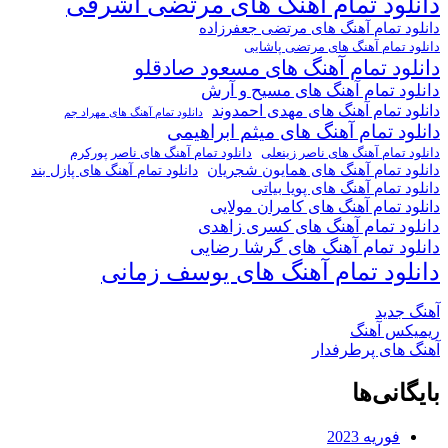
دانلود تمام آهنگ های مرتضی اشرفی
دانلود تمام آهنگ های مرتضی جعفرزاده
دانلود تمام آهنگ های مرتضی پاشایی
دانلود تمام آهنگ های مسعود صادقلو
دانلود تمام آهنگ های مسیح و آرش
دانلود تمام آهنگ های مهدی احمدوند
دانلود تمام آهنگ های مهراد جم
دانلود تمام آهنگ های میثم ابراهیمی
دانلود تمام آهنگ های ناصر پورکرم
دانلود تمام آهنگ های ناصر زینعلی
دانلود تمام آهنگ های همایون شجریان
دانلود تمام آهنگ های پازل بند
دانلود تمام آهنگ های پویا بیاتی
دانلود تمام آهنگ های کامران مولایی
دانلود تمام آهنگ های کسری زاهدی
دانلود تمام آهنگ های گرشا رضایی
دانلود تمام آهنگ های یوسف زمانی
آهنگ جدید
ریمیکس آهنگ
آهنگ های پرطرفدار
بایگانی‌ها
فوریه 2023