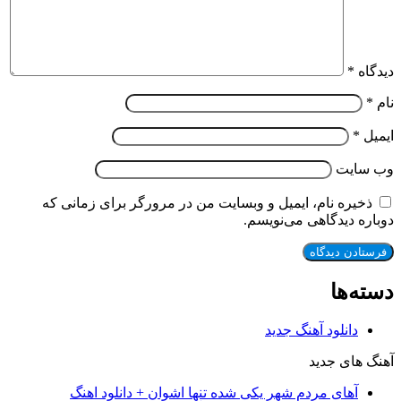
دیدگاه
*
نام
*
ایمیل
*
وب‌ سایت
ذخیره نام، ایمیل و وبسایت من در مرورگر برای زمانی که
دوباره دیدگاهی می‌نویسم.
دسته‌ها
دانلود آهنگ جدید
آهنگ های جدید
آهای مردم شهر یکی شده تنها اشوان + دانلود اهنگ