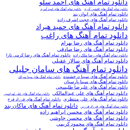
دانلود تمام آهنگ های احمد سلو
دانلود تمام آهنگ های افشین آذری
دانلود تمام آهنگ های امید آمری
دانلود تمام آهنگ های ایوان بند
دانلود تمام آهنگ های حجت اشرف زاده
دانلود تمام آهنگ های حمید هیراد
دانلود تمام آهنگ های راغب
دانلود تمام آهنگ های رضا بهرام
دانلود تمام آهنگ های رضا صادقی
دانلود تمام آهنگ های رضا کرمی تارا
دانلود تمام آهنگ های رضا ملک زاده
دانلود تمام آهنگ های سالار عقیلی
دانلود تمام آهنگ های سامان جلیلی
دانلود تمام آهنگ های سینا درخشنده
دانلود تمام آهنگ های سینا سرلک
دانلود تمام آهنگ های سینا پارسیان
دانلود تمام آهنگ های علیرضا طلیسچی
دانلود تمام آهنگ های علی عبدالمالکی
دانلود تمام آهنگ های علی لهراسبی
دانلود تمام آهنگ های علی منتظری
دانلود تمام آهنگ های فرزاد فرخ
دانلود تمام آهنگ های ماکان بند
دانلود تمام آهنگ های فرزاد فرزین
دانلود تمام آهنگ های محسن ابراهیم زاده
دانلود تمام آهنگ های محسن چاوشی
دانلود تمام آهنگ های محمود کریمی