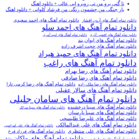
تا گنی برو من تی روبرو ابی عالی + دانلود اهنگ
یار جنگی من چشمون رنگی من فرشاد کلوانی + دانلود اهنگ
دانلود تمام آهنگ های احمد سعیدی
دانلود تمام آهنگ های آرون افشار
دانلود تمام آهنگ های احمد سلو
دانلود تمام آهنگ های افشین آذری
دانلود تمام آهنگ های امید آمری
دانلود تمام آهنگ های ایوان بند
دانلود تمام آهنگ های حجت اشرف زاده
دانلود تمام آهنگ های حمید هیراد
دانلود تمام آهنگ های راغب
دانلود تمام آهنگ های رضا بهرام
دانلود تمام آهنگ های رضا صادقی
دانلود تمام آهنگ های رضا کرمی تارا
دانلود تمام آهنگ های رضا ملک زاده
دانلود تمام آهنگ های سالار عقیلی
دانلود تمام آهنگ های سامان جلیلی
دانلود تمام آهنگ های سینا درخشنده
دانلود تمام آهنگ های سینا سرلک
دانلود تمام آهنگ های سینا پارسیان
دانلود تمام آهنگ های علیرضا طلیسچی
دانلود تمام آهنگ های علی عبدالمالکی
دانلود تمام آهنگ های علی لهراسبی
دانلود تمام آهنگ های علی منتظری
دانلود تمام آهنگ های فرزاد فرخ
دانلود تمام آهنگ های ماکان بند