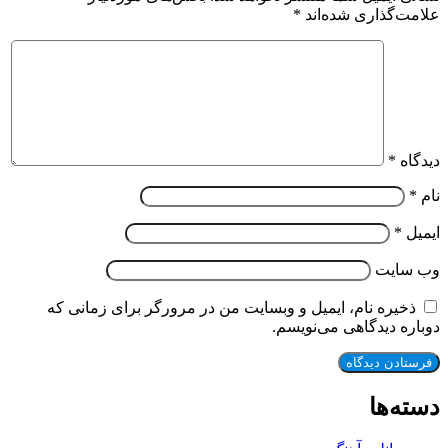
علامت‌گذاری شده‌اند
*
دیدگاه
*
نام
*
ایمیل
*
وب‌ سایت
ذخیره نام، ایمیل و وبسایت من در مرورگر برای زمانی که
دوباره دیدگاهی می‌نویسم.
دسته‌ها