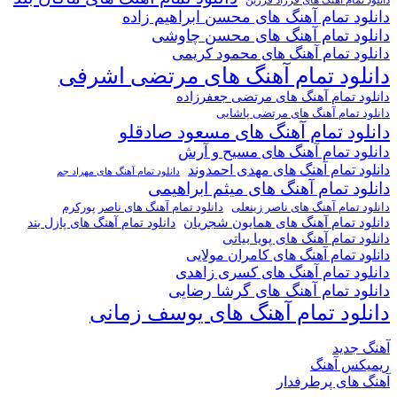
دانلود تمام آهنگ های فرزاد فرزین
دانلود تمام آهنگ های محسن ابراهیم زاده
دانلود تمام آهنگ های محسن چاوشی
دانلود تمام آهنگ های محمود کریمی
دانلود تمام آهنگ های مرتضی اشرفی
دانلود تمام آهنگ های مرتضی جعفرزاده
دانلود تمام آهنگ های مرتضی پاشایی
دانلود تمام آهنگ های مسعود صادقلو
دانلود تمام آهنگ های مسیح و آرش
دانلود تمام آهنگ های مهدی احمدوند
دانلود تمام آهنگ های مهراد جم
دانلود تمام آهنگ های میثم ابراهیمی
دانلود تمام آهنگ های ناصر پورکرم
دانلود تمام آهنگ های ناصر زینعلی
دانلود تمام آهنگ های همایون شجریان
دانلود تمام آهنگ های پازل بند
دانلود تمام آهنگ های پویا بیاتی
دانلود تمام آهنگ های کامران مولایی
دانلود تمام آهنگ های کسری زاهدی
دانلود تمام آهنگ های گرشا رضایی
دانلود تمام آهنگ های یوسف زمانی
آهنگ جدید
ریمیکس آهنگ
آهنگ های پرطرفدار