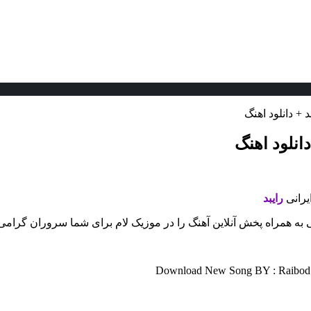
+ دانلود اهنگ
انلود اهنگ
ایرانی
رایبد
 به همراه پخش آنلاین آهنگ را در موزیک لام برای شما سروران گرامی 
Download New Song BY : Raibod – 