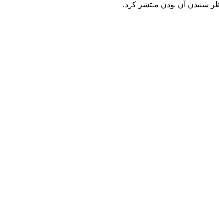
ظر شنیدن آن بودن منتشر کرد.