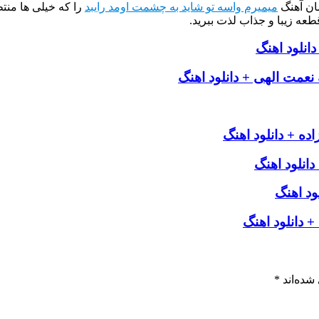
ان آهنگ
میمیرم واسه تو شاید به چشمت اومد رایبد
را که خیلی ها منت
طعه زیبا و جذاب لذت ببرید.
انلود اهنگ
مت الهی + دانلود اهنگ
ه + دانلود اهنگ
دانلود اهنگ
ود اهنگ
 دانلود اهنگ
شده‌اند
*