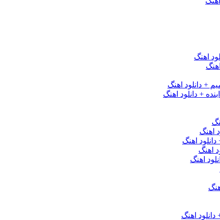
اهنگ
ود اهنگ
هنگ
یم + دانلود اهنگ
نده + دانلود اهنگ
نگ
 اهنگ
 دانلود اهنگ
د اهنگ
لود اهنگ
هنگ
دانلود اهنگ