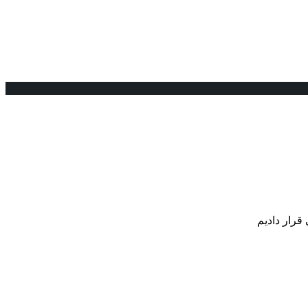
قرار دادیم