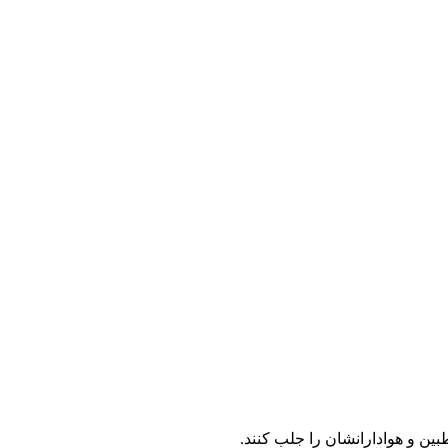
ین و هوادارانشان را جلب کنند.