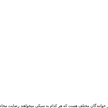
از خوانندگان مختلف هست که هر کدام به سبکی میخواهند رضایت مخاطب