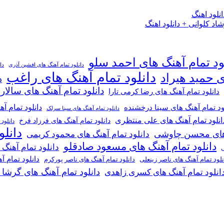
لود اهنگ
 کلوانی + دانلود اهنگ
ود تمام آهنگ های احمد سلو
دانلود تمام آهنگ های افشین آذری
دا
دانلود تمام آهنگ های راغب
ی حمید هیراد
د
دانلود تمام آهنگ های سالار
دانلود تمام آهنگ های رضا کرمی تارا
دانلود تمام آ
ود تمام آهنگ های سینا درخشنده
دانلود تمام آهنگ های سینا سرلک
انلود تمام آهنگ های علی منتظری
دانلود تمام آهنگ های فرزاد فرخ
دانلود
دانل
گ های محسن چاوشی
دانلود تمام آهنگ های محمود کریمی
دانلود تمام آهنگ های مسعود صادقلو
دانلود تمام آهنگ
ی
دانلود تمام 
دانلود تمام آهنگ های ناصر پورکرم
نلود تمام آهنگ های ناصر زینعلی
دانلود تمام آهنگ های گرشا
انلود تمام آهنگ های کسری زاهدی