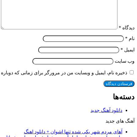
دیدگاه
*
نام
*
ایمیل
*
وب‌ سایت
ذخیره نام، ایمیل و وبسایت من در مرورگر برای زمانی که دوباره 
دسته‌ها
دانلود آهنگ جدید
آهنگ های جدید
آهای مردم شهر یکی شده تنها اشوان + دانلود اهنگ