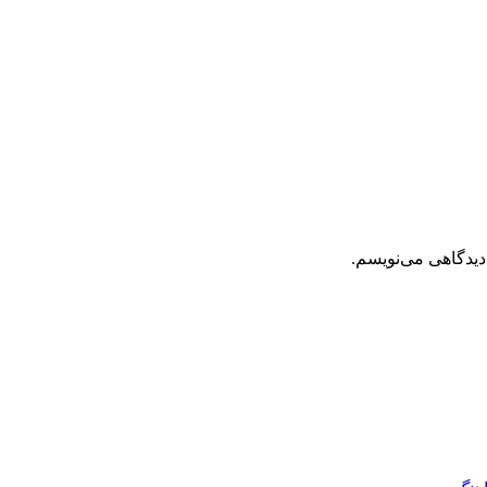
دیدگاهی می‌نویسم.