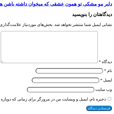
دلبر مو مشکی تو همون عشقی که میخوان داشته باشن همه 
دیدگاهتان را بنویسید
نشانی ایمیل شما منتشر نخواهد شد.
بخش‌های موردنیاز علامت‌گذاری 
دیدگاه
*
نام
*
ایمیل
*
وب‌ سایت
ذخیره نام، ایمیل و وبسایت من در مرورگر برای زمانی که دوباره 