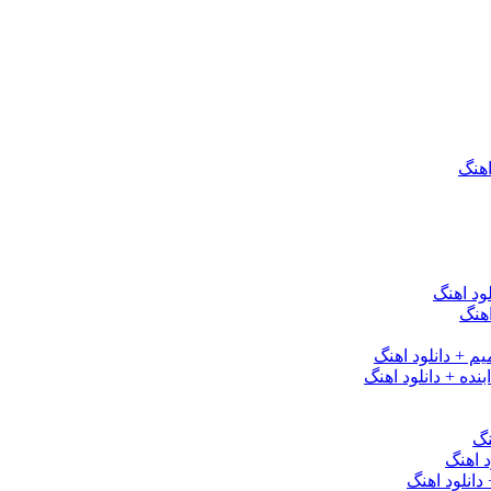
اهنگ
ود اهنگ
هنگ
یم + دانلود اهنگ
نده + دانلود اهنگ
نگ
 اهنگ
 دانلود اهنگ