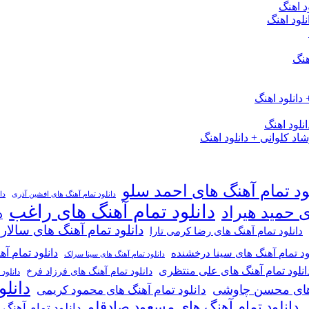
د اهنگ
لود اهنگ
هنگ
دانلود اهنگ
لود اهنگ
 کلوانی + دانلود اهنگ
ود تمام آهنگ های احمد سلو
دانلود تمام آهنگ های افشین آذری
دا
دانلود تمام آهنگ های راغب
ی حمید هیراد
د
دانلود تمام آهنگ های سالار
دانلود تمام آهنگ های رضا کرمی تارا
دانلود تمام آ
ود تمام آهنگ های سینا درخشنده
دانلود تمام آهنگ های سینا سرلک
انلود تمام آهنگ های علی منتظری
دانلود تمام آهنگ های فرزاد فرخ
دانلود
دانل
گ های محسن چاوشی
دانلود تمام آهنگ های محمود کریمی
دانلود تمام آهنگ های مسعود صادقلو
دانلود تمام آهنگ