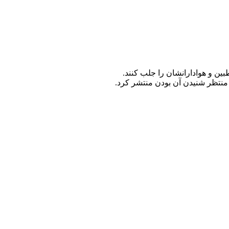
ین و هوادارانشان را جلب کنند.
 منتظر شنیدن آن بودن منتشر کرد.