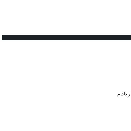
 دادیم