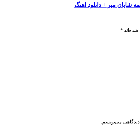
شایان میر + دانلود اهنگ
شده‌اند
*
دیدگاهی می‌نویسم.