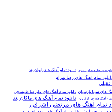
دانلود تمام آهنگ های ایوان بند
نلود تمام آهنگ های امید آمری
انلود تمام آهنگ های رضا بهرام
 عقیلی
هنگ های سینا پارسیان
دانلود تمام آهنگ های علیرضا طلیسچی
دانلود تمام آهنگ های ماکان بند
 تمام آهنگ های فرزاد فرزین
ود تمام آهنگ های مرتضی اشرفی
 های مسیح و آرش
دانلود تمام آهنگ های مهدی احمدوند