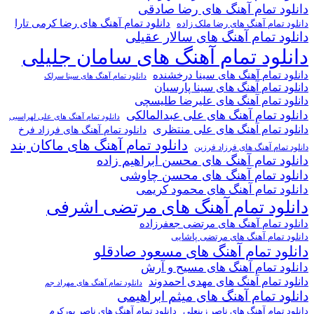
دانلود تمام آهنگ های رضا صادقی
دانلود تمام آهنگ های رضا کرمی تارا
دانلود تمام آهنگ های رضا ملک زاده
دانلود تمام آهنگ های سالار عقیلی
دانلود تمام آهنگ های سامان جلیلی
دانلود تمام آهنگ های سینا درخشنده
دانلود تمام آهنگ های سینا سرلک
دانلود تمام آهنگ های سینا پارسیان
دانلود تمام آهنگ های علیرضا طلیسچی
دانلود تمام آهنگ های علی عبدالمالکی
دانلود تمام آهنگ های علی لهراسبی
دانلود تمام آهنگ های علی منتظری
دانلود تمام آهنگ های فرزاد فرخ
دانلود تمام آهنگ های ماکان بند
دانلود تمام آهنگ های فرزاد فرزین
دانلود تمام آهنگ های محسن ابراهیم زاده
دانلود تمام آهنگ های محسن چاوشی
دانلود تمام آهنگ های محمود کریمی
دانلود تمام آهنگ های مرتضی اشرفی
دانلود تمام آهنگ های مرتضی جعفرزاده
دانلود تمام آهنگ های مرتضی پاشایی
دانلود تمام آهنگ های مسعود صادقلو
دانلود تمام آهنگ های مسیح و آرش
دانلود تمام آهنگ های مهدی احمدوند
دانلود تمام آهنگ های مهراد جم
دانلود تمام آهنگ های میثم ابراهیمی
دانلود تمام آهنگ های ناصر پورکرم
دانلود تمام آهنگ های ناصر زینعلی