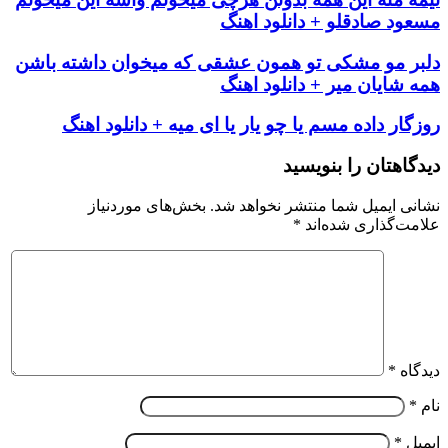
مسعود صادقلو + دانلود اهنگ
دلبر مو مشکی تو همون عشقی که میخوان داشته باشن
همه شایان میر + دانلود اهنگ
روزگار داده مسم یا چو یار یا ای میه + دانلود اهنگ
دیدگاهتان را بنویسید
نشانی ایمیل شما منتشر نخواهد شد.
بخش‌های موردنیاز
علامت‌گذاری شده‌اند
*
دیدگاه
*
نام
*
ایمیل
*