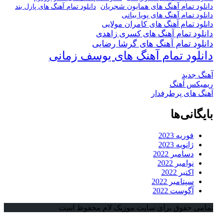
دانلود تمام آهنگ های همایون شجریان
دانلود تمام آهنگ های پازل بند
دانلود تمام آهنگ های پویا بیاتی
دانلود تمام آهنگ های کامران مولایی
دانلود تمام آهنگ های کسری زاهدی
دانلود تمام آهنگ های گرشا رضایی
دانلود تمام آهنگ های یوسف زمانی
آهنگ جدید
ریمیکس آهنگ
آهنگ های پرطرفدار
بایگانی‌ها
فوریه 2023
ژانویه 2023
دسامبر 2022
نوامبر 2022
اکتبر 2022
سپتامبر 2022
آگوست 2022
تمامی حقوق برای سایت موزیک لام محفوظ است
دکمه