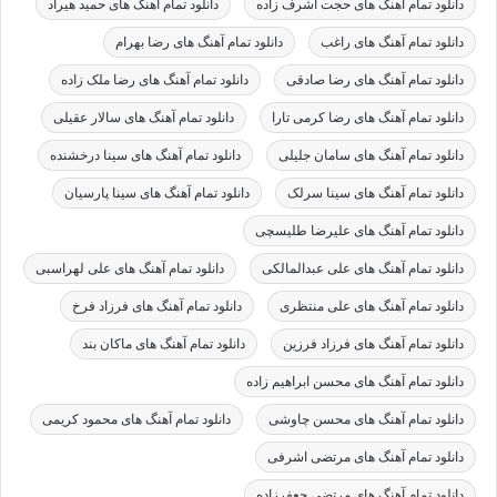
دانلود تمام آهنگ های حجت اشرف زاده
دانلود تمام آهنگ های حمید هیراد
دانلود تمام آهنگ های راغب
دانلود تمام آهنگ های رضا بهرام
دانلود تمام آهنگ های رضا صادقی
دانلود تمام آهنگ های رضا ملک زاده
دانلود تمام آهنگ های رضا کرمی تارا
دانلود تمام آهنگ های سالار عقیلی
دانلود تمام آهنگ های سامان جلیلی
دانلود تمام آهنگ های سینا درخشنده
دانلود تمام آهنگ های سینا سرلک
دانلود تمام آهنگ های سینا پارسیان
دانلود تمام آهنگ های علیرضا طلیسچی
دانلود تمام آهنگ های علی عبدالمالکی
دانلود تمام آهنگ های علی لهراسبی
دانلود تمام آهنگ های علی منتظری
دانلود تمام آهنگ های فرزاد فرخ
دانلود تمام آهنگ های فرزاد فرزین
دانلود تمام آهنگ های ماکان بند
دانلود تمام آهنگ های محسن ابراهیم زاده
دانلود تمام آهنگ های محسن چاوشی
دانلود تمام آهنگ های محمود کریمی
دانلود تمام آهنگ های مرتضی اشرفی
دانلود تمام آهنگ های مرتضی جعفرزاده