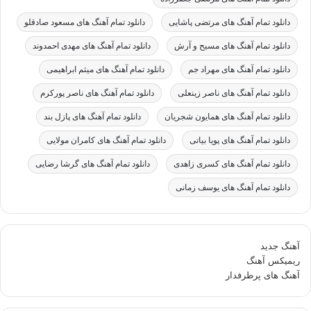
دانلود تمام آهنگ های مرتضی پاشایی
دانلود تمام آهنگ های مسعود صادقلو
دانلود تمام آهنگ های مسیح و آرش
دانلود تمام آهنگ های مهدی احمدوند
دانلود تمام آهنگ های مهراد جم
دانلود تمام آهنگ های میثم ابراهیمی
دانلود تمام آهنگ های ناصر زینعلی
دانلود تمام آهنگ های ناصر پورکرم
دانلود تمام آهنگ های همایون شجریان
دانلود تمام آهنگ های پازل بند
دانلود تمام آهنگ های پویا بیاتی
دانلود تمام آهنگ های کامران مولایی
دانلود تمام آهنگ های کسری زاهدی
دانلود تمام آهنگ های گرشا رضایی
دانلود تمام آهنگ های یوسف زمانی
آهنگ جدید
ریمیکس آهنگ
آهنگ های پرطرفدار