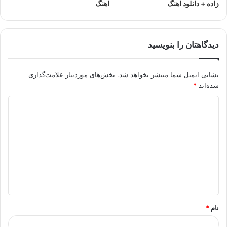
زاده + دانلود اهنگ
اهنگ
دیدگاهتان را بنویسید
نشانی ایمیل شما منتشر نخواهد شد.
بخش‌های موردنیاز علامت‌گذاری
شده‌اند
*
د
ی
د
گ
ا
ه
*
نام
*