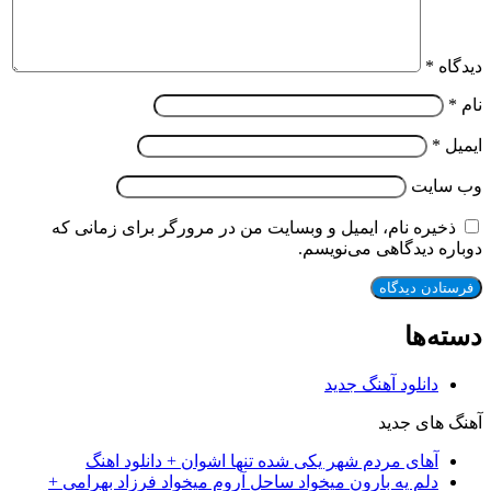
دیدگاه
*
نام
*
ایمیل
*
وب‌ سایت
ذخیره نام، ایمیل و وبسایت من در مرورگر برای زمانی که
دوباره دیدگاهی می‌نویسم.
دسته‌ها
دانلود آهنگ جدید
آهنگ های جدید
آهای مردم شهر یکی شده تنها اشوان + دانلود اهنگ
دلم یه بارون میخواد ساحل آروم میخواد فرزاد بهرامی +