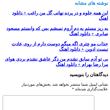
نوشته های مشابه
این همه جلوه و در پرده نهانی گل من راغب + دانلود
اهنگ
یه ریز مستم یه دم آروم نمیشم بس که وابستم مسعود
صابری + دانلود اهنگ
جذاب مو چتری اگه میگم دوست دارم از روی عادت
نیست ادوین + دانلود اهنگ
بی تو آدم سابق نشدم من دگر عاشق نشدم بردی هوای
مرا رضا بهرام + دانلود اهنگ
دیدگاهتان را بنویسید
نشانی ایمیل شما منتشر نخواهد شد.
بخش‌های موردنیاز
علامت‌گذاری شده‌اند
*