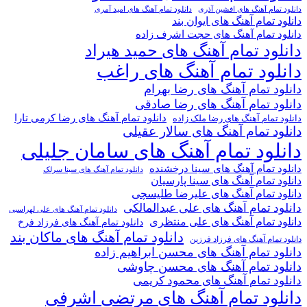
دانلود تمام آهنگ های افشین آذری
دانلود تمام آهنگ های امید آمری
دانلود تمام آهنگ های ایوان بند
دانلود تمام آهنگ های حجت اشرف زاده
دانلود تمام آهنگ های حمید هیراد
دانلود تمام آهنگ های راغب
دانلود تمام آهنگ های رضا بهرام
دانلود تمام آهنگ های رضا صادقی
دانلود تمام آهنگ های رضا کرمی تارا
دانلود تمام آهنگ های رضا ملک زاده
دانلود تمام آهنگ های سالار عقیلی
دانلود تمام آهنگ های سامان جلیلی
دانلود تمام آهنگ های سینا درخشنده
دانلود تمام آهنگ های سینا سرلک
دانلود تمام آهنگ های سینا پارسیان
دانلود تمام آهنگ های علیرضا طلیسچی
دانلود تمام آهنگ های علی عبدالمالکی
دانلود تمام آهنگ های علی لهراسبی
دانلود تمام آهنگ های علی منتظری
دانلود تمام آهنگ های فرزاد فرخ
دانلود تمام آهنگ های ماکان بند
دانلود تمام آهنگ های فرزاد فرزین
دانلود تمام آهنگ های محسن ابراهیم زاده
دانلود تمام آهنگ های محسن چاوشی
دانلود تمام آهنگ های محمود کریمی
دانلود تمام آهنگ های مرتضی اشرفی