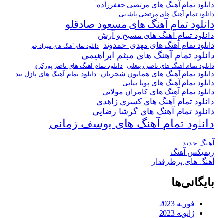
دانلود تمام آهنگ های مرتضی جعفرزاده
دانلود تمام آهنگ های مرتضی پاشایی
دانلود تمام آهنگ های مسعود صادقلو
دانلود تمام آهنگ های مسیح و آرش
دانلود تمام آهنگ های مهدی احمدوند
دانلود تمام آهنگ های مهراد جم
دانلود تمام آهنگ های میثم ابراهیمی
دانلود تمام آهنگ های ناصر پورکرم
دانلود تمام آهنگ های ناصر زینعلی
دانلود تمام آهنگ های همایون شجریان
دانلود تمام آهنگ های پازل بند
دانلود تمام آهنگ های پویا بیاتی
دانلود تمام آهنگ های کامران مولایی
دانلود تمام آهنگ های کسری زاهدی
دانلود تمام آهنگ های گرشا رضایی
دانلود تمام آهنگ های یوسف زمانی
آهنگ جدید
ریمیکس آهنگ
آهنگ های پرطرفدار
بایگانی‌ها
فوریه 2023
ژانویه 2023