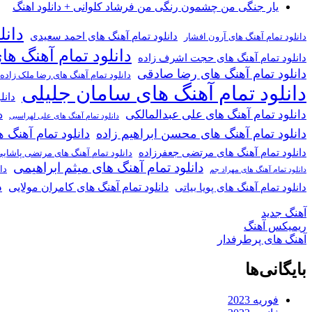
یار جنگی من چشمون رنگی من فرشاد کلوانی + دانلود اهنگ
دانل
دانلود تمام آهنگ های احمد سعیدی
دانلود تمام آهنگ های آرون افشار
دانلود تمام آهنگ ها
دانلود تمام آهنگ های حجت اشرف زاده
دانلود تمام آهنگ های رضا صادقی
دانلود تمام آهنگ های رضا ملک زاده
دانلود تمام آهنگ های سامان جلیلی
دانل
دانلود تمام آهنگ های علی عبدالمالکی
د
دانلود تمام آهنگ های علی لهراسبی
دانلود تمام آهنگ های محسن ابراهیم زاده
دانلود تمام آهن
دانلود تمام آهنگ های مرتضی جعفرزاده
دانلود تمام آهنگ های مرتضی پاشای
دانلود تمام آهنگ های میثم ابراهیمی
دا
دانلود تمام آهنگ های مهراد جم
د
دانلود تمام آهنگ های کامران مولایی
دانلود تمام آهنگ های پویا بیاتی
آهنگ جدید
ریمیکس آهنگ
آهنگ های پرطرفدار
بایگانی‌ها
فوریه 2023