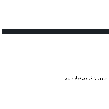
ما سروران گرامی قرار دادیم