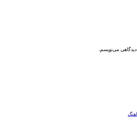
دیدگاهی می‌نویسم.
اهنگ