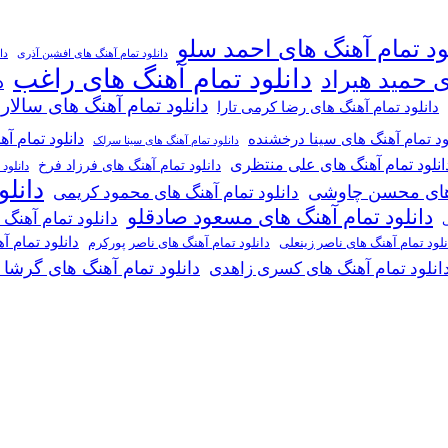
ود تمام آهنگ های احمد سلو
دانلود تمام آهنگ های افشین آذری
دا
دانلود تمام آهنگ های راغب
ی حمید هیراد
د
دانلود تمام آهنگ های سالار
دانلود تمام آهنگ های رضا کرمی تارا
دانلود تمام آ
ود تمام آهنگ های سینا درخشنده
دانلود تمام آهنگ های سینا سرلک
انلود تمام آهنگ های علی منتظری
دانلود تمام آهنگ های فرزاد فرخ
دانلود
دانل
گ های محسن چاوشی
دانلود تمام آهنگ های محمود کریمی
دانلود تمام آهنگ های مسعود صادقلو
دانلود تمام آهنگ
ی
دانلود تمام 
دانلود تمام آهنگ های ناصر پورکرم
نلود تمام آهنگ های ناصر زینعلی
دانلود تمام آهنگ های گرشا
انلود تمام آهنگ های کسری زاهدی