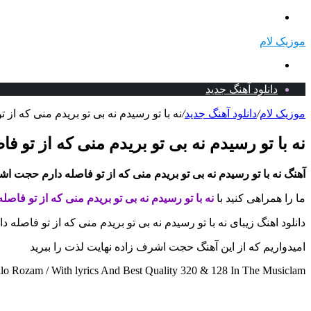
منو
موزیک لام
جستجو
برای
دانلود آهنگ جدید
موزیک لام
/
دانلود آهنگ جدید
/
نه با تو رسیدم نه بی تو بریدم منی که از
نه با تو رسیدم نه بی تو بریدم منی که از تو 
آهنگ نه با تو رسیدم نه بی تو بریدم منی که از تو فاصله دارم حجت ا
ما را همراهی کنید با
نه با تو رسیدم نه بی تو بریدم منی که از تو فاصل
دانلود اهنگ زیبای نه با تو رسیدم نه بی تو بریدم منی که از تو فاصله
امیدواریم که از این آهنگ حجت اشرف زاده نهایت لذت را ببرید
o Rozam / With lyrics And Best Quality 320 & 128 In The Musiclam