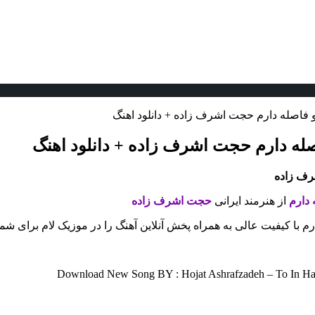
 تو فاصله دارم حجت اشرف زاده + دانلود اهنگ
فاصله دارم حجت اشرف زاده + دانلود اهنگ
شرف زاده
ه دارم
از هنرمند ایرانی
حجت اشرف زاده
 دارم با کیفیت عالی به همراه پخش آنلاین آهنگ را در موزیک لام برای ش
Download New Song BY : Hojat Ashrafzadeh – To In Hal