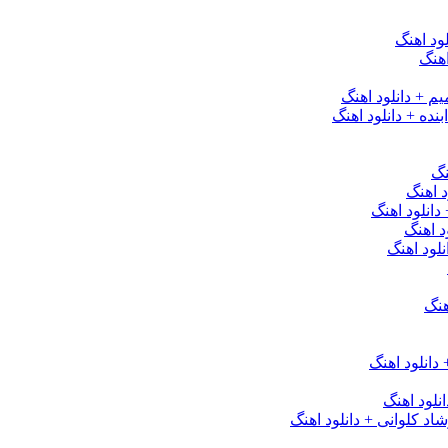
ود اهنگ
هنگ
یم + دانلود اهنگ
نده + دانلود اهنگ
نگ
 اهنگ
 دانلود اهنگ
د اهنگ
لود اهنگ
هنگ
دانلود اهنگ
لود اهنگ
 کلوانی + دانلود اهنگ