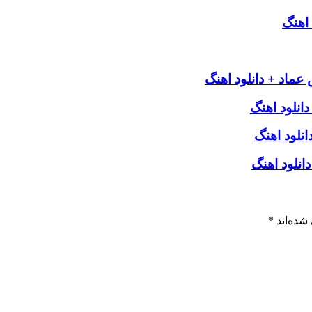
 اهنگ
عماد + دانلود اهنگ
انلود اهنگ
نلود اهنگ
انلود اهنگ
شده‌اند
*