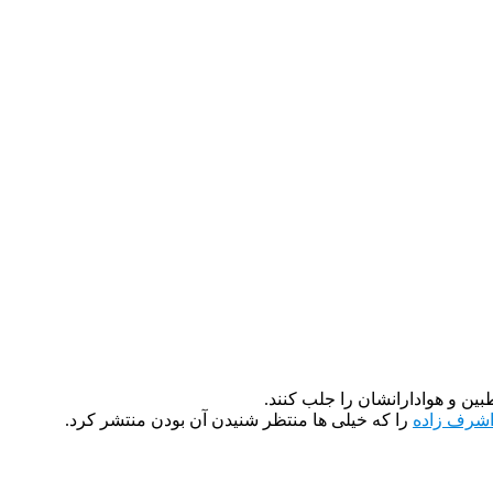
ین و هوادارانشان را جلب کنند.
 اشرف زاده
را که خیلی ها منتظر شنیدن آن بودن منتشر کرد.