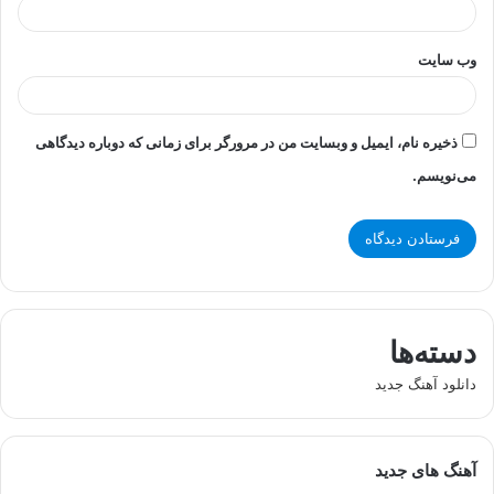
وب‌ سایت
ذخیره نام، ایمیل و وبسایت من در مرورگر برای زمانی که دوباره دیدگاهی
می‌نویسم.
دسته‌ها
دانلود آهنگ جدید
آهنگ های جدید