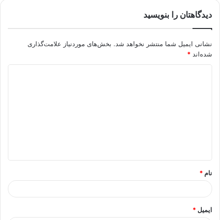
دیدگاهتان را بنویسید
نشانی ایمیل شما منتشر نخواهد شد.
بخش‌های موردنیاز علامت‌گذاری
شده‌اند
*
د
ی
د
گ
ا
ه
*
نام
*
ایمیل
*