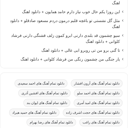
اهنگ
این روزا یکم حال خوب نیاز دارم حامد همایون + دانلود اهنگ
مثل گل نشستی تو باغچه قلبم درمون دردم مسعود صادقلو + دانلود
اهنگ
سیو چشمون قد بلندی دارنی ابرو کمون زلف قشنگی دارنی فرشاد
کلوانی + دانلود اهنگ
تا گنی برو من تی روبرو ابی عالی + دانلود اهنگ
یار جنگی من چشمون رنگی من فرشاد کلوانی + دانلود اهنگ
دانلود تمام آهنگ های آرون افشار
دانلود تمام آهنگ های احمد سعیدی
دانلود تمام آهنگ های احمد سلو
دانلود تمام آهنگ های افشین آذری
دانلود تمام آهنگ های امید آمری
دانلود تمام آهنگ های ایوان بند
دانلود تمام آهنگ های حجت اشرف زاده
دانلود تمام آهنگ های حمید هیراد
دانلود تمام آهنگ های راغب
دانلود تمام آهنگ های رضا بهرام