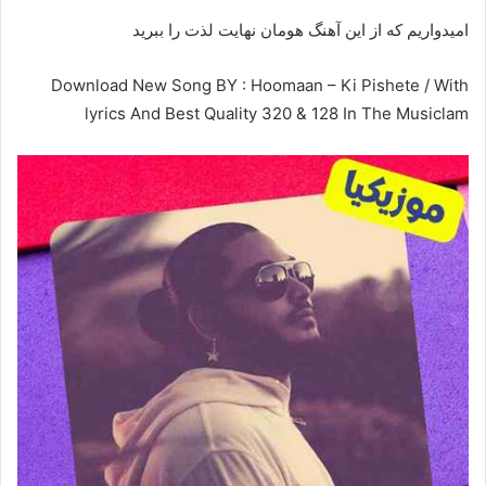
امیدواریم که از این آهنگ هومان نهایت لذت را ببرید
Download New Song BY : Hoomaan – Ki Pishete / With
lyrics And Best Quality 320 & 128 In The Musiclam