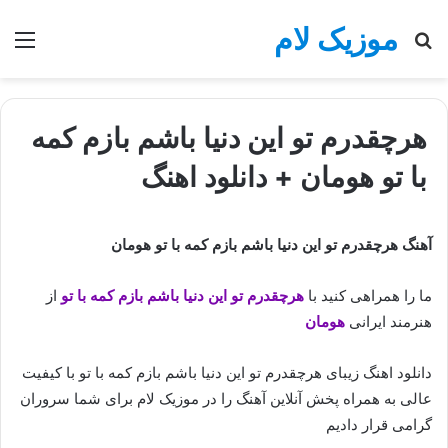
موزیک لام
جستجو
منو
برای
هرچقدرم تو این دنیا باشم بازم کمه
با تو هومان + دانلود اهنگ
آهنگ هرچقدرم تو این دنیا باشم بازم کمه با تو هومان
ما را همراهی کنید با
هرچقدرم تو این دنیا باشم بازم کمه با تو
از
هنرمند ایرانی
هومان
دانلود اهنگ زیبای هرچقدرم تو این دنیا باشم بازم کمه با تو با کیفیت
عالی به همراه پخش آنلاین آهنگ را در موزیک لام برای شما سروران
گرامی قرار دادیم