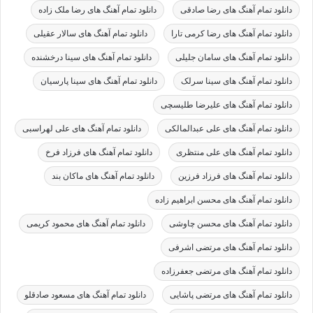
دانلود تمام آهنگ های رضا صادقی
دانلود تمام آهنگ های رضا ملک زاده
دانلود تمام آهنگ های رضا کرمی تارا
دانلود تمام آهنگ های سالار عقیلی
دانلود تمام آهنگ های سامان جلیلی
دانلود تمام آهنگ های سینا درخشنده
دانلود تمام آهنگ های سینا سرلک
دانلود تمام آهنگ های سینا پارسیان
دانلود تمام آهنگ های علیرضا طلیسچی
دانلود تمام آهنگ های علی عبدالمالکی
دانلود تمام آهنگ های علی لهراسبی
دانلود تمام آهنگ های علی منتظری
دانلود تمام آهنگ های فرزاد فرخ
دانلود تمام آهنگ های فرزاد فرزین
دانلود تمام آهنگ های ماکان بند
دانلود تمام آهنگ های محسن ابراهیم زاده
دانلود تمام آهنگ های محسن چاوشی
دانلود تمام آهنگ های محمود کریمی
دانلود تمام آهنگ های مرتضی اشرفی
دانلود تمام آهنگ های مرتضی جعفرزاده
دانلود تمام آهنگ های مرتضی پاشایی
دانلود تمام آهنگ های مسعود صادقلو