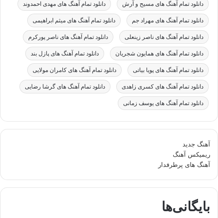
دانلود تمام آهنگ های مسیح و آرش
دانلود تمام آهنگ های مهدی احمدوند
دانلود تمام آهنگ های مهراد جم
دانلود تمام آهنگ های میثم ابراهیمی
دانلود تمام آهنگ های ناصر زینعلی
دانلود تمام آهنگ های ناصر پورکرم
دانلود تمام آهنگ های همایون شجریان
دانلود تمام آهنگ های پازل بند
دانلود تمام آهنگ های پویا بیاتی
دانلود تمام آهنگ های کامران مولایی
دانلود تمام آهنگ های کسری زاهدی
دانلود تمام آهنگ های گرشا رضایی
دانلود تمام آهنگ های یوسف زمانی
آهنگ جدید
ریمیکس آهنگ
آهنگ های پرطرفدار
بایگانی‌ها