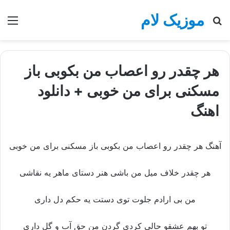
موزیک لام
جستجو
منو
برای
هر چقدر رو اعصاب من بکوبی باز
مسکنی برای من خوبی + دانلود
اهنگ
آهنگ هر چقدر رو اعصاب من بکوبی باز مسکنی برای من خوبی
هر چقدر خلاف میل من باشی هنر دستای ماهر یه نقاشی
من بی ارادم جلوت توی دستت یه حکم دل داری
تو بهم عشقو حالی کردی گردن من حق آب و گل داری