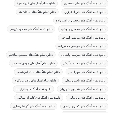
دانلود تمام آهنگ های علی منتظری
دانلود تمام آهنگ های فرزاد فرخ
دانلود تمام آهنگ های فرزاد فرزین
دانلود تمام آهنگ های ماکان بند
دانلود تمام آهنگ های محسن ابراهیم زاده
دانلود تمام آهنگ های محسن چاوشی
دانلود تمام آهنگ های محمود کریمی
دانلود تمام آهنگ های مرتضی اشرفی
دانلود تمام آهنگ های مرتضی جعفرزاده
دانلود تمام آهنگ های مرتضی پاشایی
دانلود تمام آهنگ های مسعود صادقلو
دانلود تمام آهنگ های مسیح و آرش
دانلود تمام آهنگ های مهدی احمدوند
دانلود تمام آهنگ های مهراد جم
دانلود تمام آهنگ های میثم ابراهیمی
دانلود تمام آهنگ های ناصر زینعلی
دانلود تمام آهنگ های ناصر پورکرم
دانلود تمام آهنگ های همایون شجریان
دانلود تمام آهنگ های پازل بند
دانلود تمام آهنگ های پویا بیاتی
دانلود تمام آهنگ های کامران مولایی
دانلود تمام آهنگ های کسری زاهدی
دانلود تمام آهنگ های گرشا رضایی