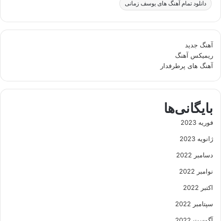
دانلود تمام آهنگ های یوسف زمانی
آهنگ جدید
ریمیکس آهنگ
آهنگ های پرطرفدار
بایگانی‌ها
فوریه 2023
ژانویه 2023
دسامبر 2022
نوامبر 2022
اکتبر 2022
سپتامبر 2022
آگوست 2022