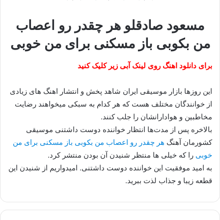
مسعود صادقلو هر چقدر رو اعصاب
من بکوبی باز مسکنی برای من خوبی
برای دانلود اهنگ روی لینک آبی زیر کلیک کنید
این روزها بازار موسیقی ایران شاهد پخش و انتشار اهنگ های زیادی
از خوانندگان مختلف هست که هر کدام به سبکی میخواهند رضایت
مخاطبین و هوادارانشان را جلب کنند.
بالاخره پس از مدت‌ها انتظار خواننده دوست داشتنی موسیقی
کشورمان آهنگ
هر چقدر رو اعصاب من بکوبی باز مسکنی برای من
خوبی
را که خیلی ها منتظر شنیدن آن بودن منتشر کرد.
به امید موفقیت این خواننده دوست داشتنی. امیدواریم از شنیدن این
قطعه زیبا و جذاب لذت ببرید.