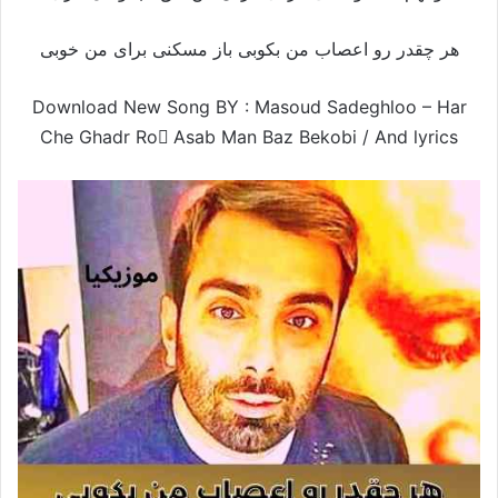
هر چقدر رو اعصاب من بکوبی باز مسکنی برای من خوبی
Download New Song BY : Masoud Sadeghloo – Har
Che Ghadr Ro َAsab Man Baz Bekobi /
And lyrics