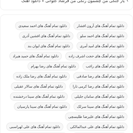
یار جنگی من چشمون رنگی من فرشاد کلوانی + دانلود اهنگ
دانلود تمام آهنگ های آرون افشار
دانلود تمام آهنگ های احمد سعیدی
دانلود تمام آهنگ های احمد سلو
دانلود تمام آهنگ های افشین آذری
دانلود تمام آهنگ های امید آمری
دانلود تمام آهنگ های ایوان بند
دانلود تمام آهنگ های حجت اشرف زاده
دانلود تمام آهنگ های حمید هیراد
دانلود تمام آهنگ های راغب
دانلود تمام آهنگ های رضا بهرام
دانلود تمام آهنگ های رضا صادقی
دانلود تمام آهنگ های رضا ملک زاده
دانلود تمام آهنگ های رضا کرمی تارا
دانلود تمام آهنگ های سالار عقیلی
دانلود تمام آهنگ های سامان جلیلی
دانلود تمام آهنگ های سینا درخشنده
دانلود تمام آهنگ های سینا سرلک
دانلود تمام آهنگ های سینا پارسیان
دانلود تمام آهنگ های علیرضا طلیسچی
دانلود تمام آهنگ های علی عبدالمالکی
دانلود تمام آهنگ های علی لهراسبی