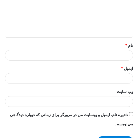
د
گ
ا
ه
*
نام
*
ایمیل
*
وب‌ سایت
ذخیره نام، ایمیل و وبسایت من در مرورگر برای زمانی که دوباره دیدگاهی
می‌نویسم.