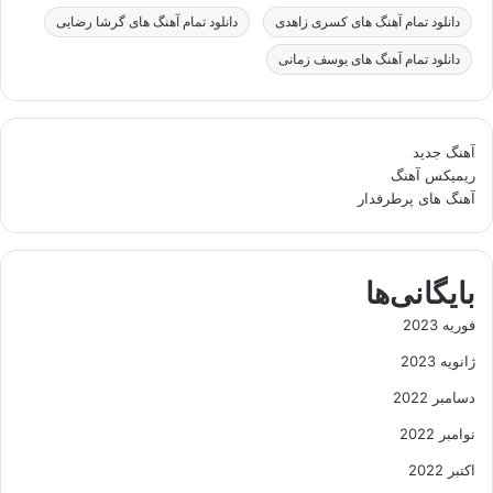
دانلود تمام آهنگ های کسری زاهدی
دانلود تمام آهنگ های گرشا رضایی
دانلود تمام آهنگ های یوسف زمانی
آهنگ جدید
ریمیکس آهنگ
آهنگ های پرطرفدار
بایگانی‌ها
فوریه 2023
ژانویه 2023
دسامبر 2022
نوامبر 2022
اکتبر 2022