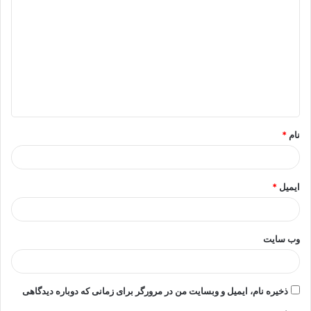
ی
د
گ
ا
ه
*
نام
*
ایمیل
*
وب‌ سایت
ذخیره نام، ایمیل و وبسایت من در مرورگر برای زمانی که دوباره دیدگاهی