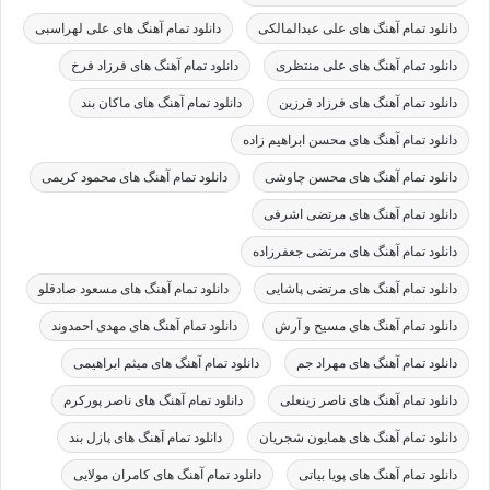
دانلود تمام آهنگ های علی عبدالمالکی
دانلود تمام آهنگ های علی لهراسبی
دانلود تمام آهنگ های علی منتظری
دانلود تمام آهنگ های فرزاد فرخ
دانلود تمام آهنگ های فرزاد فرزین
دانلود تمام آهنگ های ماکان بند
دانلود تمام آهنگ های محسن ابراهیم زاده
دانلود تمام آهنگ های محسن چاوشی
دانلود تمام آهنگ های محمود کریمی
دانلود تمام آهنگ های مرتضی اشرفی
دانلود تمام آهنگ های مرتضی جعفرزاده
دانلود تمام آهنگ های مرتضی پاشایی
دانلود تمام آهنگ های مسعود صادقلو
دانلود تمام آهنگ های مسیح و آرش
دانلود تمام آهنگ های مهدی احمدوند
دانلود تمام آهنگ های مهراد جم
دانلود تمام آهنگ های میثم ابراهیمی
دانلود تمام آهنگ های ناصر زینعلی
دانلود تمام آهنگ های ناصر پورکرم
دانلود تمام آهنگ های همایون شجریان
دانلود تمام آهنگ های پازل بند
دانلود تمام آهنگ های پویا بیاتی
دانلود تمام آهنگ های کامران مولایی