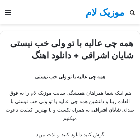
موزیک لام
جستجو
منو
برای
همه چی عالیه با تو ولی خب نیستی
شایان اشراقی + دانلود اهنگ
همه چی عالیه با تو ولی خب نیستی
هم اینک شما همراهان همیشگی سایت موزیک لام را به فوق
العاده زیبا و دلنشین همه چی عالیه با تو ولی خب نیستی با
صدای
شایان اشراقی
به همراه تکست و با بهترین کیفیت دعوت
میکنیم
گوش کنید دانلود کنید و لذت ببرید