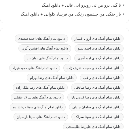
تا گنی برو من تی روبرو ابی عالی + دانلود اهنگ
یار جنگی من چشمون رنگی من فرشاد کلوانی + دانلود اهنگ
دانلود تمام آهنگ های آرون افشار
دانلود تمام آهنگ های احمد سعیدی
دانلود تمام آهنگ های احمد سلو
دانلود تمام آهنگ های افشین آذری
دانلود تمام آهنگ های امید آمری
دانلود تمام آهنگ های ایوان بند
دانلود تمام آهنگ های حجت اشرف زاده
دانلود تمام آهنگ های حمید هیراد
دانلود تمام آهنگ های راغب
دانلود تمام آهنگ های رضا بهرام
دانلود تمام آهنگ های رضا صادقی
دانلود تمام آهنگ های رضا ملک زاده
دانلود تمام آهنگ های رضا کرمی تارا
دانلود تمام آهنگ های سالار عقیلی
دانلود تمام آهنگ های سامان جلیلی
دانلود تمام آهنگ های سینا درخشنده
دانلود تمام آهنگ های سینا سرلک
دانلود تمام آهنگ های سینا پارسیان
دانلود تمام آهنگ های علیرضا طلیسچی