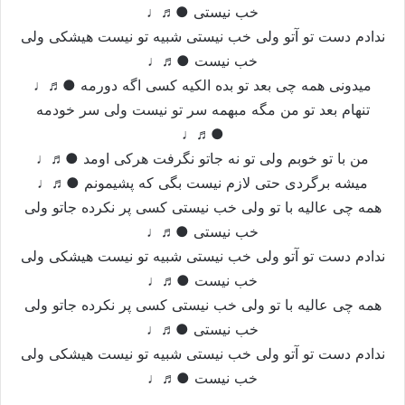
خب نیستی ●♬♩
ندادم دست تو آتو ولی خب نیستی شبیه تو نیست هیشکی ولی
خب نیست ●♬♩
میدونی همه چی بعد تو بده الکیه کسی اگه دورمه ●♬♩
تنهام بعد تو من مگه مبهمه سر تو نیست ولی سر خودمه
●♬♩
من با تو خوبم ولی تو نه جاتو نگرفت هرکی اومد ●♬♩
میشه برگردی حتی لازم نیست بگی که پشیمونم ●♬♩
همه چی عالیه با تو ولی خب نیستی کسی پر نکرده جاتو ولی
خب نیستی ●♬♩
ندادم دست تو آتو ولی خب نیستی شبیه تو نیست هیشکی ولی
خب نیست ●♬♩
همه چی عالیه با تو ولی خب نیستی کسی پر نکرده جاتو ولی
خب نیستی ●♬♩
ندادم دست تو آتو ولی خب نیستی شبیه تو نیست هیشکی ولی
خب نیست ●♬♩