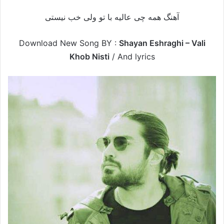
آهنگ همه چی عالیه با تو ولی خب نیستی
Download New Song BY :
Shayan Eshraghi – Vali
Khob Nisti
/
And lyrics