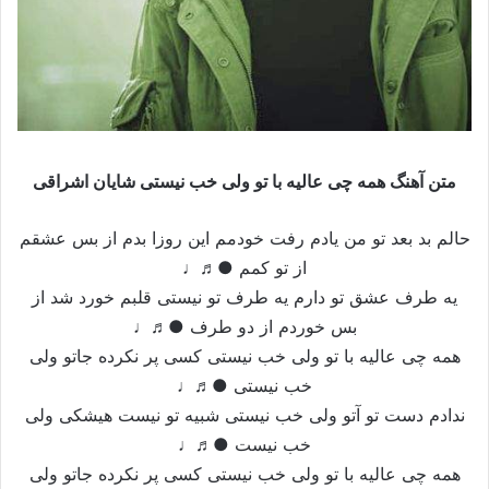
متن آهنگ همه چی عالیه با تو ولی خب نیستی شایان اشراقی
حالم بد بعد تو من یادم رفت خودمم این روزا بدم از بس عشقم
از تو کمم ●♬♩
یه طرف عشق تو دارم یه طرف تو نیستی قلبم خورد شد از
بس خوردم از دو طرف ●♬♩
همه چی عالیه با تو ولی خب نیستی کسی پر نکرده جاتو ولی
خب نیستی ●♬♩
ندادم دست تو آتو ولی خب نیستی شبیه تو نیست هیشکی ولی
خب نیست ●♬♩
همه چی عالیه با تو ولی خب نیستی کسی پر نکرده جاتو ولی