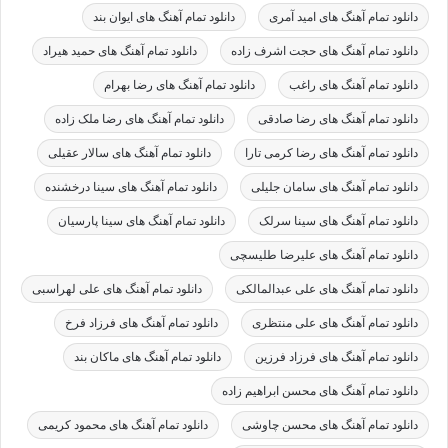
دانلود تمام آهنگ های امید آمری
دانلود تمام آهنگ های ایوان بند
دانلود تمام آهنگ های حجت اشرف زاده
دانلود تمام آهنگ های حمید هیراد
دانلود تمام آهنگ های راغب
دانلود تمام آهنگ های رضا بهرام
دانلود تمام آهنگ های رضا صادقی
دانلود تمام آهنگ های رضا ملک زاده
دانلود تمام آهنگ های رضا کرمی تارا
دانلود تمام آهنگ های سالار عقیلی
دانلود تمام آهنگ های سامان جلیلی
دانلود تمام آهنگ های سینا درخشنده
دانلود تمام آهنگ های سینا سرلک
دانلود تمام آهنگ های سینا پارسیان
دانلود تمام آهنگ های علیرضا طلیسچی
دانلود تمام آهنگ های علی عبدالمالکی
دانلود تمام آهنگ های علی لهراسبی
دانلود تمام آهنگ های علی منتظری
دانلود تمام آهنگ های فرزاد فرخ
دانلود تمام آهنگ های فرزاد فرزین
دانلود تمام آهنگ های ماکان بند
دانلود تمام آهنگ های محسن ابراهیم زاده
دانلود تمام آهنگ های محسن چاوشی
دانلود تمام آهنگ های محمود کریمی