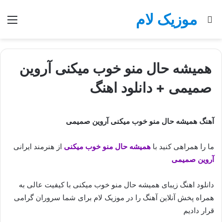
موزیک لام
جستجو
منو
برای
همیشه حال منو خوب میکنی آروین
صمیمی + دانلود اهنگ
آهنگ همیشه حال منو خوب میکنی آروین صمیمی
ما را همراهی کنید با
همیشه حال منو خوب میکنی
از هنرمند ایرانی
آروین صمیمی
دانلود اهنگ زیبای همیشه حال منو خوب میکنی با کیفیت عالی به
همراه پخش آنلاین آهنگ را در موزیک لام برای شما سروران گرامی
قرار دادیم