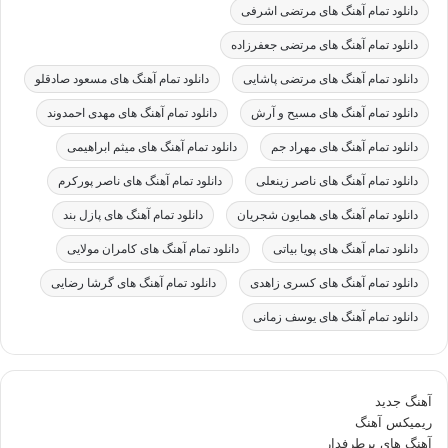
دانلود تمام آهنگ های مرتضی اشرفی
دانلود تمام آهنگ های مرتضی جعفرزاده
دانلود تمام آهنگ های مرتضی پاشایی
دانلود تمام آهنگ های مسعود صادقلو
دانلود تمام آهنگ های مسیح و آرش
دانلود تمام آهنگ های مهدی احمدوند
دانلود تمام آهنگ های مهراد جم
دانلود تمام آهنگ های میثم ابراهیمی
دانلود تمام آهنگ های ناصر زینعلی
دانلود تمام آهنگ های ناصر پورکرم
دانلود تمام آهنگ های همایون شجریان
دانلود تمام آهنگ های پازل بند
دانلود تمام آهنگ های پویا بیاتی
دانلود تمام آهنگ های کامران مولایی
دانلود تمام آهنگ های کسری زاهدی
دانلود تمام آهنگ های گرشا رضایی
دانلود تمام آهنگ های یوسف زمانی
آهنگ جدید
ریمیکس آهنگ
آهنگ های پرطرفدار