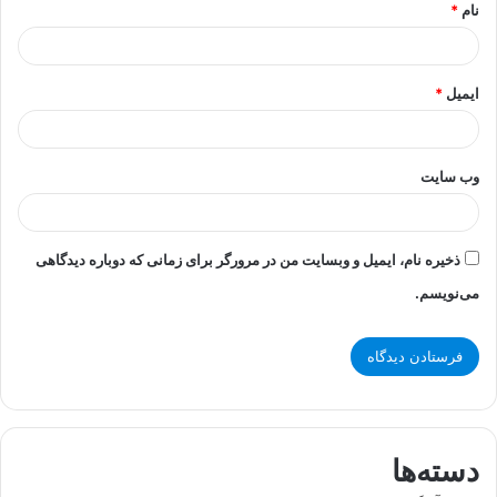
نام
*
ایمیل
*
وب‌ سایت
ذخیره نام، ایمیل و وبسایت من در مرورگر برای زمانی که دوباره دیدگاهی
می‌نویسم.
دسته‌ها