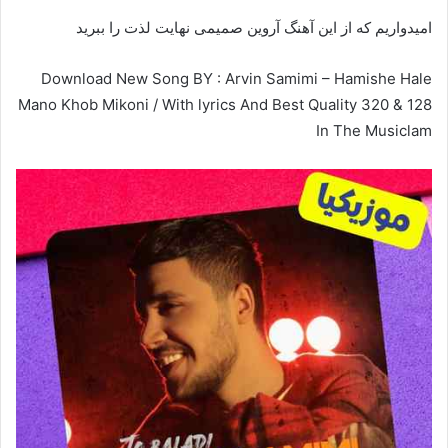
امیدواریم که از این آهنگ آروین صمیمی نهایت لذت را ببرید
Download New Song BY : Arvin Samimi – Hamishe Hale
Mano Khob Mikoni / With lyrics And Best Quality 320 & 128
In The Musiclam