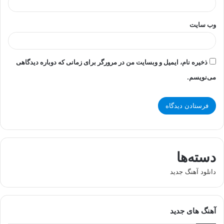
وب‌ سایت
ذخیره نام، ایمیل و وبسایت من در مرورگر برای زمانی که دوباره دیدگاهی
می‌نویسم.
دسته‌ها
دانلود آهنگ جدید
آهنگ های جدید