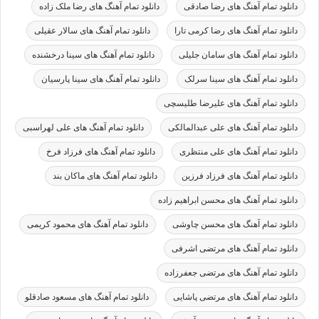
دانلود تمام آهنگ های رضا صادقی
دانلود تمام آهنگ های رضا ملک زاده
دانلود تمام آهنگ های رضا کرمی تارا
دانلود تمام آهنگ های سالار عقیلی
دانلود تمام آهنگ های سامان جلیلی
دانلود تمام آهنگ های سینا درخشنده
دانلود تمام آهنگ های سینا سرلک
دانلود تمام آهنگ های سینا پارسیان
دانلود تمام آهنگ های علیرضا طلیسچی
دانلود تمام آهنگ های علی عبدالمالکی
دانلود تمام آهنگ های علی لهراسبی
دانلود تمام آهنگ های علی منتظری
دانلود تمام آهنگ های فرزاد فرخ
دانلود تمام آهنگ های فرزاد فرزین
دانلود تمام آهنگ های ماکان بند
دانلود تمام آهنگ های محسن ابراهیم زاده
دانلود تمام آهنگ های محسن چاوشی
دانلود تمام آهنگ های محمود کریمی
دانلود تمام آهنگ های مرتضی اشرفی
دانلود تمام آهنگ های مرتضی جعفرزاده
دانلود تمام آهنگ های مرتضی پاشایی
دانلود تمام آهنگ های مسعود صادقلو