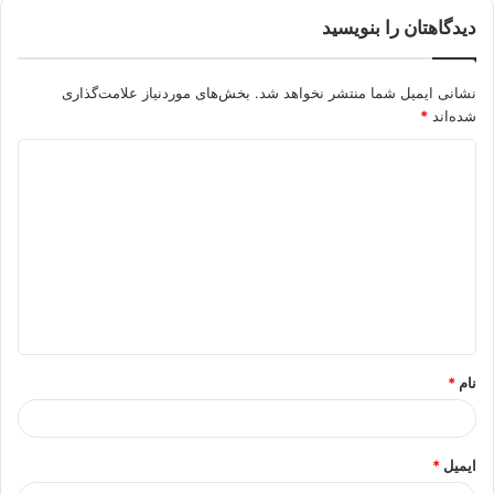
دیدگاهتان را بنویسید
نشانی ایمیل شما منتشر نخواهد شد.
بخش‌های موردنیاز علامت‌گذاری
شده‌اند
*
د
ی
د
گ
ا
ه
*
نام
*
ایمیل
*