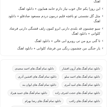
اهنگ
این روزا یکم حال خوب نیاز دارم حامد همایون + دانلود اهنگ
مثل گل نشستی تو باغچه قلبم درمون دردم مسعود صادقلو + دانلود
اهنگ
سیو چشمون قد بلندی دارنی ابرو کمون زلف قشنگی دارنی فرشاد
کلوانی + دانلود اهنگ
تا گنی برو من تی روبرو ابی عالی + دانلود اهنگ
یار جنگی من چشمون رنگی من فرشاد کلوانی + دانلود اهنگ
دانلود تمام آهنگ های آرون افشار
دانلود تمام آهنگ های احمد سعیدی
دانلود تمام آهنگ های احمد سلو
دانلود تمام آهنگ های افشین آذری
دانلود تمام آهنگ های امید آمری
دانلود تمام آهنگ های ایوان بند
دانلود تمام آهنگ های حجت اشرف زاده
دانلود تمام آهنگ های حمید هیراد
دانلود تمام آهنگ های راغب
دانلود تمام آهنگ های رضا بهرام