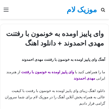
موزیک لام
جستجو
منو
برای
وای پاییز اومده به خونمون با رفتنت
مهدی احمدوند + دانلود اهنگ
آهنگ وای پاییز اومده به خونمون با رفتنت مهدی احمدوند
ما را همراهی کنید با
وای پاییز اومده به خونمون با رفتنت
از هنرمند
ایرانی
مهدی احمدوند
دانلود اهنگ زیبای وای پاییز اومده به خونمون با رفتنت با کیفیت
عالی به همراه پخش آنلاین آهنگ را در موزیک لام برای شما سروران
گرامی قرار دادیم