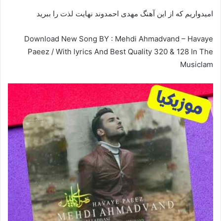
امیدواریم که از این آهنگ مهدی احمدوند نهایت لذت را ببرید
Download New Song BY : Mehdi Ahmadvand – Havaye
Paeez / With lyrics And Best Quality 320 & 128 In The
Musiclam