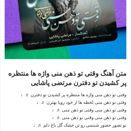
متن آهنگ وقتی تو ذهن منی واژه ها منتظره
پر کشیدن تو دفترن مرتضی پاشایی
وقتی تو ذهن منی واژه ها منتظره پر کشیدن تو دفترن ♬♩
وقتی تو ذهن منی لحظه ها از خود رویا بهترن ♬♩
وقتی تو ذهن منی وقتی تو ذهن منی ♬♩
وقتی تو ذهن منی وقتی تو ذهن منی ♬♩
تو تصور حضور شبنمی رو تن خشک گل باغ دلم ♬♩