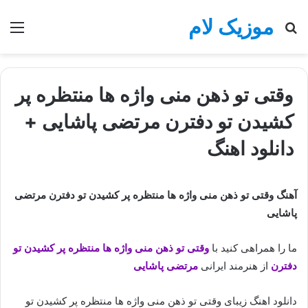
موزیک لام
جستجو
منو
برای
وقتی تو ذهن منی واژه ها منتظره پر
کشیدن تو دفترن مرتضی پاشایی +
دانلود اهنگ
آهنگ وقتی تو ذهن منی واژه ها منتظره پر کشیدن تو دفترن مرتضی
پاشایی
ما را همراهی کنید با
وقتی تو ذهن منی واژه ها منتظره پر کشیدن تو
دفترن
از هنرمند ایرانی
مرتضی پاشایی
دانلود اهنگ زیبای وقتی تو ذهن منی واژه ها منتظره پر کشیدن تو