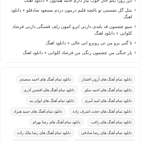
این روزا یکم حال خوب نیاز دارم حامد همایون + دانلود اهنگ
مثل گل نشستی تو باغچه قلبم درمون دردم مسعود صادقلو + دانلود
اهنگ
سیو چشمون قد بلندی دارنی ابرو کمون زلف قشنگی دارنی فرشاد
کلوانی + دانلود اهنگ
تا گنی برو من تی روبرو ابی عالی + دانلود اهنگ
یار جنگی من چشمون رنگی من فرشاد کلوانی + دانلود اهنگ
دانلود تمام آهنگ های آرون افشار
دانلود تمام آهنگ های احمد سعیدی
دانلود تمام آهنگ های احمد سلو
دانلود تمام آهنگ های افشین آذری
دانلود تمام آهنگ های امید آمری
دانلود تمام آهنگ های ایوان بند
دانلود تمام آهنگ های حجت اشرف زاده
دانلود تمام آهنگ های حمید هیراد
دانلود تمام آهنگ های راغب
دانلود تمام آهنگ های رضا بهرام
دانلود تمام آهنگ های رضا صادقی
دانلود تمام آهنگ های رضا ملک زاده