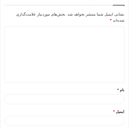
نشانی ایمیل شما منتشر نخواهد شد.
بخش‌های موردنیاز علامت‌گذاری
شده‌اند
*
د
ی
د
گ
ا
ه
*
نام
*
ایمیل
*