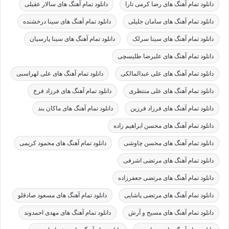
دانلود تمام آهنگ های رضا کرمی تارا
دانلود تمام آهنگ های سالار عقیلی
دانلود تمام آهنگ های سامان جلیلی
دانلود تمام آهنگ های سینا درخشنده
دانلود تمام آهنگ های سینا سرلک
دانلود تمام آهنگ های سینا پارسیان
دانلود تمام آهنگ های علیرضا طلیسچی
دانلود تمام آهنگ های علی عبدالمالکی
دانلود تمام آهنگ های علی لهراسبی
دانلود تمام آهنگ های علی منتظری
دانلود تمام آهنگ های فرزاد فرخ
دانلود تمام آهنگ های فرزاد فرزین
دانلود تمام آهنگ های ماکان بند
دانلود تمام آهنگ های محسن ابراهیم زاده
دانلود تمام آهنگ های محسن چاوشی
دانلود تمام آهنگ های محمود کریمی
دانلود تمام آهنگ های مرتضی اشرفی
دانلود تمام آهنگ های مرتضی جعفرزاده
دانلود تمام آهنگ های مرتضی پاشایی
دانلود تمام آهنگ های مسعود صادقلو
دانلود تمام آهنگ های مسیح و آرش
دانلود تمام آهنگ های مهدی احمدوند