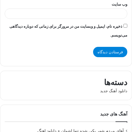
وب‌ سایت
ذخیره نام، ایمیل و وبسایت من در مرورگر برای زمانی که دوباره دیدگاهی
می‌نویسم.
دسته‌ها
دانلود آهنگ جدید
آهنگ های جدید
آهای مردم شهر یکی شده تنها اشوان + دانلود اهنگ