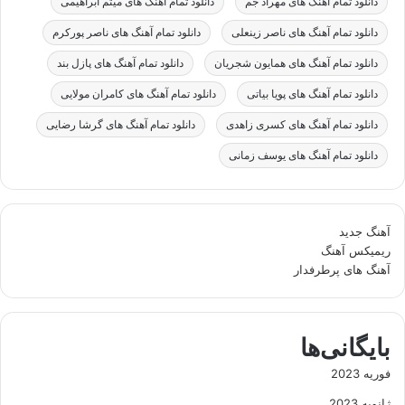
دانلود تمام آهنگ های مهراد جم
دانلود تمام آهنگ های میثم ابراهیمی
دانلود تمام آهنگ های ناصر زینعلی
دانلود تمام آهنگ های ناصر پورکرم
دانلود تمام آهنگ های همایون شجریان
دانلود تمام آهنگ های پازل بند
دانلود تمام آهنگ های پویا بیاتی
دانلود تمام آهنگ های کامران مولایی
دانلود تمام آهنگ های کسری زاهدی
دانلود تمام آهنگ های گرشا رضایی
دانلود تمام آهنگ های یوسف زمانی
آهنگ جدید
ریمیکس آهنگ
آهنگ های پرطرفدار
بایگانی‌ها
فوریه 2023
ژانویه 2023