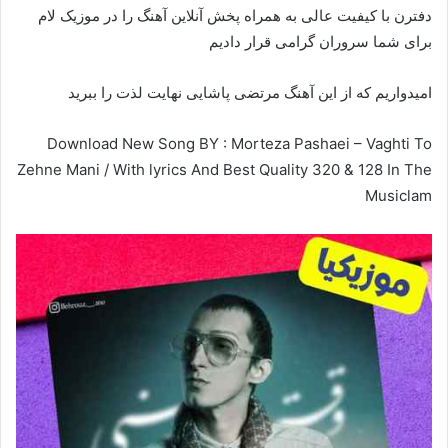
دفترن با کیفیت عالی به همراه پخش آنلاین آهنگ را در موزیک لام
برای شما سروران گرامی قرار دادیم
امیدواریم که از این آهنگ مرتضی پاشایی نهایت لذت را ببرید
Download New Song BY : Morteza Pashaei – Vaghti To
Zehne Mani / With lyrics And Best Quality 320 & 128 In The
Musiclam