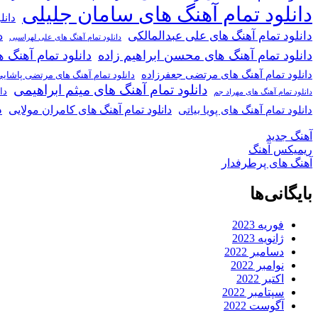
دانلود تمام آهنگ های سامان جلیلی
دانل
دانلود تمام آهنگ های علی عبدالمالکی
د
دانلود تمام آهنگ های علی لهراسبی
دانلود تمام آهنگ های محسن ابراهیم زاده
دانلود تمام آهن
دانلود تمام آهنگ های مرتضی جعفرزاده
دانلود تمام آهنگ های مرتضی پاشای
دانلود تمام آهنگ های میثم ابراهیمی
دا
دانلود تمام آهنگ های مهراد جم
د
دانلود تمام آهنگ های کامران مولایی
دانلود تمام آهنگ های پویا بیاتی
آهنگ جدید
ریمیکس آهنگ
آهنگ های پرطرفدار
بایگانی‌ها
فوریه 2023
ژانویه 2023
دسامبر 2022
نوامبر 2022
اکتبر 2022
سپتامبر 2022
آگوست 2022