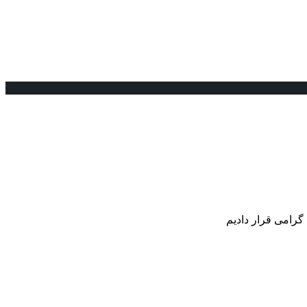
گرامی قرار دادیم