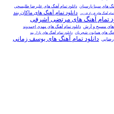
هنگ های سینا پارسیان
دانلود تمام آهنگ های علیرضا طلیسچی
دانلود تمام آهنگ های ماکان بند
 تمام آهنگ های فرزاد فرزین
ود تمام آهنگ های مرتضی اشرفی
 های مسیح و آرش
دانلود تمام آهنگ های مهدی احمدوند
آهنگ های همایون شجریان
دانلود تمام آهنگ های پازل بند
دانلود تمام آهنگ های یوسف زمانی
 رضایی