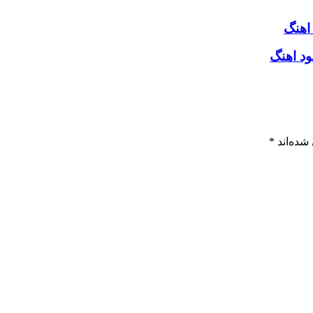
اهنگ
ود اهنگ
شده‌اند
*