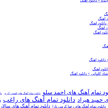
نده + دانلود اهنگ
نگ
 اهنگ
 دانلود اهنگ
د اهنگ
لود اهنگ
هنگ
دانلود اهنگ
لود اهنگ
 کلوانی + دانلود اهنگ
ود تمام آهنگ های احمد سلو
دانلود تمام آهنگ های افشین آذری
دا
دانلود تمام آهنگ های راغب
ی حمید هیراد
د
دانلود تمام آهنگ های سالار
دانلود تمام آهنگ های رضا کرمی تارا