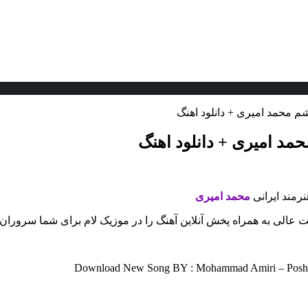
م محمد امیری + دانلود اهنگ
مد امیری + دانلود اهنگ
نرمند ایرانی
محمد امیری
یت عالی به همراه پخش آنلاین آهنگ را در موزیک لام برای شما سروران 
Download New Song BY : Mohammad Amiri – Poshte P