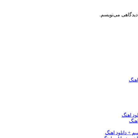
دیدگاهی می‌نویسم.
اهنگ
ود اهنگ
هنگ
یم + دانلود اهنگ