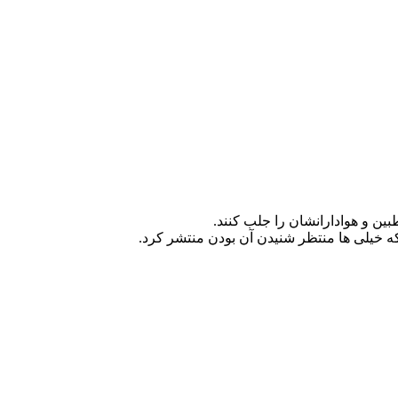
ین و هوادارانشان را جلب کنند.
ه خیلی ها منتظر شنیدن آن بودن منتشر کرد.