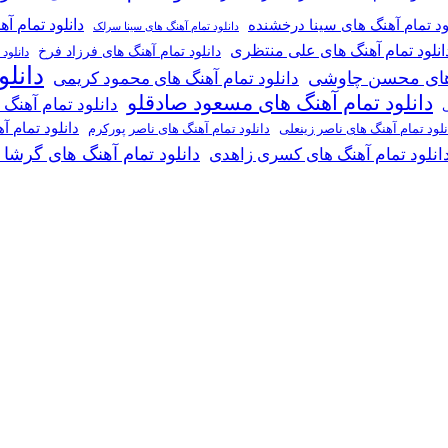
دانلود تمام آ
ود تمام آهنگ های سینا درخشنده
دانلود تمام آهنگ های سینا سرلک
انلود تمام آهنگ های علی منتظری
دانلود تمام آهنگ های فرزاد فرخ
دانلود
دانل
گ های محسن چاوشی
دانلود تمام آهنگ های محمود کریمی
دانلود تمام آهنگ های مسعود صادقلو
دانلود تمام آهنگ
ی
دانلود تمام 
دانلود تمام آهنگ های ناصر پورکرم
نلود تمام آهنگ های ناصر زینعلی
دانلود تمام آهنگ های گرشا
انلود تمام آهنگ های کسری زاهدی