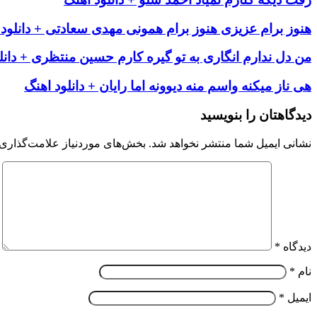
هنوز برام عزیزی هنوز برام همونی مهدی سعادتی + دانلود 
من دل ندارم انگاری به تو گیره کارم حسین منتظری + دانل
هی ناز میکنه واسم منه دیوونه اما رایان + دانلود اهنگ
دیدگاهتان را بنویسید
نشانی ایمیل شما منتشر نخواهد شد.
بخش‌های موردنیاز علامت‌گذاری 
دیدگاه
*
نام
*
ایمیل
*