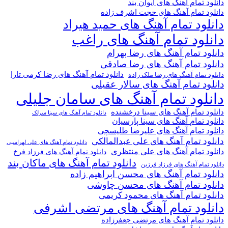
 تمام آهنگ های ایوان بند
د تمام آهنگ های حجت اشرف زاده
ود تمام آهنگ های حمید هیراد
لود تمام آهنگ های راغب
د تمام آهنگ های رضا بهرام
ود تمام آهنگ های رضا صادقی
دانلود تمام آهنگ های رضا کرمی تارا
 تمام آهنگ های رضا ملک زاده
ود تمام آهنگ های سالار عقیلی
لود تمام آهنگ های سامان جلیلی
د تمام آهنگ های سینا درخشنده
دانلود تمام آهنگ های سینا سرلک
د تمام آهنگ های سینا پارسیان
د تمام آهنگ های علیرضا طلیسچی
د تمام آهنگ های علی عبدالمالکی
دانلود تمام آهنگ های علی لهراسبی
د تمام آهنگ های علی منتظری
دانلود تمام آهنگ های فرزاد فرخ
دانلود تمام آهنگ های ماکان بند
تمام آهنگ های فرزاد فرزین
د تمام آهنگ های محسن ابراهیم زاده
ود تمام آهنگ های محسن چاوشی
د تمام آهنگ های محمود کریمی
لود تمام آهنگ های مرتضی اشرفی
د تمام آهنگ های مرتضی جعفرزاده