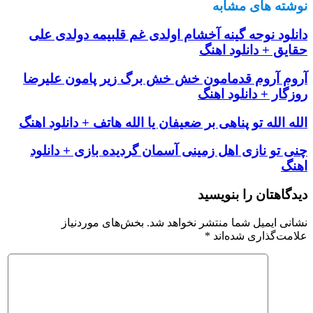
ه های مشابه
ود نوحه گینه آخشام اولدی غم قلبیمه دولدی علی
ق + دانلود اهنگ
 آروم قدمامون خش خش برگ زیر پامون علیرضا
ر + دانلود اهنگ
الله تو پناهی بر ضعیفان یا الله هاتف + دانلود اهنگ
تو نازی اهل زمینی آسمان گردیده بازی + دانلود
هتان را بنویسید
 ایمیل شما منتشر نخواهد شد.
بخش‌های موردنیاز
‌گذاری شده‌اند
*