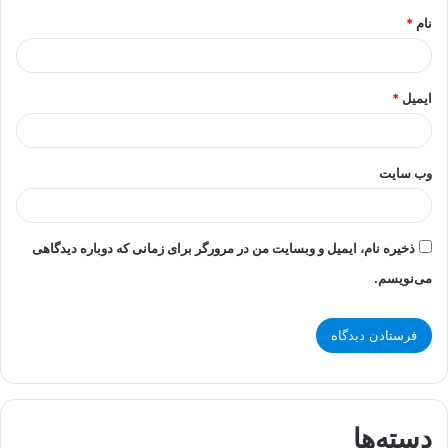
نام
*
ایمیل
*
وب‌ سایت
ذخیره نام، ایمیل و وبسایت من در مرورگر برای زمانی که دوباره دیدگاهی
می‌نویسم.
دسته‌ها