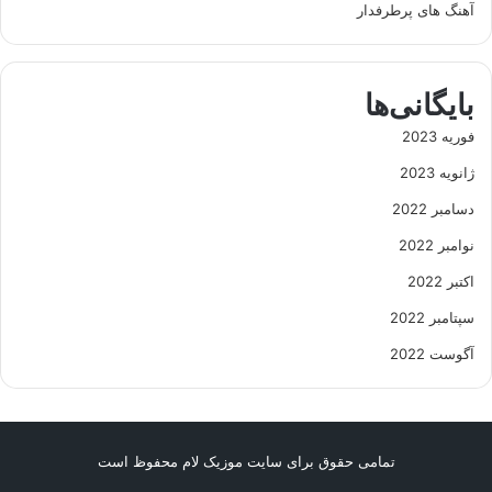
آهنگ های پرطرفدار
بایگانی‌ها
فوریه 2023
ژانویه 2023
دسامبر 2022
نوامبر 2022
اکتبر 2022
سپتامبر 2022
آگوست 2022
تمامی حقوق برای سایت موزیک لام محفوظ است