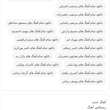
دانلود تمام آهنگ های مرتضی اشرفی
دانلود تمام آهنگ های مرتضی جعفرزاده
دانلود تمام آهنگ های مرتضی پاشایی
دانلود تمام آهنگ های مسعود صادقلو
دانلود تمام آهنگ های مسیح و آرش
دانلود تمام آهنگ های مهدی احمدوند
دانلود تمام آهنگ های مهراد جم
دانلود تمام آهنگ های میثم ابراهیمی
دانلود تمام آهنگ های ناصر زینعلی
دانلود تمام آهنگ های ناصر پورکرم
دانلود تمام آهنگ های همایون شجریان
دانلود تمام آهنگ های پازل بند
دانلود تمام آهنگ های پویا بیاتی
دانلود تمام آهنگ های کامران مولایی
دانلود تمام آهنگ های کسری زاهدی
دانلود تمام آهنگ های گرشا رضایی
دانلود تمام آهنگ های یوسف زمانی
آهنگ جدید
ریمیکس آهنگ