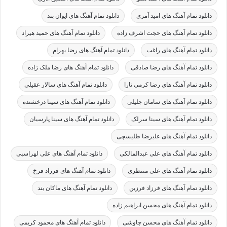
دانلود تمام آهنگ های امید آمری
دانلود تمام آهنگ های ایوان بند
دانلود تمام آهنگ های حجت اشرف زاده
دانلود تمام آهنگ های حمید هیراد
دانلود تمام آهنگ های راغب
دانلود تمام آهنگ های رضا بهرام
دانلود تمام آهنگ های رضا صادقی
دانلود تمام آهنگ های رضا ملک زاده
دانلود تمام آهنگ های رضا کرمی تارا
دانلود تمام آهنگ های سالار عقیلی
دانلود تمام آهنگ های سامان جلیلی
دانلود تمام آهنگ های سینا درخشنده
دانلود تمام آهنگ های سینا سرلک
دانلود تمام آهنگ های سینا پارسیان
دانلود تمام آهنگ های علیرضا طلیسچی
دانلود تمام آهنگ های علی عبدالمالکی
دانلود تمام آهنگ های علی لهراسبی
دانلود تمام آهنگ های علی منتظری
دانلود تمام آهنگ های فرزاد فرخ
دانلود تمام آهنگ های فرزاد فرزین
دانلود تمام آهنگ های ماکان بند
دانلود تمام آهنگ های محسن ابراهیم زاده
دانلود تمام آهنگ های محسن چاوشی
دانلود تمام آهنگ های محمود کریمی