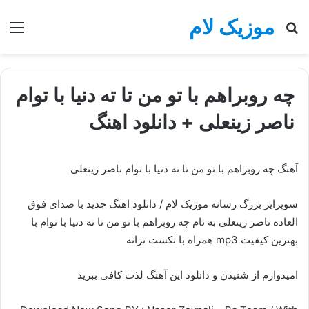
موزیک لام
جستجو
منو
برای
چه روبراهم با تو من تا ته دنیا با توام
ناصر زینعلی + دانلود اهنگ
آهنگ چه روبراهم با تو من تا ته دنیا با توام ناصر زینعلی
سوپرایز بزرگ رسانه موزیک لام / دانلود اهنگ جدید با صدای فوق
العاده ناصر زینعلی به نام چه روبراهم با تو من تا ته دنیا با توام با
بهترین کیفیت mp3 همراه با تکست ترانه
امیدوارم از شنیدن و دانلود این آهنگ لذت کافی ببرید