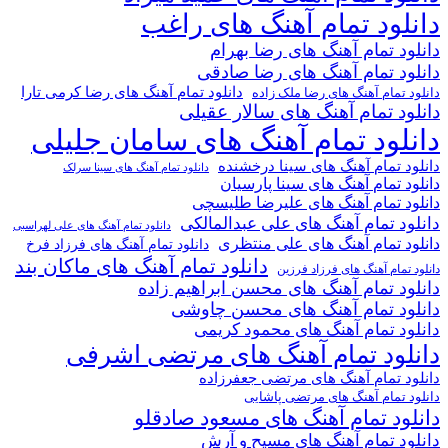
دانلود تمام آهنگ های راغب
دانلود تمام آهنگ های رضا بهرام
دانلود تمام آهنگ های رضا صادقی
دانلود تمام آهنگ های رضا کرمی تارا
دانلود تمام آهنگ های رضا ملک زاده
دانلود تمام آهنگ های سالار عقیلی
دانلود تمام آهنگ های سامان جلیلی
دانلود تمام آهنگ های سینا درخشنده
دانلود تمام آهنگ های سینا سرلک
دانلود تمام آهنگ های سینا پارسیان
دانلود تمام آهنگ های علیرضا طلیسچی
دانلود تمام آهنگ های علی عبدالمالکی
دانلود تمام آهنگ های علی لهراسبی
دانلود تمام آهنگ های علی منتظری
دانلود تمام آهنگ های فرزاد فرخ
دانلود تمام آهنگ های ماکان بند
دانلود تمام آهنگ های فرزاد فرزین
دانلود تمام آهنگ های محسن ابراهیم زاده
دانلود تمام آهنگ های محسن چاوشی
دانلود تمام آهنگ های محمود کریمی
دانلود تمام آهنگ های مرتضی اشرفی
دانلود تمام آهنگ های مرتضی جعفرزاده
دانلود تمام آهنگ های مرتضی پاشایی
دانلود تمام آهنگ های مسعود صادقلو
دانلود تمام آهنگ های مسیح و آرش