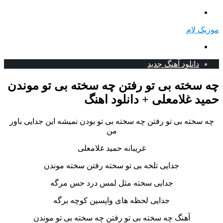
منو
موزیک لام
جستجو
برای
دانلود آهنگ جدید
چه سخته بی تو رفتن چه سخته بی تو موندن
حمید غلامعلی + دانلود اهنگ
چه سخته بی تو رفتن چه سخته بی تو بودن نمیشه این جدایی باور
من
غریبانه حمید غلامعلی
جدایی تلخه بی تو سخته رفتن سخته موندن
جدایی سخته مثل لمس درد حس مرگه
جدایی لحظه های واپسین کوچه برگه
آهنگ چه سخته بی تو رفتن چه سخته بی تو موندن