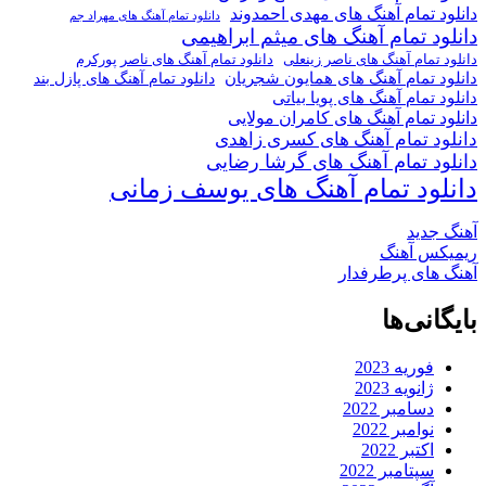
دانلود تمام آهنگ های مهدی احمدوند
دانلود تمام آهنگ های مهراد جم
دانلود تمام آهنگ های میثم ابراهیمی
دانلود تمام آهنگ های ناصر پورکرم
دانلود تمام آهنگ های ناصر زینعلی
دانلود تمام آهنگ های همایون شجریان
دانلود تمام آهنگ های پازل بند
دانلود تمام آهنگ های پویا بیاتی
دانلود تمام آهنگ های کامران مولایی
دانلود تمام آهنگ های کسری زاهدی
دانلود تمام آهنگ های گرشا رضایی
دانلود تمام آهنگ های یوسف زمانی
آهنگ جدید
ریمیکس آهنگ
آهنگ های پرطرفدار
بایگانی‌ها
فوریه 2023
ژانویه 2023
دسامبر 2022
نوامبر 2022
اکتبر 2022
سپتامبر 2022