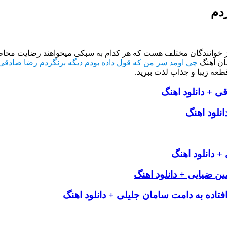
دم
از خوانندگان مختلف هست که هر کدام به سبکی میخواهند رضایت مخاطب
ان آهنگ
چی اومد سر من که قول داده بودم دیگه برنگردم رضا صادقی
طعه زیبا و جذاب لذت ببرید.
ی + دانلود اهنگ
نلود اهنگ
 دانلود اهنگ
ین ضیایی + دانلود اهنگ
افتاده به دامت سامان جلیلی + دانلود اهنگ