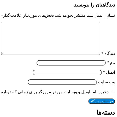
دیدگاهتان را بنویسید
نشانی ایمیل شما منتشر نخواهد شد.
بخش‌های موردنیاز علامت‌گذاری 
دیدگاه
*
نام
*
ایمیل
*
وب‌ سایت
ذخیره نام، ایمیل و وبسایت من در مرورگر برای زمانی که دوباره 
دسته‌ها