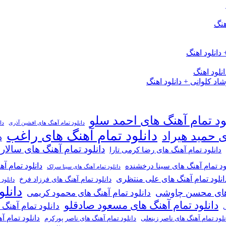
هنگ
دانلود اهنگ
لود اهنگ
 کلوانی + دانلود اهنگ
ود تمام آهنگ های احمد سلو
دانلود تمام آهنگ های افشین آذری
دا
دانلود تمام آهنگ های راغب
ی حمید هیراد
د
دانلود تمام آهنگ های سالار
دانلود تمام آهنگ های رضا کرمی تارا
دانلود تمام آ
ود تمام آهنگ های سینا درخشنده
دانلود تمام آهنگ های سینا سرلک
انلود تمام آهنگ های علی منتظری
دانلود تمام آهنگ های فرزاد فرخ
دانلود
دانل
گ های محسن چاوشی
دانلود تمام آهنگ های محمود کریمی
دانلود تمام آهنگ های مسعود صادقلو
دانلود تمام آهنگ
ی
دانلود تمام 
دانلود تمام آهنگ های ناصر پورکرم
نلود تمام آهنگ های ناصر زینعلی