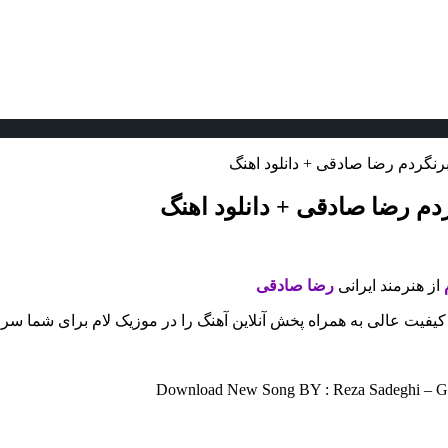
رنگردم رضا صادقی + دانلود اهنگ
دم رضا صادقی + دانلود اهنگ
م
از هنرمند ایرانی
رضا صادقی
 کیفیت عالی به همراه پخش آنلاین آهنگ را در موزیک لام برای شما سر
Download New Song BY : Reza Sadeghi – Gam