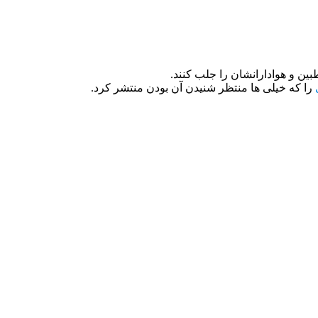
ین و هوادارانشان را جلب کنند.
را که خیلی ها منتظر شنیدن آن بودن منتشر کرد.