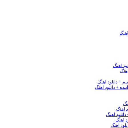
اهنگ
ود اهنگ
هنگ
یم + دانلود اهنگ
نده + دانلود اهنگ
نگ
 اهنگ
 دانلود اهنگ
د اهنگ
لود اهنگ