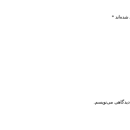
شده‌اند
*
دیدگاهی می‌نویسم.