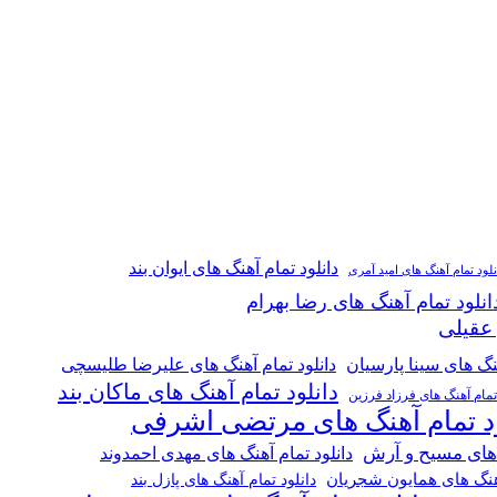
دانلود تمام آهنگ های ایوان بند
نلود تمام آهنگ های امید آمری
انلود تمام آهنگ های رضا بهرام
 عقیلی
هنگ های سینا پارسیان
دانلود تمام آهنگ های علیرضا طلیسچی
دانلود تمام آهنگ های ماکان بند
 تمام آهنگ های فرزاد فرزین
ود تمام آهنگ های مرتضی اشرفی
 های مسیح و آرش
دانلود تمام آهنگ های مهدی احمدوند
آهنگ های همایون شجریان
دانلود تمام آهنگ های پازل بند