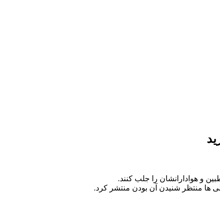
ید
ین و هوادارانشان را جلب کنند.
ی ها منتظر شنیدن آن بودن منتشر کرد.