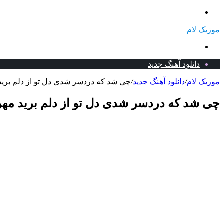
منو
موزیک لام
جستجو
برای
دانلود آهنگ جدید
موزیک لام
/
دانلود آهنگ جدید
/
چی شد که دردسر شدی دل تو از دلم برید 
چی شد که دردسر شدی دل تو از دلم برید مهرا