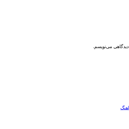
دیدگاهی می‌نویسم.
اهنگ