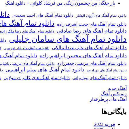
یار جنگی من چشمون رنگی من فرشاد کلوانی + دانلود اهنگ
دانل
دانلود تمام آهنگ های احمد سعیدی
دانلود تمام آهنگ های آرون افشار
دانلود تمام آهنگ ها
دانلود تمام آهنگ های حجت اشرف زاده
دانلود تمام آهنگ های رضا صادقی
دانلود تمام آهنگ های رضا ملک زاده
دانلود تمام آهنگ های سامان جلیلی
دانل
دانلود تمام آهنگ های علی عبدالمالکی
د
دانلود تمام آهنگ های علی لهراسبی
دانلود تمام آهنگ های محسن ابراهیم زاده
دانلود تمام آهن
دانلود تمام آهنگ های مرتضی جعفرزاده
دانلود تمام آهنگ های مرتضی پاشای
دانلود تمام آهنگ های میثم ابراهیمی
دا
دانلود تمام آهنگ های مهراد جم
د
دانلود تمام آهنگ های کامران مولایی
دانلود تمام آهنگ های پویا بیاتی
آهنگ جدید
ریمیکس آهنگ
آهنگ های پرطرفدار
بایگانی‌ها
فوریه 2023