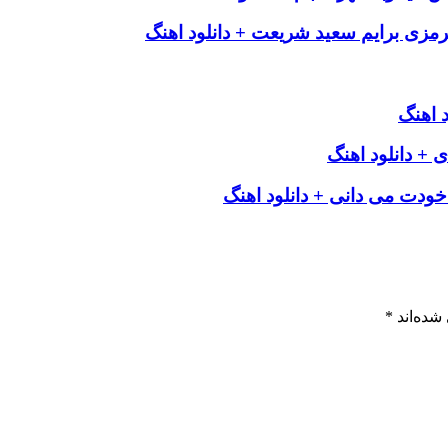
رمزی برایم سعید شریعت + دانلود اهنگ
د اهنگ
 دانلود اهنگ
 خودت می دانی + دانلود اهنگ
شده‌اند
*