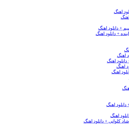
ود اهنگ
هنگ
یم + دانلود اهنگ
نده + دانلود اهنگ
نگ
 اهنگ
 دانلود اهنگ
د اهنگ
لود اهنگ
هنگ
دانلود اهنگ
لود اهنگ
 کلوانی + دانلود اهنگ