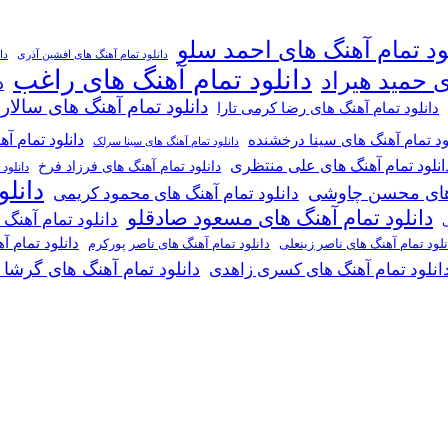
ود تمام آهنگ های احمد سلو
دانلود تمام آهنگ های افشین آذری
دا
دانلود تمام آهنگ های راغب
ی حمید هیراد
د
دانلود تمام آهنگ های سالار
دانلود تمام آهنگ های رضا کرمی تارا
دانلود تمام آ
ود تمام آهنگ های سینا درخشنده
دانلود تمام آهنگ های سینا سرلک
انلود تمام آهنگ های علی منتظری
دانلود تمام آهنگ های فرزاد فرخ
دانلود
دانل
گ های محسن چاوشی
دانلود تمام آهنگ های محمود کریمی
دانلود تمام آهنگ های مسعود صادقلو
دانلود تمام آهنگ
ی
دانلود تمام 
دانلود تمام آهنگ های ناصر پورکرم
نلود تمام آهنگ های ناصر زینعلی
دانلود تمام آهنگ های گرشا
انلود تمام آهنگ های کسری زاهدی