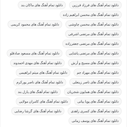
دانلود تمام آهنگ های فرزاد فرزین
دانلود تمام آهنگ های ماکان بند
دانلود تمام آهنگ های محسن ابراهیم زاده
دانلود تمام آهنگ های محسن چاوشی
دانلود تمام آهنگ های محمود کریمی
دانلود تمام آهنگ های مرتضی اشرفی
دانلود تمام آهنگ های مرتضی جعفرزاده
دانلود تمام آهنگ های مرتضی پاشایی
دانلود تمام آهنگ های مسعود صادقلو
دانلود تمام آهنگ های مسیح و آرش
دانلود تمام آهنگ های مهدی احمدوند
دانلود تمام آهنگ های مهراد جم
دانلود تمام آهنگ های میثم ابراهیمی
دانلود تمام آهنگ های ناصر زینعلی
دانلود تمام آهنگ های ناصر پورکرم
دانلود تمام آهنگ های همایون شجریان
دانلود تمام آهنگ های پازل بند
دانلود تمام آهنگ های پویا بیاتی
دانلود تمام آهنگ های کامران مولایی
دانلود تمام آهنگ های کسری زاهدی
دانلود تمام آهنگ های گرشا رضایی
دانلود تمام آهنگ های یوسف زمانی