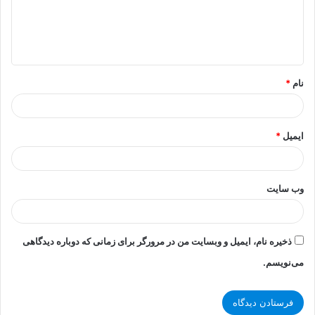
گ
ا
ه
*
نام
*
ایمیل
*
وب‌ سایت
ذخیره نام، ایمیل و وبسایت من در مرورگر برای زمانی که دوباره دیدگاهی
می‌نویسم.