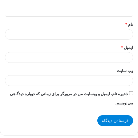
ه
*
نام
*
ایمیل
*
وب‌ سایت
ذخیره نام، ایمیل و وبسایت من در مرورگر برای زمانی که دوباره دیدگاهی
می‌نویسم.