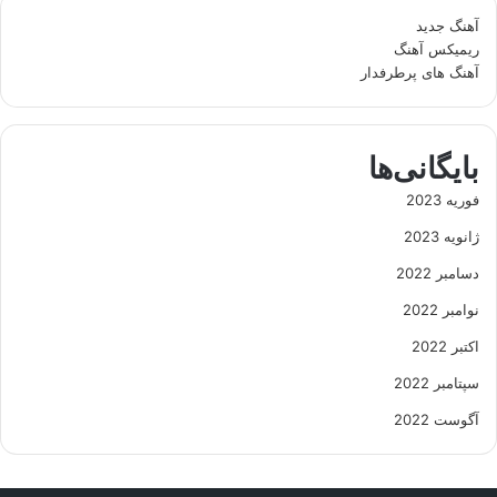
آهنگ جدید
ریمیکس آهنگ
آهنگ های پرطرفدار
بایگانی‌ها
فوریه 2023
ژانویه 2023
دسامبر 2022
نوامبر 2022
اکتبر 2022
سپتامبر 2022
آگوست 2022