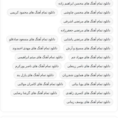
دانلود تمام آهنگ های محسن ابراهیم زاده
دانلود تمام آهنگ های محسن چاوشی
دانلود تمام آهنگ های محمود کریمی
دانلود تمام آهنگ های مرتضی اشرفی
دانلود تمام آهنگ های مرتضی جعفرزاده
دانلود تمام آهنگ های مرتضی پاشایی
دانلود تمام آهنگ های مسعود صادقلو
دانلود تمام آهنگ های مسیح و آرش
دانلود تمام آهنگ های مهدی احمدوند
دانلود تمام آهنگ های مهراد جم
دانلود تمام آهنگ های میثم ابراهیمی
دانلود تمام آهنگ های ناصر زینعلی
دانلود تمام آهنگ های ناصر پورکرم
دانلود تمام آهنگ های همایون شجریان
دانلود تمام آهنگ های پازل بند
دانلود تمام آهنگ های پویا بیاتی
دانلود تمام آهنگ های کامران مولایی
دانلود تمام آهنگ های کسری زاهدی
دانلود تمام آهنگ های گرشا رضایی
دانلود تمام آهنگ های یوسف زمانی