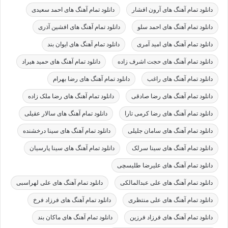
دانلود تمام آهنگ های آرون افشار
دانلود تمام آهنگ های احمد سعیدی
دانلود تمام آهنگ های احمد سلو
دانلود تمام آهنگ های افشین آذری
دانلود تمام آهنگ های امید آمری
دانلود تمام آهنگ های ایوان بند
دانلود تمام آهنگ های حجت اشرف زاده
دانلود تمام آهنگ های حمید هیراد
دانلود تمام آهنگ های راغب
دانلود تمام آهنگ های رضا بهرام
دانلود تمام آهنگ های رضا صادقی
دانلود تمام آهنگ های رضا ملک زاده
دانلود تمام آهنگ های رضا کرمی تارا
دانلود تمام آهنگ های سالار عقیلی
دانلود تمام آهنگ های سامان جلیلی
دانلود تمام آهنگ های سینا درخشنده
دانلود تمام آهنگ های سینا سرلک
دانلود تمام آهنگ های سینا پارسیان
دانلود تمام آهنگ های علیرضا طلیسچی
دانلود تمام آهنگ های علی عبدالمالکی
دانلود تمام آهنگ های علی لهراسبی
دانلود تمام آهنگ های علی منتظری
دانلود تمام آهنگ های فرزاد فرخ
دانلود تمام آهنگ های فرزاد فرزین
دانلود تمام آهنگ های ماکان بند