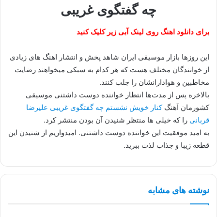
چه گفتگوی غریبی
برای دانلود اهنگ روی لینک آبی زیر کلیک کنید
این روزها بازار موسیقی ایران شاهد پخش و انتشار اهنگ های زیادی
از خوانندگان مختلف هست که هر کدام به سبکی میخواهند رضایت
مخاطبین و هوادارانشان را جلب کنند.
بالاخره پس از مدت‌ها انتظار خواننده دوست داشتنی موسیقی
کشورمان آهنگ
کنار خویش نشستم چه گفتگوی غریبی علیرضا
قربانی
را که خیلی ها منتظر شنیدن آن بودن منتشر کرد.
به امید موفقیت این خواننده دوست داشتنی. امیدواریم از شنیدن این
قطعه زیبا و جذاب لذت ببرید.
نوشته های مشابه