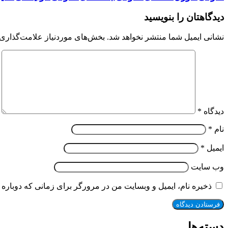
دیدگاهتان را بنویسید
نشانی ایمیل شما منتشر نخواهد شد.
بخش‌های موردنیاز علامت‌گذاری 
دیدگاه
*
نام
*
ایمیل
*
وب‌ سایت
ذخیره نام، ایمیل و وبسایت من در مرورگر برای زمانی که دوباره 
دسته‌ها