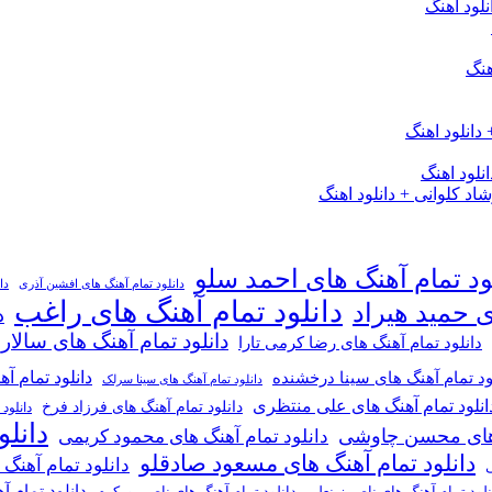
لود اهنگ
هنگ
دانلود اهنگ
لود اهنگ
 کلوانی + دانلود اهنگ
ود تمام آهنگ های احمد سلو
دانلود تمام آهنگ های افشین آذری
دا
دانلود تمام آهنگ های راغب
ی حمید هیراد
د
دانلود تمام آهنگ های سالار
دانلود تمام آهنگ های رضا کرمی تارا
دانلود تمام آ
ود تمام آهنگ های سینا درخشنده
دانلود تمام آهنگ های سینا سرلک
انلود تمام آهنگ های علی منتظری
دانلود تمام آهنگ های فرزاد فرخ
دانلود
دانل
گ های محسن چاوشی
دانلود تمام آهنگ های محمود کریمی
دانلود تمام آهنگ های مسعود صادقلو
دانلود تمام آهنگ
ی
دانلود تمام 
دانلود تمام آهنگ های ناصر پورکرم