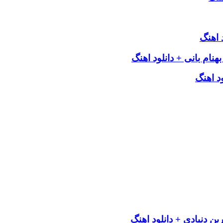
 اهنگ
هنام بانی + دانلود اهنگ
د اهنگ
نیادی + دانلود اهنگ