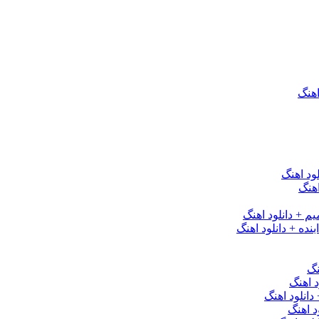
اهنگ
ود اهنگ
هنگ
یم + دانلود اهنگ
نده + دانلود اهنگ
نگ
 اهنگ
 دانلود اهنگ
د اهنگ