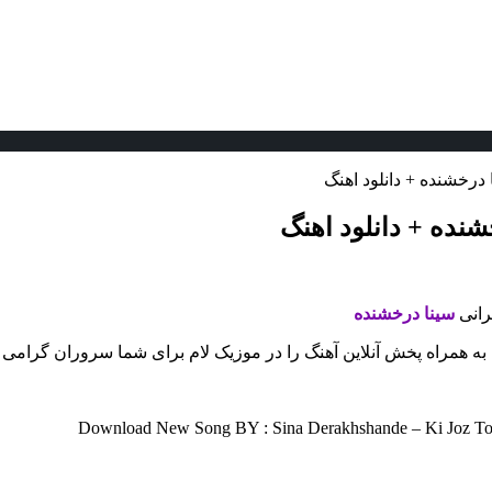
درخشنده + دانلود اهنگ
نده + دانلود اهنگ
یرانی
سینا درخشنده
 به همراه پخش آنلاین آهنگ را در موزیک لام برای شما سروران گرامی ق
Download New Song BY : Sina Derakhshande – Ki Joz To 