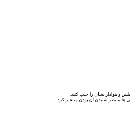
ین و هوادارانشان را جلب کنند.
ی ها منتظر شنیدن آن بودن منتشر کرد.