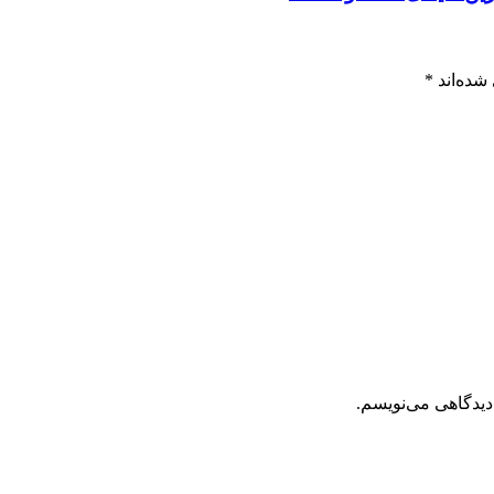
شده‌اند
*
دیدگاهی می‌نویسم.