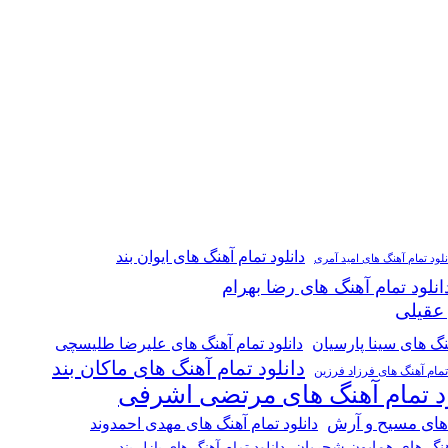
دانلود تمام آهنگ های ایوان بند
نلود تمام آهنگ های امید آمری
انلود تمام آهنگ های رضا بهرام
 عقیلی
هنگ های سینا پارسیان
دانلود تمام آهنگ های علیرضا طلیسچی
دانلود تمام آهنگ های ماکان بند
 تمام آهنگ های فرزاد فرزین
ود تمام آهنگ های مرتضی اشرفی
 های مسیح و آرش
دانلود تمام آهنگ های مهدی احمدوند
آهنگ های همایون شجریان
دانلود تمام آهنگ های پازل بند