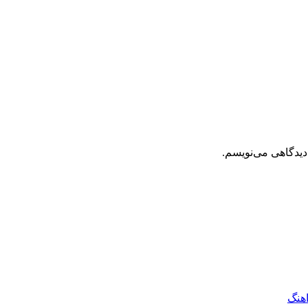
دیدگاهی می‌نویسم.
اهنگ