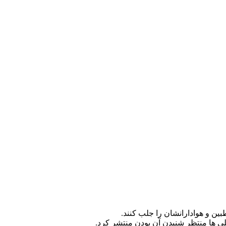
ین و هوادارانشان را جلب کنند.
لی ها منتظر شنیدن آن بودن منتشر کرد.