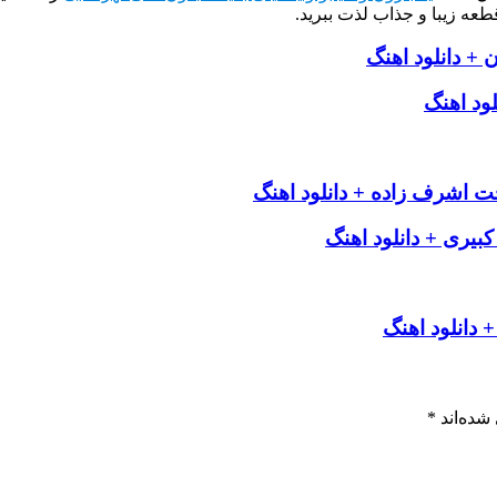
طعه زیبا و جذاب لذت ببرید.
+ دانلود اهنگ
ود اهنگ
حجت اشرف زاده + دانلود اهنگ
ری + دانلود اهنگ
دانلود اهنگ
شده‌اند
*