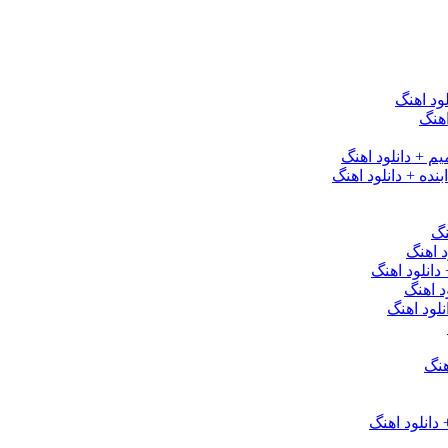
ود اهنگ
هنگ
یم + دانلود اهنگ
نده + دانلود اهنگ
نگ
 اهنگ
 دانلود اهنگ
د اهنگ
لود اهنگ
هنگ
دانلود اهنگ