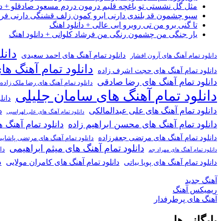
مثل گل نشستی تو باغچه قلبم درمون دردم مسعود صادقلو + دان
سیو چشمون قد بلندی دارنی ابرو کمون زلف قشنگی دارنی فرشاد
تا گنی برو من تی روبرو ابی عالی + دانلود اهنگ
یار جنگی من چشمون رنگی من فرشاد کلوانی + دانلود اهنگ
دانل
دانلود تمام آهنگ های احمد سعیدی
دانلود تمام آهنگ های آرون افشار
دانلود تمام آهنگ ها
دانلود تمام آهنگ های حجت اشرف زاده
دانلود تمام آهنگ های رضا صادقی
دانلود تمام آهنگ های رضا ملک زاده
دانلود تمام آهنگ های سامان جلیلی
دانل
دانلود تمام آهنگ های علی عبدالمالکی
د
دانلود تمام آهنگ های علی لهراسبی
دانلود تمام آهنگ های محسن ابراهیم زاده
دانلود تمام آهن
دانلود تمام آهنگ های مرتضی جعفرزاده
دانلود تمام آهنگ های مرتضی پاشای
دانلود تمام آهنگ های میثم ابراهیمی
دا
دانلود تمام آهنگ های مهراد جم
د
دانلود تمام آهنگ های کامران مولایی
دانلود تمام آهنگ های پویا بیاتی
آهنگ جدید
ریمیکس آهنگ
آهنگ های پرطرفدار
بایگانی‌ها