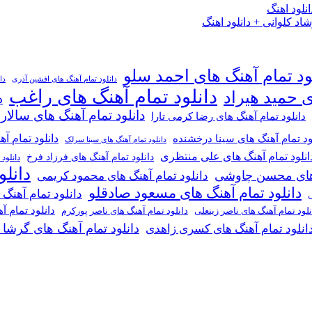
لود اهنگ
 کلوانی + دانلود اهنگ
ود تمام آهنگ های احمد سلو
دانلود تمام آهنگ های افشین آذری
دا
دانلود تمام آهنگ های راغب
ی حمید هیراد
د
دانلود تمام آهنگ های سالار
دانلود تمام آهنگ های رضا کرمی تارا
دانلود تمام آ
ود تمام آهنگ های سینا درخشنده
دانلود تمام آهنگ های سینا سرلک
انلود تمام آهنگ های علی منتظری
دانلود تمام آهنگ های فرزاد فرخ
دانلود
دانل
گ های محسن چاوشی
دانلود تمام آهنگ های محمود کریمی
دانلود تمام آهنگ های مسعود صادقلو
دانلود تمام آهنگ
ی
دانلود تمام 
دانلود تمام آهنگ های ناصر پورکرم
نلود تمام آهنگ های ناصر زینعلی
دانلود تمام آهنگ های گرشا
انلود تمام آهنگ های کسری زاهدی