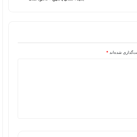
ت‌گذاری شده‌اند
*