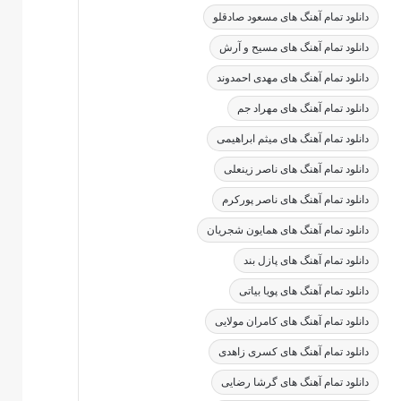
دانلود تمام آهنگ های مسعود صادقلو
دانلود تمام آهنگ های مسیح و آرش
دانلود تمام آهنگ های مهدی احمدوند
دانلود تمام آهنگ های مهراد جم
دانلود تمام آهنگ های میثم ابراهیمی
دانلود تمام آهنگ های ناصر زینعلی
دانلود تمام آهنگ های ناصر پورکرم
دانلود تمام آهنگ های همایون شجریان
دانلود تمام آهنگ های پازل بند
دانلود تمام آهنگ های پویا بیاتی
دانلود تمام آهنگ های کامران مولایی
دانلود تمام آهنگ های کسری زاهدی
دانلود تمام آهنگ های گرشا رضایی