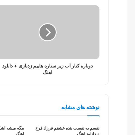
دوباره کنار آب زیر ستاره هاییم زدبازی + دانلود
اهنگ
نوشته های مشابه
نفسم به نفست بنده عشقم فرزاد فرخ
مگه میشه اشکم
+ دانلود اهنگ
اهنگ