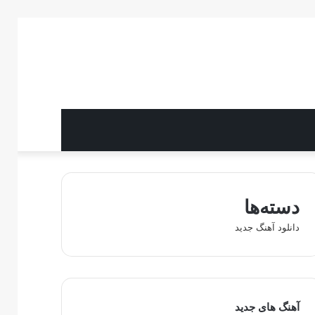
دسته‌ها
دانلود آهنگ جدید
آهنگ های جدید