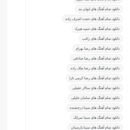
دانلود تمام آهنگ های ایوان بند
دانلود تمام آهنگ های حجت اشرف زاده
دانلود تمام آهنگ های حمید هیراد
دانلود تمام آهنگ های راغب
دانلود تمام آهنگ های رضا بهرام
دانلود تمام آهنگ های رضا صادقی
دانلود تمام آهنگ های رضا ملک زاده
دانلود تمام آهنگ های رضا کرمی تارا
دانلود تمام آهنگ های سالار عقیلی
دانلود تمام آهنگ های سامان جلیلی
دانلود تمام آهنگ های سینا درخشنده
دانلود تمام آهنگ های سینا سرلک
دانلود تمام آهنگ های سینا پارسیان