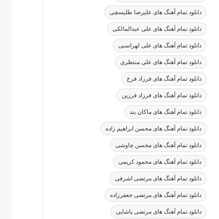
دانلود تمام آهنگ های علیرضا طلیسچی
دانلود تمام آهنگ های علی عبدالمالکی
دانلود تمام آهنگ های علی لهراسبی
دانلود تمام آهنگ های علی منتظری
دانلود تمام آهنگ های فرزاد فرخ
دانلود تمام آهنگ های فرزاد فرزین
دانلود تمام آهنگ های ماکان بند
دانلود تمام آهنگ های محسن ابراهیم زاده
دانلود تمام آهنگ های محسن چاوشی
دانلود تمام آهنگ های محمود کریمی
دانلود تمام آهنگ های مرتضی اشرفی
دانلود تمام آهنگ های مرتضی جعفرزاده
دانلود تمام آهنگ های مرتضی پاشایی