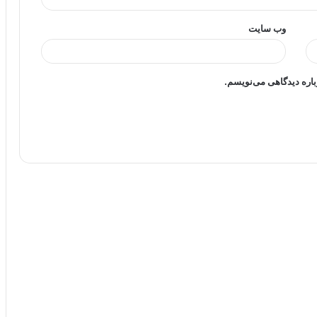
وب‌ سایت
باره دیدگاهی می‌نویسم.