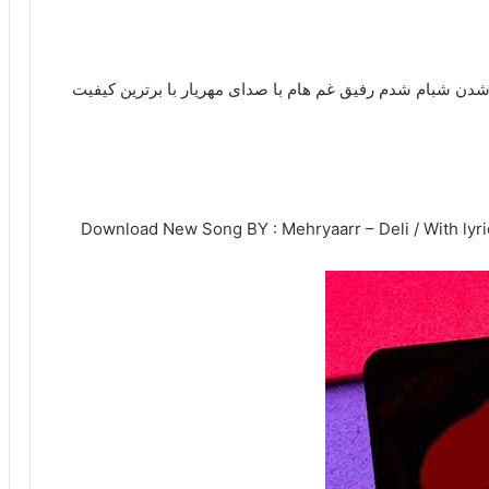
ی شدن شبام شدم رفیق غم هام با صدای مهریار با برترین کیفیت
Download New Song BY : Mehryaarr – Deli / With lyri