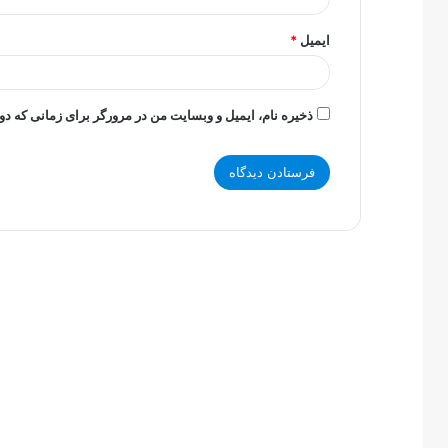
ایمیل
*
ذخیره نام، ایمیل و وبسایت من در مرورگر برای زمانی که دو