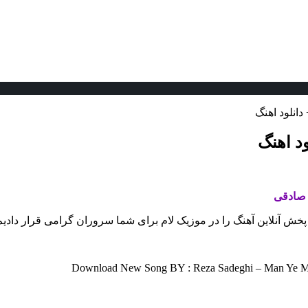
دانلود اهنگ
ود اهنگ
صادقی
اه پخش آنلاین آهنگ را در موزیک لام برای شما سروران گرامی قرار دادیم
Download New Song BY : Reza Sadeghi – Man Ye Mor