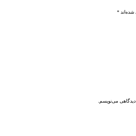
شده‌اند
*
دیدگاهی می‌نویسم.