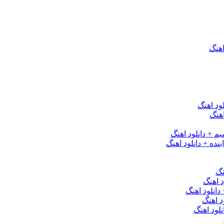
اهنگ
ود اهنگ
هنگ
یم + دانلود اهنگ
نده + دانلود اهنگ
نگ
 اهنگ
 دانلود اهنگ
د اهنگ
لود اهنگ