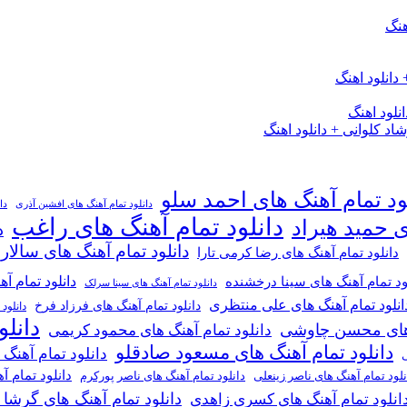
هنگ
دانلود اهنگ
لود اهنگ
 کلوانی + دانلود اهنگ
ود تمام آهنگ های احمد سلو
دانلود تمام آهنگ های افشین آذری
دا
دانلود تمام آهنگ های راغب
ی حمید هیراد
د
دانلود تمام آهنگ های سالار
دانلود تمام آهنگ های رضا کرمی تارا
دانلود تمام آ
ود تمام آهنگ های سینا درخشنده
دانلود تمام آهنگ های سینا سرلک
انلود تمام آهنگ های علی منتظری
دانلود تمام آهنگ های فرزاد فرخ
دانلود
دانل
گ های محسن چاوشی
دانلود تمام آهنگ های محمود کریمی
دانلود تمام آهنگ های مسعود صادقلو
دانلود تمام آهنگ
ی
دانلود تمام 
دانلود تمام آهنگ های ناصر پورکرم
نلود تمام آهنگ های ناصر زینعلی
دانلود تمام آهنگ های گرشا
انلود تمام آهنگ های کسری زاهدی