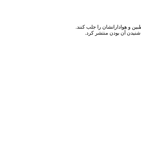
ین و هوادارانشان را جلب کنند.
شنیدن آن بودن منتشر کرد.