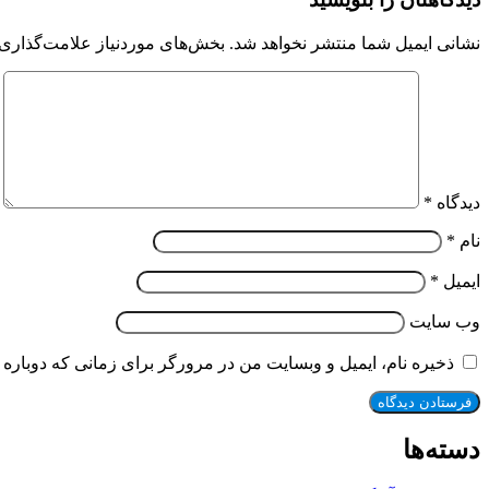
نشانی ایمیل شما منتشر نخواهد شد.
بخش‌های موردنیاز علامت‌گذاری 
دیدگاه
*
نام
*
ایمیل
*
وب‌ سایت
ذخیره نام، ایمیل و وبسایت من در مرورگر برای زمانی که دوباره 
دسته‌ها