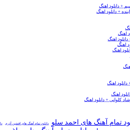
یم + دانلود اهنگ
نده + دانلود اهنگ
نگ
 اهنگ
 دانلود اهنگ
د اهنگ
لود اهنگ
هنگ
دانلود اهنگ
لود اهنگ
 کلوانی + دانلود اهنگ
ود تمام آهنگ های احمد سلو
دانلود تمام آهنگ های افشین آذری
دا