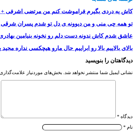
کاش یه دردی بگیرم فراموشت کنم من مرتضی اشرفی + دا
تو همه چی منی و من دیوونه ی دل تو شدم پسران شرقی + 
عاشق شدم کاش ندونه دست دلم رو نخونه بنیامین بهادری +
بالای بالاییم بالا رو ابراییم حال مارو هیچکسی نداره مجید ی
دیدگاهتان را بنویسید
نشانی ایمیل شما منتشر نخواهد شد.
بخش‌های موردنیاز علامت‌گذاری 
دیدگاه
*
نام
*