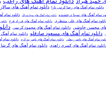
دانلود تمام آهنگ های راغب
ی حمید هیراد
د
دانلود تمام آهنگ های سالار
دانلود تمام آهنگ های رضا کرمی تارا
دانلود تمام آ
ود تمام آهنگ های سینا درخشنده
دانلود تمام آهنگ های سینا سرلک
انلود تمام آهنگ های علی منتظری
دانلود تمام آهنگ های فرزاد فرخ
دانلود
دانل
گ های محسن چاوشی
دانلود تمام آهنگ های محمود کریمی
دانلود تمام آهنگ های مسعود صادقلو
دانلود تمام آهنگ
ی
دانلود تمام 
دانلود تمام آهنگ های ناصر پورکرم
نلود تمام آهنگ های ناصر زینعلی
دانلود تمام آهنگ های گرشا
انلود تمام آهنگ های کسری زاهدی