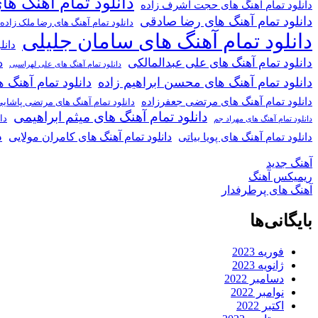
دانلود تمام آهنگ ها
دانلود تمام آهنگ های حجت اشرف زاده
دانلود تمام آهنگ های رضا صادقی
دانلود تمام آهنگ های رضا ملک زاده
دانلود تمام آهنگ های سامان جلیلی
دانل
دانلود تمام آهنگ های علی عبدالمالکی
د
دانلود تمام آهنگ های علی لهراسبی
دانلود تمام آهنگ های محسن ابراهیم زاده
دانلود تمام آهن
دانلود تمام آهنگ های مرتضی جعفرزاده
دانلود تمام آهنگ های مرتضی پاشای
دانلود تمام آهنگ های میثم ابراهیمی
دا
دانلود تمام آهنگ های مهراد جم
د
دانلود تمام آهنگ های کامران مولایی
دانلود تمام آهنگ های پویا بیاتی
آهنگ جدید
ریمیکس آهنگ
آهنگ های پرطرفدار
بایگانی‌ها
فوریه 2023
ژانویه 2023
دسامبر 2022
نوامبر 2022
اکتبر 2022