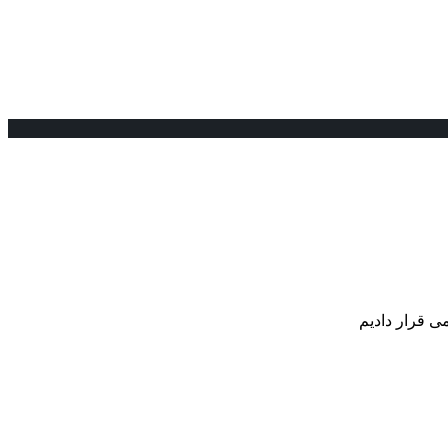
ی قرار دادیم