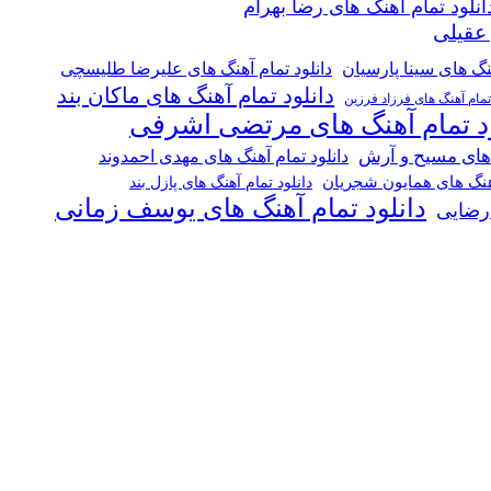
انلود تمام آهنگ های رضا بهرام
 عقیلی
هنگ های سینا پارسیان
دانلود تمام آهنگ های علیرضا طلیسچی
دانلود تمام آهنگ های ماکان بند
 تمام آهنگ های فرزاد فرزین
ود تمام آهنگ های مرتضی اشرفی
 های مسیح و آرش
دانلود تمام آهنگ های مهدی احمدوند
آهنگ های همایون شجریان
دانلود تمام آهنگ های پازل بند
دانلود تمام آهنگ های یوسف زمانی
 رضایی