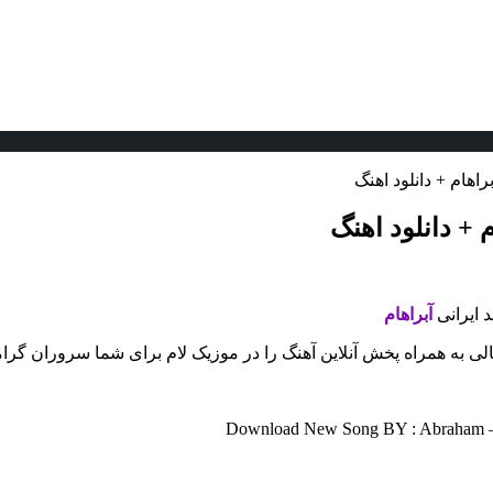
اهام + دانلود اهنگ
 + دانلود اهنگ
د ایرانی
آبراهام
لی به همراه پخش آنلاین آهنگ را در موزیک لام برای شما سروران گرام
Download New Song BY : Abraham – Y