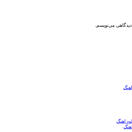
دیدگاهی می‌نویسم.
اهنگ
ود اهنگ
هنگ