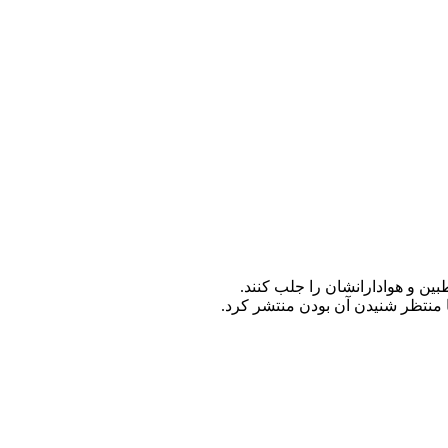
ین و هوادارانشان را جلب کنند.
 منتظر شنیدن آن بودن منتشر کرد.