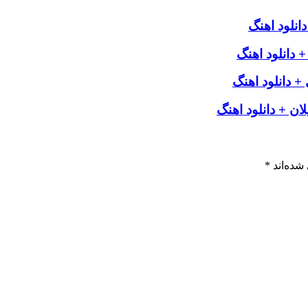
نلود اهنگ
دانلود اهنگ
 دانلود اهنگ
لان + دانلود اهنگ
شده‌اند
*